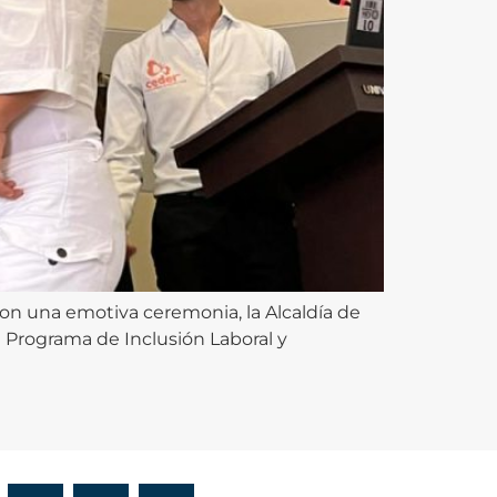
Con una emotiva ceremonia, la Alcaldía de
l Programa de Inclusión Laboral y