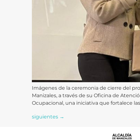
Imágenes de la ceremonia de cierre del pro
Manizales, a través de su Oficina de Atenci
Ocupacional, una iniciativa que fortalece 
siguientes
→