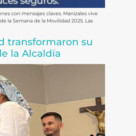
genes con mensajes claves. Manizales vive
de la Semana de la Movilidad 2025. Las
ad transformaron su
e la Alcaldía