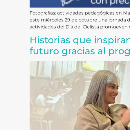
Fotografías: actividades pedagógicas en Man
este miércoles 29 de octubre una jornada d
actividades del Día del Ciclista promueven el
Historias que inspir
futuro gracias al pro