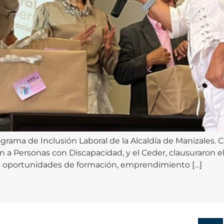
grama de Inclusión Laboral de la Alcaldía de Manizales. 
ón a Personas con Discapacidad, y el Ceder, clausuraron e
las oportunidades de formación, emprendimiento […]