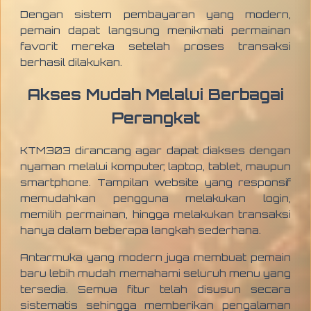
Dengan sistem pembayaran yang modern,
pemain dapat langsung menikmati permainan
favorit mereka setelah proses transaksi
berhasil dilakukan.
Akses Mudah Melalui Berbagai
Perangkat
KTM303 dirancang agar dapat diakses dengan
nyaman melalui komputer, laptop, tablet, maupun
smartphone. Tampilan website yang responsif
memudahkan pengguna melakukan login,
memilih permainan, hingga melakukan transaksi
hanya dalam beberapa langkah sederhana.
Antarmuka yang modern juga membuat pemain
baru lebih mudah memahami seluruh menu yang
tersedia. Semua fitur telah disusun secara
sistematis sehingga memberikan pengalaman