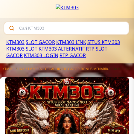
KTM303
SLOT GACOR
KTM303 LINK
SITUS KTM303
KTM303 SLOT
KTM303 ALTERNATIF
RTP SLOT
GACOR
KTM303 LOGIN
RTP GACOR
KTM303
/
LINK KTM303
/
SLOT GACOR
/
RTP GACOR
/
BONUS MENARIK
/
KTM303 : Portal Slot Gacor Dengan Sensasi Seru Bagaikan Roket Siap Tempur