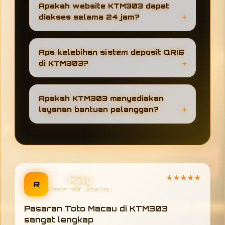
Apakah website KTM303 dapat
diakses selama 24 jam?
Apa kelebihan sistem deposit QRIS
di KTM303?
Apakah KTM303 menyediakan
layanan bantuan pelanggan?
★★★★★
Rizky
R
Member Aktif • 2 hari lalu
Pasaran Toto Macau di KTM303
sangat lengkap