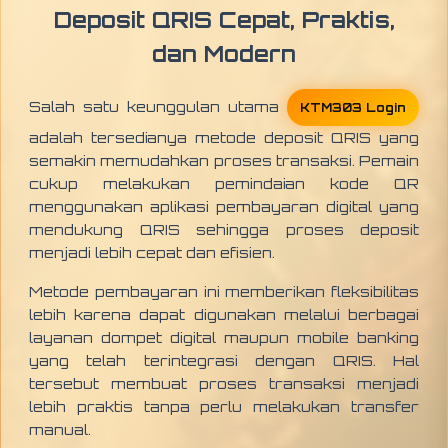
Deposit QRIS Cepat, Praktis,
dan Modern
Salah satu keunggulan utama
KTM303 Login
adalah tersedianya metode deposit QRIS yang
semakin memudahkan proses transaksi. Pemain
cukup melakukan pemindaian kode QR
menggunakan aplikasi pembayaran digital yang
mendukung QRIS sehingga proses deposit
menjadi lebih cepat dan efisien.
Metode pembayaran ini memberikan fleksibilitas
lebih karena dapat digunakan melalui berbagai
layanan dompet digital maupun mobile banking
yang telah terintegrasi dengan QRIS. Hal
tersebut membuat proses transaksi menjadi
lebih praktis tanpa perlu melakukan transfer
manual.