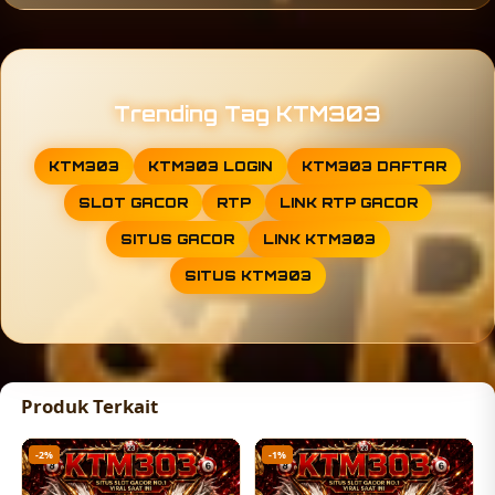
Trending Tag KTM303
KTM303
KTM303 LOGIN
KTM303 DAFTAR
SLOT GACOR
RTP
LINK RTP GACOR
SITUS GACOR
LINK KTM303
SITUS KTM303
Produk Terkait
-2%
-1%