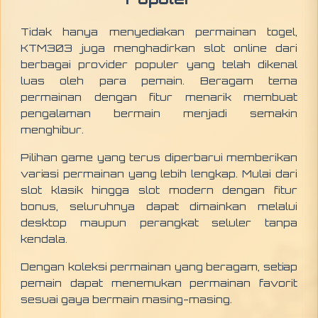
Tidak hanya menyediakan permainan togel,
KTM303 juga menghadirkan slot online dari
berbagai provider populer yang telah dikenal
luas oleh para pemain. Beragam tema
permainan dengan fitur menarik membuat
pengalaman bermain menjadi semakin
menghibur.
Pilihan game yang terus diperbarui memberikan
variasi permainan yang lebih lengkap. Mulai dari
slot klasik hingga slot modern dengan fitur
bonus, seluruhnya dapat dimainkan melalui
desktop maupun perangkat seluler tanpa
kendala.
Dengan koleksi permainan yang beragam, setiap
pemain dapat menemukan permainan favorit
sesuai gaya bermain masing-masing.