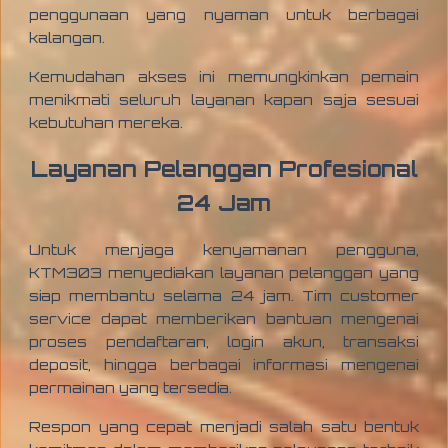
penggunaan yang nyaman untuk berbagai
kalangan.
Kemudahan akses ini memungkinkan pemain
menikmati seluruh layanan kapan saja sesuai
kebutuhan mereka.
Layanan Pelanggan Profesional
24 Jam
Untuk menjaga kenyamanan pengguna,
KTM303 menyediakan layanan pelanggan yang
siap membantu selama 24 jam. Tim customer
service dapat memberikan bantuan mengenai
proses pendaftaran, login akun, transaksi
deposit, hingga berbagai informasi mengenai
permainan yang tersedia.
Respon yang cepat menjadi salah satu bentuk