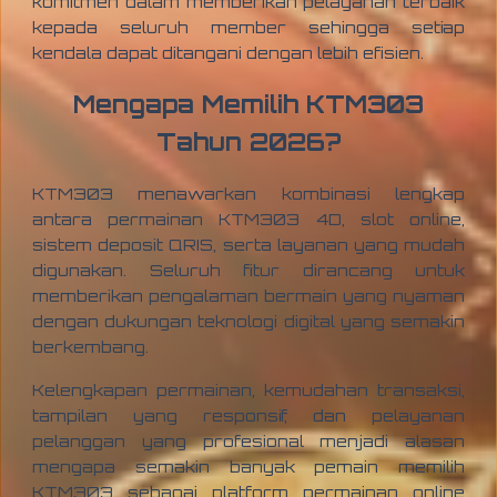
komitmen dalam memberikan pelayanan terbaik
kepada seluruh member sehingga setiap
kendala dapat ditangani dengan lebih efisien.
Mengapa Memilih KTM303
Tahun 2026?
KTM303 menawarkan kombinasi lengkap
antara permainan KTM303 4D, slot online,
sistem deposit QRIS, serta layanan yang mudah
digunakan. Seluruh fitur dirancang untuk
memberikan pengalaman bermain yang nyaman
dengan dukungan teknologi digital yang semakin
berkembang.
Kelengkapan permainan, kemudahan transaksi,
tampilan yang responsif, dan pelayanan
pelanggan yang profesional menjadi alasan
mengapa semakin banyak pemain memilih
KTM303 sebagai platform permainan online