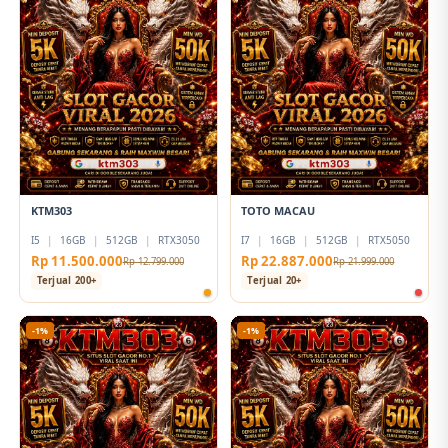
KTM303
TOTO MACAU
I5
|
16GB
|
512GB
|
RTX3050
I7
|
16GB
|
512GB
|
RTX5050
Rp 11.500.000
Rp 22.887.000
Rp 12.799.000
Rp 21.999.000
Terjual 200+
Terjual 20+
-1%
-1%