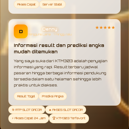
Akses Cepat
Server Stabil
★★★★★
Denny
D
Pengguna Lama • 1 minggu lalu
Informasi result dan prediksi angka
mudah ditemukan
Yang saya suka dari KTM303 adalah penyajian
informasi yang rapi. Result terbaru jadwal
pasaran hingga berbagai informasi pendukung
tersedia dalam satu halaman sehingga lebih
praktis untuk diakses.
Result Togel
Prediksi Angka
🎯 RTP SLOT GACOR
🔥 AKSES SLOT GACOR
⚡ Akses Cepat 24 Jam
🏆 KTM303 Terfavorit