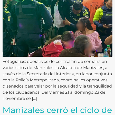
Fotografías: operativos de control fin de semana en
varios sitios de Manizales La Alcaldía de Manizales, a
través de la Secretaría del Interior y, en labor conjunta
con la Policía Metropolitana, coordina los operativos
diseñados para velar por la seguridad y la tranquilidad
de los ciudadanos. Del viernes 21 al domingo 23 de
noviembre se […]
Manizales cerró el ciclo de