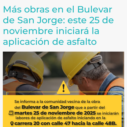
Más obras en el Bulevar
de San Jorge: este 25 de
noviembre iniciará la
aplicación de asfalto