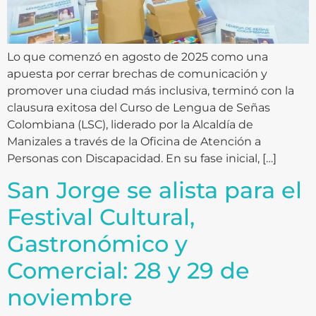
Lo que comenzó en agosto de 2025 como una
apuesta por cerrar brechas de comunicación y
promover una ciudad más inclusiva, terminó con la
clausura exitosa del Curso de Lengua de Señas
Colombiana (LSC), liderado por la Alcaldía de
Manizales a través de la Oficina de Atención a
Personas con Discapacidad. En su fase inicial, […]
San Jorge se alista para el
Festival Cultural,
Gastronómico y
Comercial: 28 y 29 de
noviembre