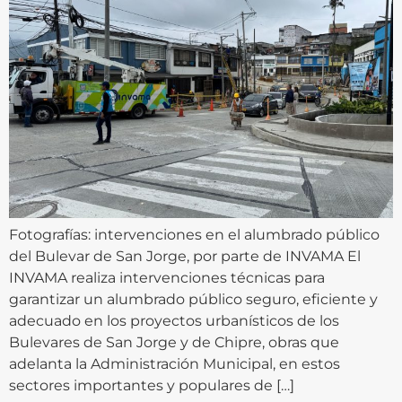
Fotografías: intervenciones en el alumbrado público
del Bulevar de San Jorge, por parte de INVAMA El
INVAMA realiza intervenciones técnicas para
garantizar un alumbrado público seguro, eficiente y
adecuado en los proyectos urbanísticos de los
Bulevares de San Jorge y de Chipre, obras que
adelanta la Administración Municipal, en estos
sectores importantes y populares de […]