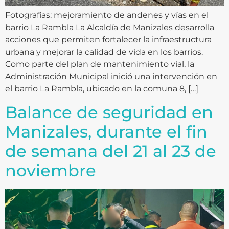
Fotografías: mejoramiento de andenes y vías en el
barrio La Rambla La Alcaldía de Manizales desarrolla
acciones que permiten fortalecer la infraestructura
urbana y mejorar la calidad de vida en los barrios.
Como parte del plan de mantenimiento vial, la
Administración Municipal inició una intervención en
el barrio La Rambla, ubicado en la comuna 8, […]
Balance de seguridad en
Manizales, durante el fin
de semana del 21 al 23 de
noviembre