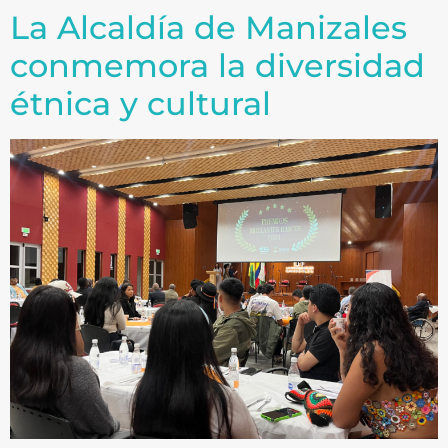
La Alcaldía de Manizales
conmemora la diversidad
étnica y cultural