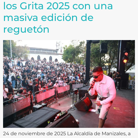
los Grita 2025 con una
masiva edición de
reguetón
24 de noviembre de 2025 La Alcaldía de Manizales, a