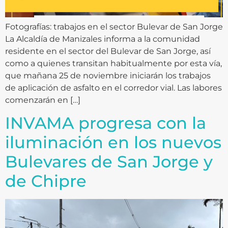
Fotografías: trabajos en el sector Bulevar de San Jorge
La Alcaldía de Manizales informa a la comunidad
residente en el sector del Bulevar de San Jorge, así
como a quienes transitan habitualmente por esta vía,
que mañana 25 de noviembre iniciarán los trabajos
de aplicación de asfalto en el corredor vial. Las labores
comenzarán en […]
INVAMA progresa con la
iluminación en los nuevos
Bulevares de San Jorge y
de Chipre