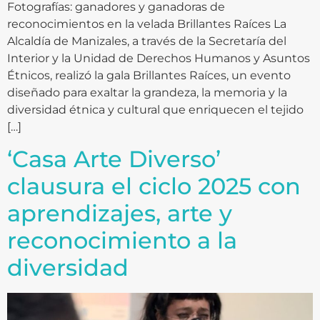
Fotografías: ganadores y ganadoras de
reconocimientos en la velada Brillantes Raíces La
Alcaldía de Manizales, a través de la Secretaría del
Interior y la Unidad de Derechos Humanos y Asuntos
Étnicos, realizó la gala Brillantes Raíces, un evento
diseñado para exaltar la grandeza, la memoria y la
diversidad étnica y cultural que enriquecen el tejido
[…]
‘Casa Arte Diverso’
clausura el ciclo 2025 con
aprendizajes, arte y
reconocimiento a la
diversidad