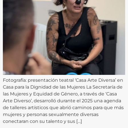
Fotografía: presentación teatral ‘Casa Arte Diversa’ en
Casa para la Dignidad de las Mujeres La Secretaría de
las Mujeres y Equidad de Género, a través de ‘Casa
Arte Diverso’, desarrolló durante el 2025 una agenda
de talleres artísticos que abrió caminos para que más
mujeres y personas sexualmente diversas
conectaran con su talento y sus […]