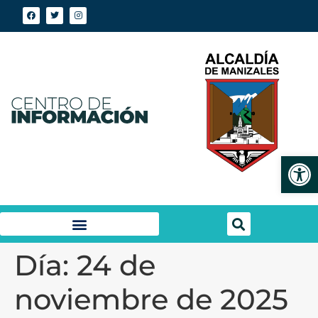
Abrir
Día:
24 de
noviembre de 2025