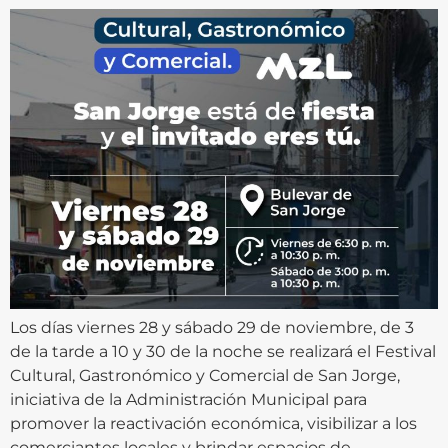
Los días viernes 28 y sábado 29 de noviembre, de 3
de la tarde a 10 y 30 de la noche se realizará el Festival
Cultural, Gastronómico y Comercial de San Jorge,
iniciativa de la Administración Municipal para
promover la reactivación económica, visibilizar a los
comerciantes locales y brindar espacios de