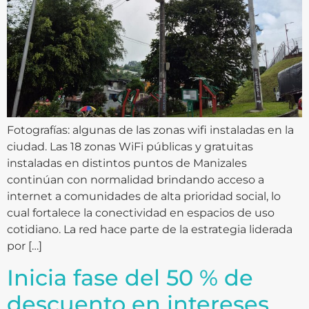
Fotografías: algunas de las zonas wifi instaladas en la
ciudad. Las 18 zonas WiFi públicas y gratuitas
instaladas en distintos puntos de Manizales
continúan con normalidad brindando acceso a
internet a comunidades de alta prioridad social, lo
cual fortalece la conectividad en espacios de uso
cotidiano. La red hace parte de la estrategia liderada
por […]
Inicia fase del 50 % de
descuento en intereses