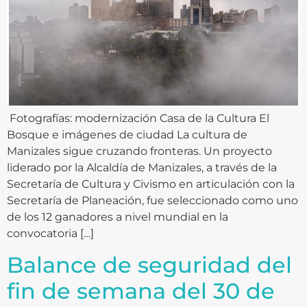
Fotografías: modernización Casa de la Cultura El
Bosque e imágenes de ciudad La cultura de
Manizales sigue cruzando fronteras. Un proyecto
liderado por la Alcaldía de Manizales, a través de la
Secretaría de Cultura y Civismo en articulación con la
Secretaría de Planeación, fue seleccionado como uno
de los 12 ganadores a nivel mundial en la
convocatoria […]
Balance de seguridad del
fin de semana del 30 de