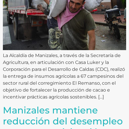
La Alcaldía de Manizales, a través de la Secretaría de
Agricultura, en articulación con Casa Luker y la
Corporación para el Desarrollo de Caldas (CDC), realizó
la entrega de insumos agrícolas a 67 campesinos del
sector rural del corregimiento El Remanso, con el
objetivo de fortalecer la producción de cacao e
incentivar prácticas agrícolas sostenibles. […]
Manizales mantiene
reducción del desempleo