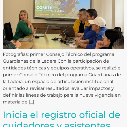
Fotografías: primer Consejo Técnico del programa
Guardianas de la Ladera Con la participación de
entidades técnicas y equipos operativos, se realizó el
primer Consejo Técnico del programa Guardianas de
la Ladera, un espacio de articulación institucional
orientado a revisar resultados, evaluar impactos y
definir las líneas de trabajo para la nueva vigencia en
materia de […]
Inicia el registro oficial de
cuidadores y asistentes