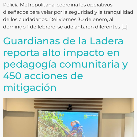
Policía Metropolitana, coordina los operativos
diseñados para velar por la seguridad y la tranquilidad
de los ciudadanos. Del viernes 30 de enero, al
domingo 1 de febrero, se adelantaron diferentes […]
Guardianas de la Ladera
reporta alto impacto en
pedagogía comunitaria y
450 acciones de
mitigación