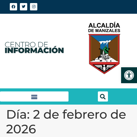
Abrir
Día:
2 de febrero de
2026