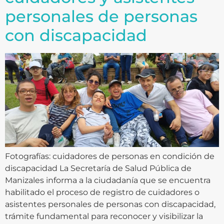
personales de personas
con discapacidad
Fotografías: cuidadores de personas en condición de
discapacidad La Secretaría de Salud Pública de
Manizales informa a la ciudadanía que se encuentra
habilitado el proceso de registro de cuidadores o
asistentes personales de personas con discapacidad,
trámite fundamental para reconocer y visibilizar la