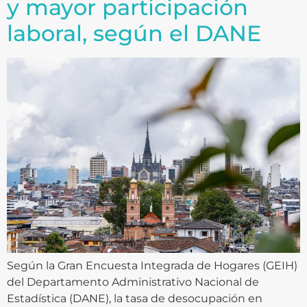
y mayor participación
laboral, según el DANE
Según la Gran Encuesta Integrada de Hogares (GEIH)
del Departamento Administrativo Nacional de
Estadística (DANE), la tasa de desocupación en