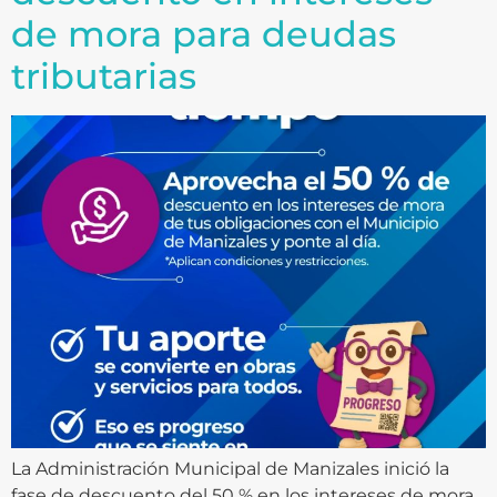
de mora para deudas
tributarias
La Administración Municipal de Manizales inició la
fase de descuento del 50 % en los intereses de mora