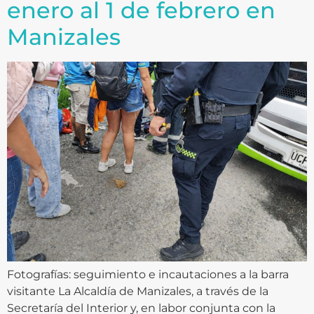
enero al 1 de febrero en
Manizales
Fotografías: seguimiento e incautaciones a la barra
visitante La Alcaldía de Manizales, a través de la
Secretaría del Interior y, en labor conjunta con la