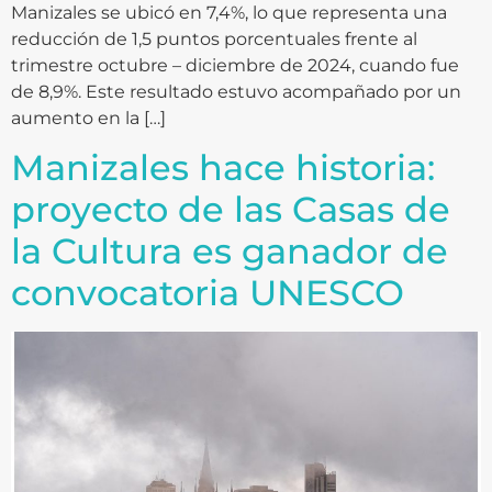
Manizales se ubicó en 7,4%, lo que representa una
reducción de 1,5 puntos porcentuales frente al
trimestre octubre – diciembre de 2024, cuando fue
de 8,9%. Este resultado estuvo acompañado por un
aumento en la […]
Manizales hace historia:
proyecto de las Casas de
la Cultura es ganador de
convocatoria UNESCO