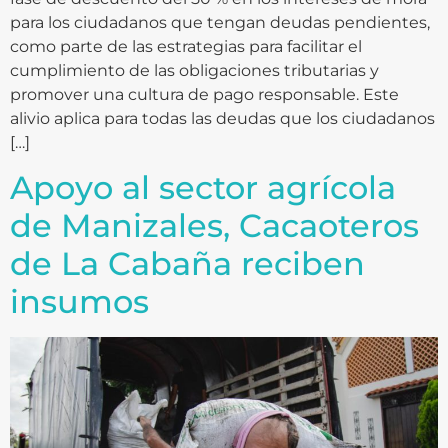
para los ciudadanos que tengan deudas pendientes,
como parte de las estrategias para facilitar el
cumplimiento de las obligaciones tributarias y
promover una cultura de pago responsable. Este
alivio aplica para todas las deudas que los ciudadanos
[…]
Apoyo al sector agrícola
de Manizales, Cacaoteros
de La Cabaña reciben
insumos