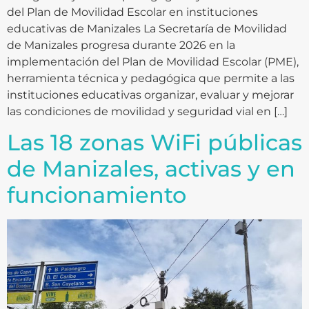
del Plan de Movilidad Escolar en instituciones
educativas de Manizales La Secretaría de Movilidad
de Manizales progresa durante 2026 en la
implementación del Plan de Movilidad Escolar (PME),
herramienta técnica y pedagógica que permite a las
instituciones educativas organizar, evaluar y mejorar
las condiciones de movilidad y seguridad vial en […]
Las 18 zonas WiFi públicas
de Manizales, activas y en
funcionamiento