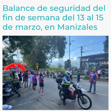
Balance de seguridad del
fin de semana del 13 al 15
de marzo, en Manizales