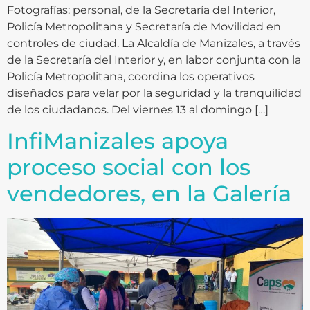
Fotografías: personal, de la Secretaría del Interior,
Policía Metropolitana y Secretaría de Movilidad en
controles de ciudad. La Alcaldía de Manizales, a través
de la Secretaría del Interior y, en labor conjunta con la
Policía Metropolitana, coordina los operativos
diseñados para velar por la seguridad y la tranquilidad
de los ciudadanos. Del viernes 13 al domingo […]
InfiManizales apoya
proceso social con los
vendedores, en la Galería