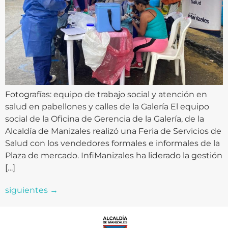
Fotografías: equipo de trabajo social y atención en
salud en pabellones y calles de la Galería El equipo
social de la Oficina de Gerencia de la Galería, de la
Alcaldía de Manizales realizó una Feria de Servicios de
Salud con los vendedores formales e informales de la
Plaza de mercado. InfiManizales ha liderado la gestión
[…]
siguientes
→