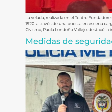
La velada, realizada en el Teatro Fundadores
1920, a través de una puesta en escena carg
Civismo, Paula Londoño Vallejo, destacó la 
Medidas de segurida