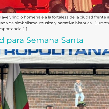
 ayer, rindió homenaje a la fortaleza de la ciudad frente 
ada de simbolismo, música y narrativa histórica. Durante 
importancia […]
d para Semana Santa