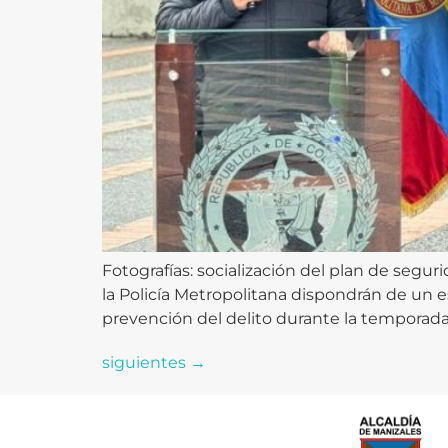
Fotografías: socialización del plan de segur
la Policía Metropolitana dispondrán de un 
prevención del delito durante la temporada.
siguientes
→