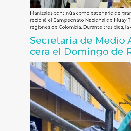
Manizales continúa como escenario de grand
recibirá el Campeonato Nacional de Muay Th
regiones de Colombia. Durante tres días, la
Secretaría de Medio 
cera el Domingo de