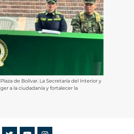
aza de Bolívar. La Secretaría del Interior y
 a la ciudadanía y fortalecer la