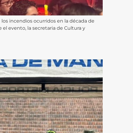
a los incendios ocurridos en la década de
el evento, la secretaria de Cultura y