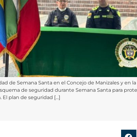
idad de Semana Santa en el Concejo de Manizales y en la Pl
esquema de seguridad durante Semana Santa para proteger
 El plan de seguridad […]