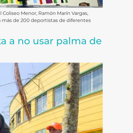
el Coliseo Menor, Ramón Marín Vargas,
a más de 200 deportistas de diferentes
ta a no usar palma de