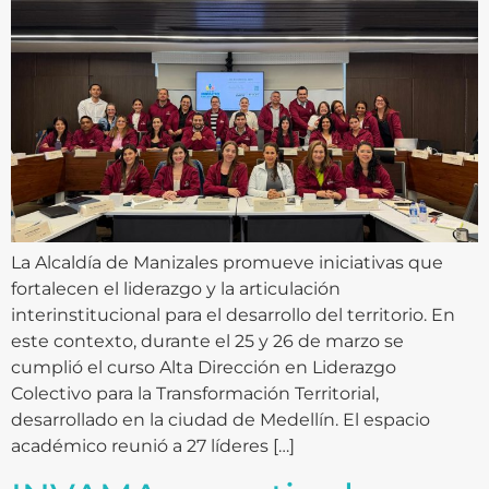
La Alcaldía de Manizales promueve iniciativas que
fortalecen el liderazgo y la articulación
interinstitucional para el desarrollo del territorio. En
este contexto, durante el 25 y 26 de marzo se
cumplió el curso Alta Dirección en Liderazgo
Colectivo para la Transformación Territorial,
desarrollado en la ciudad de Medellín. El espacio
académico reunió a 27 líderes […]