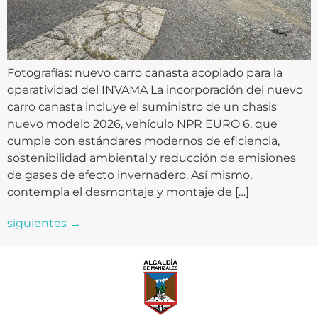
Fotografías: nuevo carro canasta acoplado para la
operatividad del INVAMA La incorporación del nuevo
carro canasta incluye el suministro de un chasis
nuevo modelo 2026, vehículo NPR EURO 6, que
cumple con estándares modernos de eficiencia,
sostenibilidad ambiental y reducción de emisiones
de gases de efecto invernadero. Así mismo,
contempla el desmontaje y montaje de […]
siguientes
→