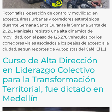
Fotografías: operación de control y movilidad en
accesos, áreas urbanas y corredores estratégicos
durante Semana Santa Durante la Semana Santa de
2026, Manizales registró una alta dinámica de
movilidad, con el paso de 123.278 vehículos por los
corredores viales asociados a los peajes de acceso a la
ciudad, según reportes de Autopistas del Café. El […]
Curso de Alta Dirección
en Liderazgo Colectivo
para la Transformación
Territorial, fue dictado en
Medellín