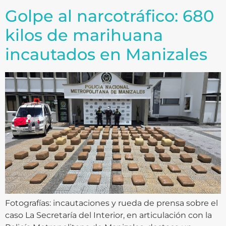
Golpe al narcotráfico: 680
kilos de marihuana
incautados en Manizales
Fotografías: incautaciones y rueda de prensa sobre el
caso La Secretaría del Interior, en articulación con la