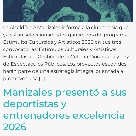
La Alcaldía de Manizales informa a la ciudadanía que
ya están seleccionados los ganadores del programa
Estímulos Culturales y Artísticos 2026 en sus tres
convocatorias: Estímulos Culturales y Artísticos,
Estímulos a la Gestión de la Cultura Ciudadana y Ley
de Espectáculos Públicos. Los proyectos escogidos
harán parte de una estrategia integral orientada a
promover una […]
Manizales presentó a sus
deportistas y
entrenadores excelencia
2026