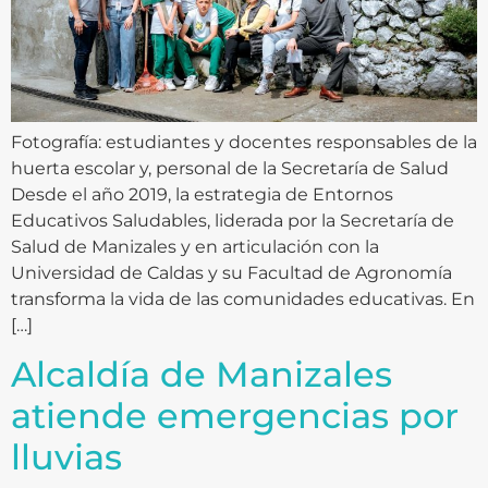
Fotografía: estudiantes y docentes responsables de la
huerta escolar y, personal de la Secretaría de Salud
Desde el año 2019, la estrategia de Entornos
Educativos Saludables, liderada por la Secretaría de
Salud de Manizales y en articulación con la
Universidad de Caldas y su Facultad de Agronomía
transforma la vida de las comunidades educativas. En
[…]
Alcaldía de Manizales
atiende emergencias por
lluvias