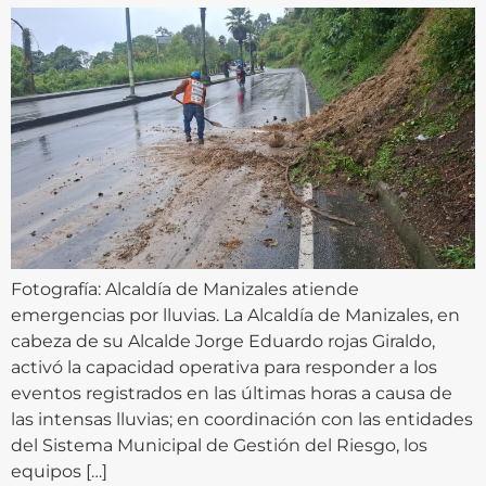
Fotografía: Alcaldía de Manizales atiende
emergencias por lluvias. La Alcaldía de Manizales, en
cabeza de su Alcalde Jorge Eduardo rojas Giraldo,
activó la capacidad operativa para responder a los
eventos registrados en las últimas horas a causa de
las intensas lluvias; en coordinación con las entidades
del Sistema Municipal de Gestión del Riesgo, los
equipos […]