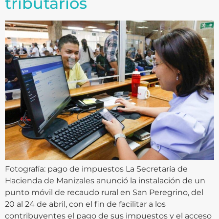
tributarios
Fotografía: pago de impuestos La Secretaría de
Hacienda de Manizales anunció la instalación de un
punto móvil de recaudo rural en San Peregrino, del
20 al 24 de abril, con el fin de facilitar a los
contribuyentes el pago de sus impuestos y el acceso