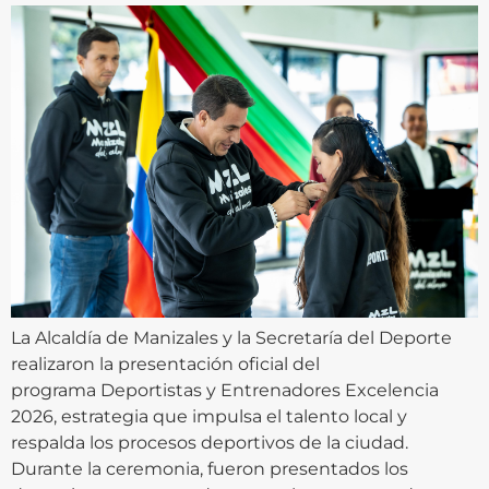
La Alcaldía de Manizales y la Secretaría del Deporte
realizaron la presentación oficial del
programa Deportistas y Entrenadores Excelencia
2026, estrategia que impulsa el talento local y
respalda los procesos deportivos de la ciudad.
Durante la ceremonia, fueron presentados los