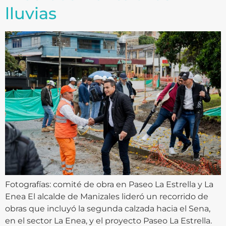
lluvias
Fotografías: comité de obra en Paseo La Estrella y La
Enea El alcalde de Manizales lideró un recorrido de
obras que incluyó la segunda calzada hacia el Sena,
en el sector La Enea, y el proyecto Paseo La Estrella.