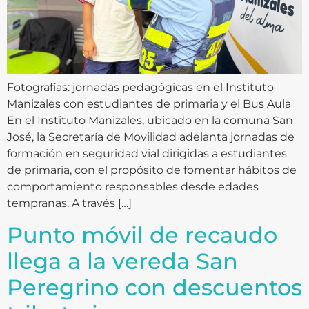
Fotografías: jornadas pedagógicas en el Instituto
Manizales con estudiantes de primaria y el Bus Aula
En el Instituto Manizales, ubicado en la comuna San
José, la Secretaría de Movilidad adelanta jornadas de
formación en seguridad vial dirigidas a estudiantes
de primaria, con el propósito de fomentar hábitos de
comportamiento responsables desde edades
tempranas. A través […]
Punto móvil de recaudo
llega a la vereda San
Peregrino con descuentos