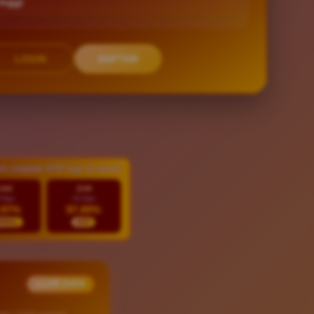
inggi
LOGIN
DAFTAR
11 | Update RTP tiap 15 menit
KAM
JUM
 Agu
14 Agu
.97%
97.89%
RMAL
HOT
● LIVE DATA