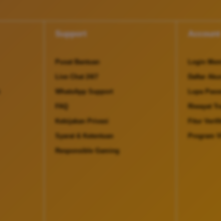
Support
Account
Pusat Bantuan
Login Me
Live Chat 24/7
Daftar Aku
k
WhatsApp Support
Lupa Pass
FAQ
Riwayat Tr
Kebijakan Privasi
Fitur Verif
Syarat & Ketentuan
Program V
Responsible Gaming