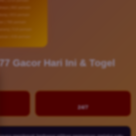
rta | 1224 pemain
baya | 883 pemain
ung | 669 pemain
n | 782 pemain
rang | 500 pemain
ssar | 473 pemain
7 Gacor Hari Ini & Togel
AW
LAYANAN SUPPORT
24/7