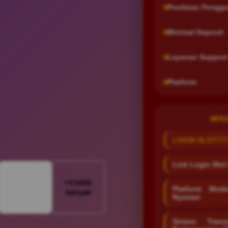
Penilaian Pengg
Minimal Deposit
Layanan Support
Platform
PE
LOGIN SLOT77
Link Login Slot
+4 lebih
Platform Mod
banyak
Nyaman
Sistem Tran