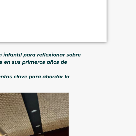
 infantil para reflexionar sobre
as en sus primeros años de
entas clave para abordar la