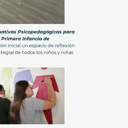
rnativas Psicopedagógicas para
 Primera Infancia de
ón inicial un espacio de reflexión
tegral de todos los niños y niñas