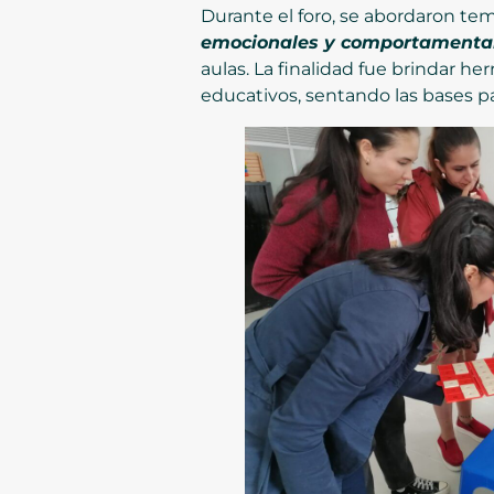
Durante el foro, se abordaron te
emocionales y comportamenta
aulas. La finalidad fue brindar he
educativos, sentando las bases pa