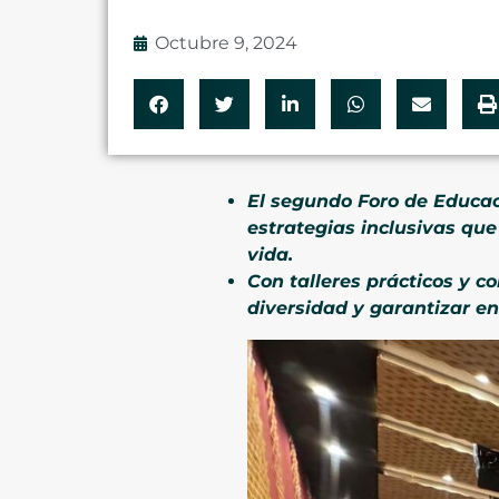
Octubre 9, 2024
El segundo Foro de Educaci
estrategias inclusivas que
vida.
Con talleres prácticos y c
diversidad y garantizar en