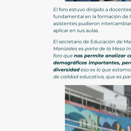
El foro estuvo dirigido a docente
fundamental en la formación de la 
asistentes pudieron intercambiar 
aplicar en sus aulas.
El secretario de Educación de Ma
Manizales es parte de la Mesa I
foro que
nos permite analizar c
demográficos importantes, per
diversidad
eso es lo que estamo
de calidad educativa, que es par