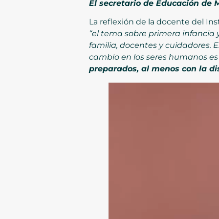
El secretario de Educación de 
La reflexión de la docente del In
“el tema sobre primera infancia 
familia, docentes y cuidadores. 
cambio en los seres humanos es 
preparados, al menos con la di