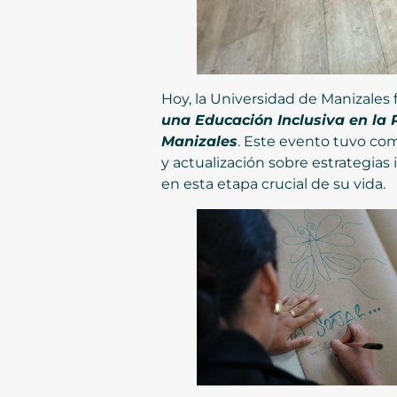
Hoy, la Universidad de Manizales 
una Educación Inclusiva en la 
Manizales
. Este evento tuvo com
y actualización sobre estrategias
en esta etapa crucial de su vida.