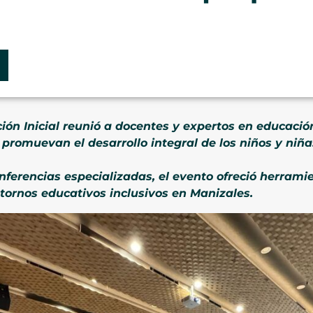
ón Inicial reunió a docentes y expertos en educación
 promuevan el desarrollo integral de los niños y niñ
onferencias especializadas, el evento ofreció herrami
tornos educativos inclusivos en Manizales.