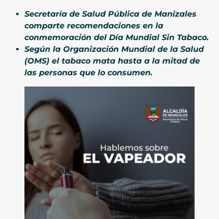
Secretaría de Salud Pública de Manizales
comparte recomendaciones en la
conmemoración del Día Mundial Sin Tabaco.
Según la Organización Mundial de la Salud
(OMS) el tabaco mata hasta a la mitad de
las personas que lo consumen.