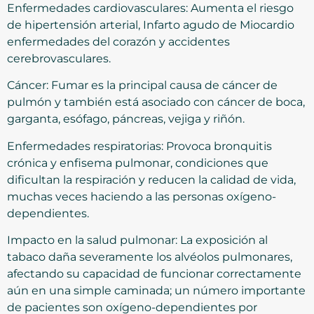
Enfermedades cardiovasculares: Aumenta el riesgo
de hipertensión arterial, Infarto agudo de Miocardio
enfermedades del corazón y accidentes
cerebrovasculares.
Cáncer: Fumar es la principal causa de cáncer de
pulmón y también está asociado con cáncer de boca,
garganta, esófago, páncreas, vejiga y riñón.
Enfermedades respiratorias: Provoca bronquitis
crónica y enfisema pulmonar, condiciones que
dificultan la respiración y reducen la calidad de vida,
muchas veces haciendo a las personas oxígeno-
dependientes.
Impacto en la salud pulmonar: La exposición al
tabaco daña severamente los alvéolos pulmonares,
afectando su capacidad de funcionar correctamente
aún en una simple caminada; un número importante
de pacientes son oxígeno-dependientes por