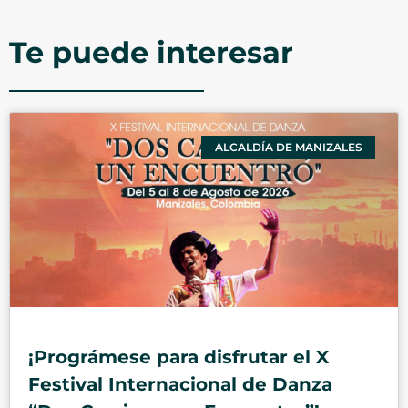
Te puede interesar
ALCALDÍA DE MANIZALES
¡Prográmese para disfrutar el X
Festival Internacional de Danza