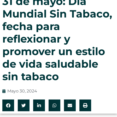
31 de mayo: Día
Mundial Sin Tabaco,
fecha para
reflexionar y
promover un estilo
de vida saludable
sin tabaco
Mayo 30, 2024