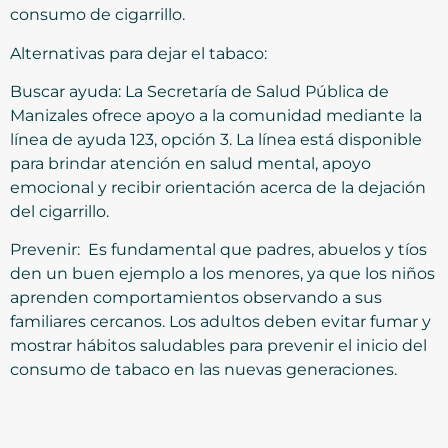
consumo de cigarrillo.
Alternativas para dejar el tabaco:
Buscar ayuda: La Secretaría de Salud Pública de
Manizales ofrece apoyo a la comunidad mediante la
línea de ayuda 123, opción 3. La línea está disponible
para brindar atención en salud mental, apoyo
emocional y recibir orientación acerca de la dejación
del cigarrillo.
Prevenir: Es fundamental que padres, abuelos y tíos
den un buen ejemplo a los menores, ya que los niños
aprenden comportamientos observando a sus
familiares cercanos. Los adultos deben evitar fumar y
mostrar hábitos saludables para prevenir el inicio del
consumo de tabaco en las nuevas generaciones.