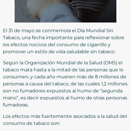
El 31 de mayo se conmemora el Día Mundial Sin
Tabaco, una fecha importante para reflexionar sobre
los efectos nocivos del consumo de cigarrillo y
promover un estilo de vida saludable sin tabaco.
Según la Organización Mundial de la Salud (OMS) el
tabaco mata hasta a la mitad de las personas que lo
consumen, y cada año mueren más de 8 millones de
personas a causa del tabaco, de las cuales 1,2 millones
son no fumadores expuestos al humo de “segunda
mano”, es decir expuestos al humo de otras personas
fumadoras.
Los efectos más fuertemente asociados a la salud del
consumo de tabaco son: