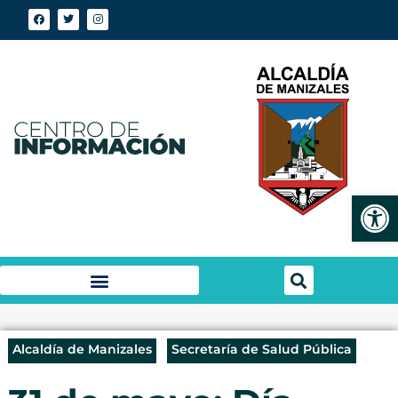
Abrir
Alcaldía de Manizales
Secretaría de Salud Pública