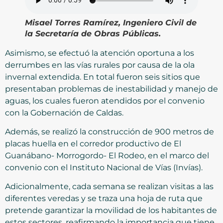
Misael Torres Ramírez, Ingeniero Civil de
la Secretaría de Obras Públicas
.
Asimismo, se efectuó la atención oportuna a los
derrumbes en las vías rurales por causa de la ola
invernal extendida. En total fueron seis sitios que
presentaban problemas de inestabilidad y manejo de
aguas, los cuales fueron atendidos por el convenio
con la Gobernación de Caldas.
Además, se realizó la construcción de 900 metros de
placas huella en el corredor productivo de El
Guanábano- Morrogordo- El Rodeo, en el marco del
convenio con el Instituto Nacional de Vías (Invías).
Adicionalmente, cada semana se realizan visitas a las
diferentes veredas y se traza una hoja de ruta que
pretende garantizar la movilidad de los habitantes de
estos sectores, reafirmando la importancia que tiene