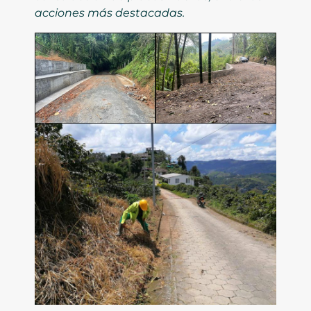
acciones más destacadas.