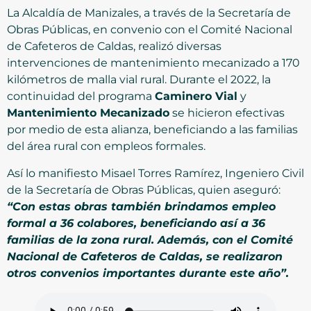
La Alcaldía de Manizales, a través de la Secretaría de
Obras Públicas, en convenio con el Comité Nacional
de Cafeteros de Caldas, realizó diversas
intervenciones de mantenimiento mecanizado a 170
kilómetros de malla vial rural. Durante el 2022, la
continuidad del programa
Caminero Vial
y
Mantenimiento Mecanizado
se hicieron efectivas
por medio de esta alianza, beneficiando a las familias
del área rural con empleos formales.
Así lo manifiesto Misael Torres Ramírez, Ingeniero Civil
de la Secretaría de Obras Públicas, quien aseguró:
“Con estas obras también brindamos empleo
formal a 36 colabores, beneficiando así a 36
familias de la zona rural. Además, con el Comité
Nacional de Cafeteros de Caldas, se realizaron
otros convenios importantes durante este año”.