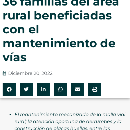
36 familias del área
rural beneficiadas
con el
mantenimiento de
vías
Diciembre 20, 2022
El mantenimiento mecanizado de la malla vial
rural; la atención oportuna de derrumbes y la
construcción de placas huellas, entre las