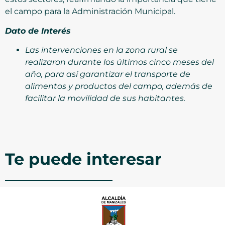
el campo para la Administración Municipal.
Dato de Interés
Las intervenciones en la zona rural se
realizaron durante los últimos cinco meses del
año, para así garantizar el transporte de
alimentos y productos del campo, además de
facilitar la movilidad de sus habitantes.
Te puede interesar