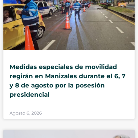
Medidas especiales de movilidad
regirán en Manizales durante el 6, 7
y 8 de agosto por la posesión
presidencial
Agosto 6, 2026