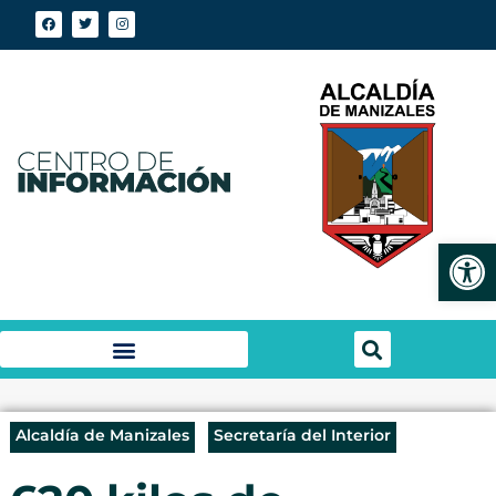
Abrir
Alcaldía de Manizales
Secretaría del Interior