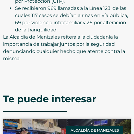
por Protección (CTP).
Se recibieron 969 llamadas a la Línea 123, de las
cuales 117 casos se debían a riñas en vía pública,
69 por violencia intrafamiliar y 26 por alteración
de la tranquilidad.
La Alcaldía de Manizales reitera a la ciudadanía la
importancia de trabajar juntos por la seguridad
denunciando cualquier hecho que atente contra la
misma.
Te puede interesar
ALCALDÍA DE MANIZALES