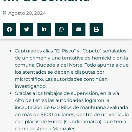
Agosto 20, 2024
Capturados alías “El Pisco” y “Copete” señalados
de un crimen y una tentativa de homicidio en la
comuna Ciudadela del Norte. Todo apunta a que
los atentados se deben a disputas por
microtráfico. Las autoridades continúan
investigando.
Gracias a los trabajos de supervisión, en la vía
Alto de Letras las autoridades lograron la
incautación de 620 kilos de marihuana avaluada
en más de $600 millones, dentro de un vehículo
con placas de Funza (Cundinamarca), que tenía
como destino a Manizales.