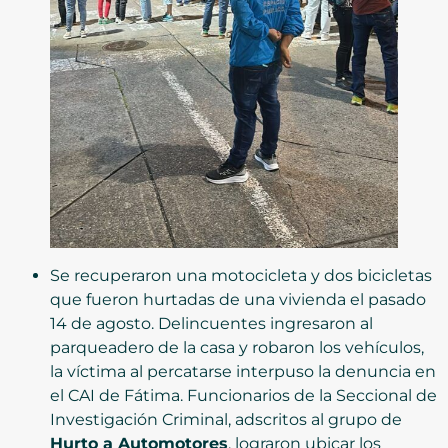
Se recuperaron una motocicleta y dos bicicletas
que fueron hurtadas de una vivienda el pasado
14 de agosto. Delincuentes ingresaron al
parqueadero de la casa y robaron los vehículos,
la víctima al percatarse interpuso la denuncia en
el CAI de Fátima. Funcionarios de la Seccional de
Investigación Criminal, adscritos al grupo de
Hurto a Automotores
, lograron ubicar los