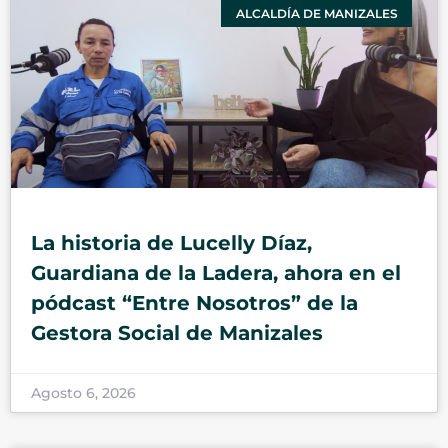
ALCALDÍA DE MANIZALES
La historia de Lucelly Díaz,
Guardiana de la Ladera, ahora en el
pódcast “Entre Nosotros” de la
Gestora Social de Manizales
Agosto 6, 2026