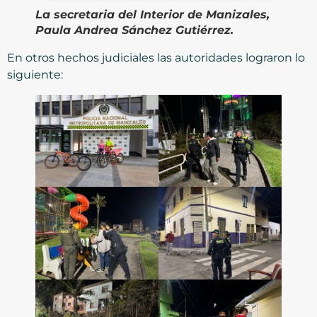
La secretaria del Interior de Manizales,
Paula Andrea Sánchez Gutiérrez.
En otros hechos judiciales las autoridades lograron lo
siguiente: