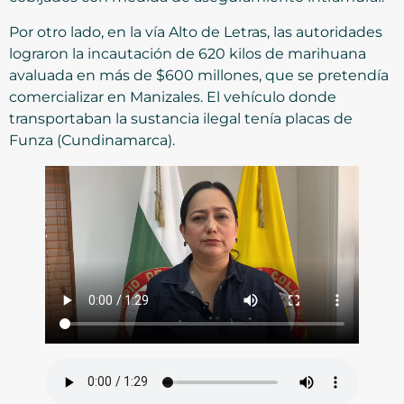
Por otro lado, en la vía Alto de Letras, las autoridades
lograron la incautación de 620 kilos de marihuana
avaluada en más de $600 millones, que se pretendía
comercializar en Manizales. El vehículo donde
transportaban la sustancia ilegal tenía placas de
Funza (Cundinamarca).