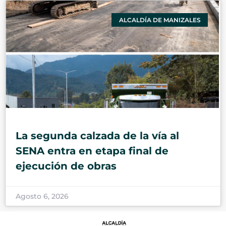
ALCALDÍA DE MANIZALES
La segunda calzada de la vía al
SENA entra en etapa final de
ejecución de obras
Agosto 6, 2026