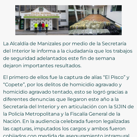
La Alcaldía de Manizales por medio de la Secretaría
del Interior le informa a la ciudadanía que los trabajos
de seguridad adelantados este fin de semana
dejaron importantes resultados.
El primero de ellos fue la captura de alías “El Pisco” y
“Copete”, por los delitos de homicidio agravado y
homicidio agravado tentado, esto se logró gracias a
diferentes denuncias que llegaron este año a la
Secretaría del Interior y en articulación con la SIJIN de
la Policía Metropolitana y la Fiscalía General de la
Nación. En la audiencia celebrada fueron legalizadas
las capturas, imputados los cargos y ambos fueron
cobijados con medida de aseguramiento intramural.