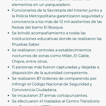
elementos en un parqueadero.
Funcionarios de la Secretaría del Interior junto a
la Policía Metropolitana garantizaron seguridad y
convivencia a los más de 12 mil asistentes de las
fiestas del barrio El Bosque.
Se brindó acompañamiento a todas las
instituciones educativas donde se realizaron las
Pruebas Saber.
Se realizaron controles a establecimientos
nocturnos de zonas como Milán, El Cable,
Chipre, entre otros.
11 personas más fueron capturadas y dejadas a
disposición de la autoridad competente.
Se realizaron 87 órdenes de comparendo por
infringir el Código Nacional de Seguridad y
Convivencia Ciudadana.
Se incautaron 37 armas cortopunzantes.
Se efectuaron 41 traslados al Centro Transitorio