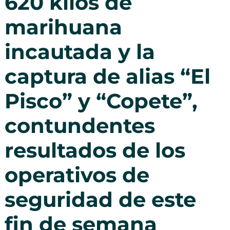
620 kilos de
marihuana
incautada y la
captura de alias “El
Pisco” y “Copete”,
contundentes
resultados de los
operativos de
seguridad de este
fin de semana