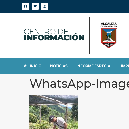
INICIO
NOTICIAS
INFORME ESPECIAL
IMP
WhatsApp-Image-