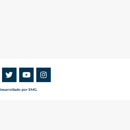
esarrollado por EMG.