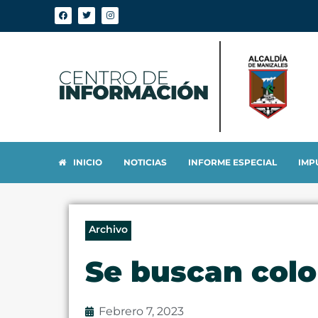
INICIO
NOTICIAS
INFORME ESPECIAL
IMP
Archivo
Se buscan colo
Febrero 7, 2023