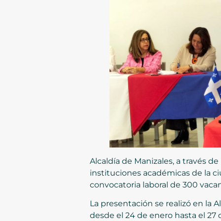
Alcaldía de Manizales, a través d
instituciones académicas de la 
convocatoria laboral de 300 vaca
La presentación se realizó en la
desde el 24 de enero hasta el 27 