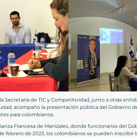
e la Secretaría de TIC y Competitividad, junto a otras en
ciudad, acompañó la presentación pública del Gobierno 
ntes para colombianos.
 Alianza Francesa de Manizales, donde funcionarios del 
de febrero de 2023, los colombianos se pueden inscribir