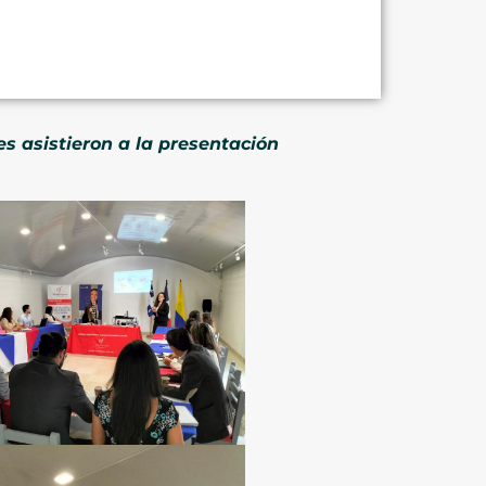
es asistieron a la presentación