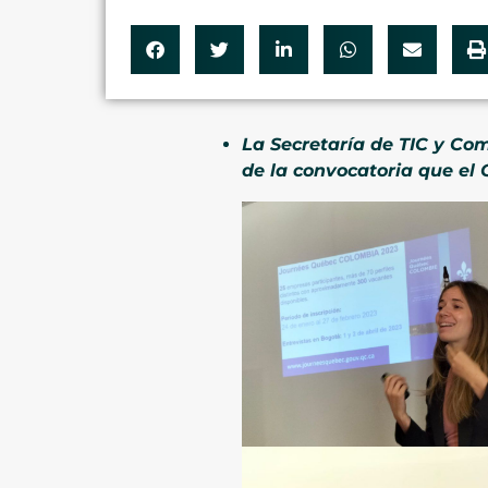
La Secretaría de TIC y Com
de la convocatoria que el