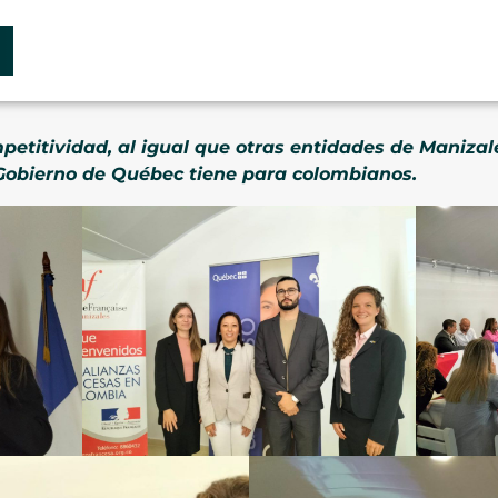
petitividad, al igual que otras entidades de Manizal
 Gobierno de Québec tiene para colombianos.