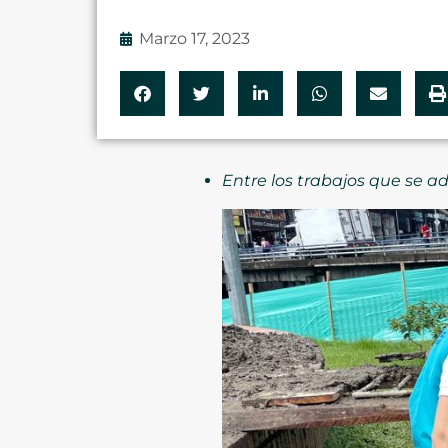
Marzo 17, 2023
Entre los trabajos que se a