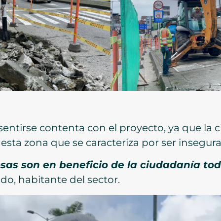
entirse contenta con el proyecto, ya que la 
esta zona que se caracteriza por ser insegura
sas son en beneficio de la ciudadanía tod
ldo, habitante del sector.