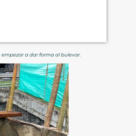
 empezar a dar forma al bulevar.