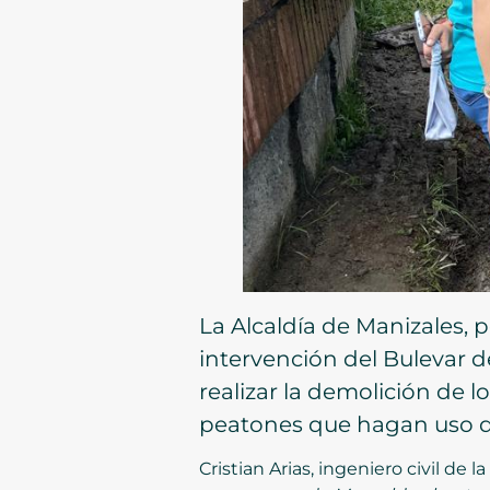
La Alcaldía de Manizales, 
intervención del Bulevar de
realizar la demolición de 
peatones que hagan uso de
Cristian Arias, ingeniero civil de