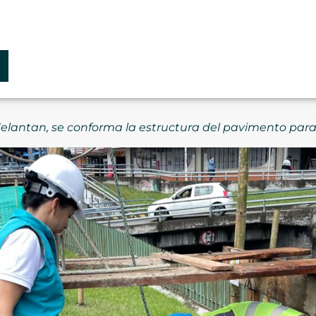
delantan, se conforma la estructura del pavimento para