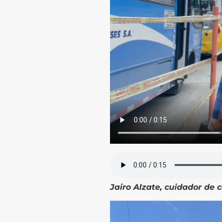
Jairo Alzate, cuidador de c