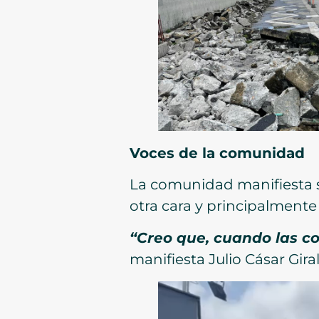
Voces de la comunidad
La comunidad manifiesta s
otra cara y principalmente 
“Creo que, cuando las co
manifiesta Julio Cásar Gira