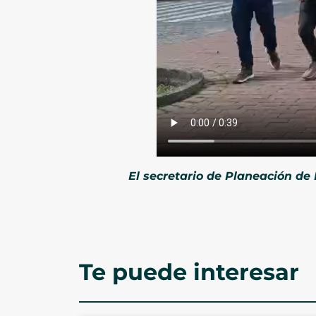
El secretario de Planeación de
Te puede interesar