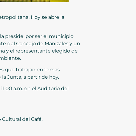
tropolitana. Hoy se abre la
a preside, por ser el municipio
ante del Concejo de Manizales y un
na y el representante elegido de
ambiente.
es que trabajan en temas
 Junta, a partir de hoy.
11:00 a.m. en el Auditorio del
 Cultural del Café.