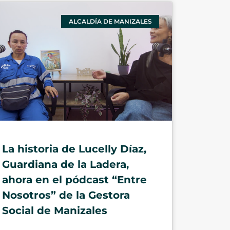
ALCALDÍA DE MANIZALES
La historia de Lucelly Díaz,
Guardiana de la Ladera,
ahora en el pódcast “Entre
Nosotros” de la Gestora
Social de Manizales