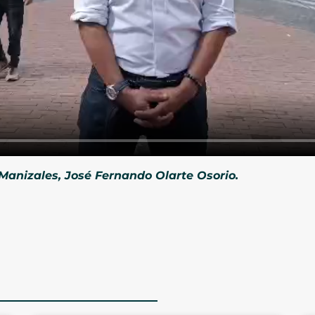
 Manizales, José Fernando Olarte Osorio.