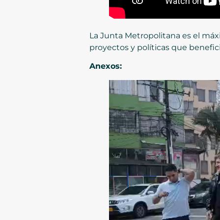
La Junta Metropolitana es el máxi
proyectos y políticas que benefici
Anexos: