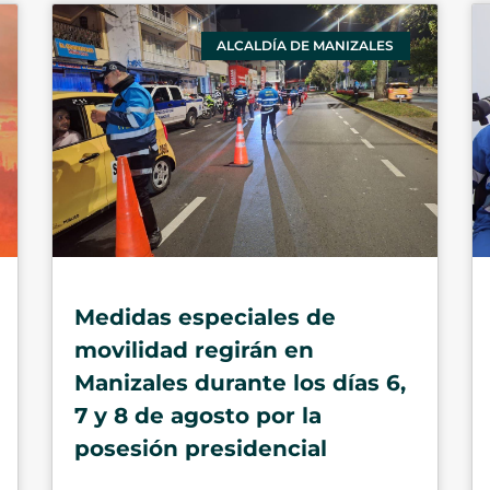
ALCALDÍA DE MANIZALES
Medidas especiales de
movilidad regirán en
Manizales durante los días 6,
7 y 8 de agosto por la
posesión presidencial