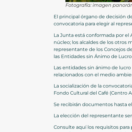
Fotografía: imagen panorá
El principal órgano de decisión d
convocatoria para elegir al repre
La Junta está conformada por el A
núcleo; los alcaldes de los otros
representante de los Concejos de
las Entidades sin Ánimo de Lucro
Las entidades sin ánimo de lucro
relacionados con el medio ambien
La socialización de la convocatori
Fondo Cultural del Café (Centro A
Se recibirán documentos hasta el 
La elección del representante será
Consulte aquí los requisitos para p