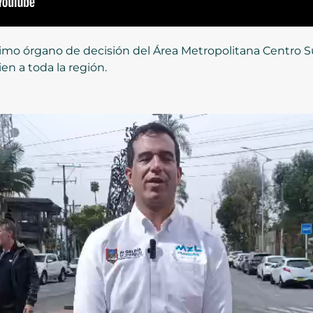
mo órgano de decisión del Área Metropolitana Centro Sur
en a toda la región.