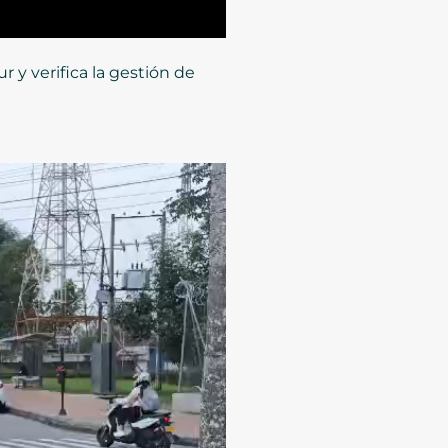
 y verifica la gestión de