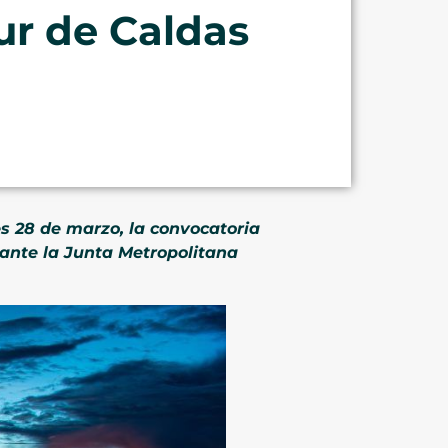
ur de Caldas
es 28 de marzo, la convocatoria
 ante la Junta Metropolitana