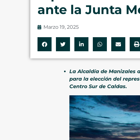
ante la Junta M
Marzo 19, 2025
La Alcaldía de Manizales a
para la elección del repre
Centro Sur de Caldas.