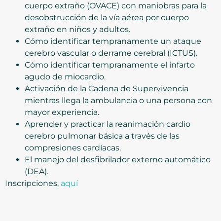
cuerpo extraño (OVACE) con maniobras para la
desobstrucción de la vía aérea por cuerpo
extraño en niños y adultos.
Cómo identificar tempranamente un ataque
cerebro vascular o derrame cerebral (ICTUS).
Cómo identificar tempranamente el infarto
agudo de miocardio.
Activación de la Cadena de Supervivencia
mientras llega la ambulancia o una persona con
mayor experiencia.
Aprender y practicar la reanimación cardio
cerebro pulmonar básica a través de las
compresiones cardíacas.
El manejo del desfibrilador externo automático
(DEA).
Inscripciones,
aquí