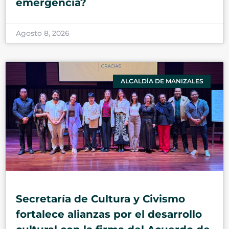
emergencia?
Agosto 8, 2026
ALCALDÍA DE MANIZALES
Secretaría de Cultura y Civismo
fortalece alianzas por el desarrollo