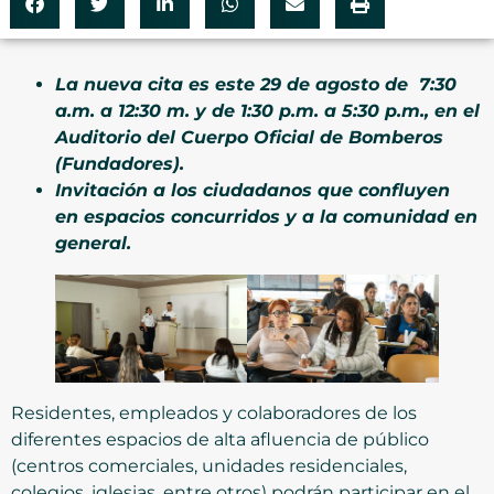
La nueva cita es este 29 de agosto de 7:30
a.m. a 12:30 m. y de 1:30 p.m. a 5:30 p.m., en el
Auditorio del Cuerpo Oficial de Bomberos
(Fundadores).
Invitación a los ciudadanos que confluyen
en espacios concurridos y a la comunidad en
general.
Residentes, empleados y colaboradores de los
diferentes espacios de alta afluencia de público
(centros comerciales, unidades residenciales,
colegios, iglesias, entre otros) podrán participar en el