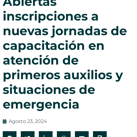
Abiertas
inscripciones a
nuevas jornadas de
capacitación en
atención de
primeros auxilios y
situaciones de
emergencia
Agosto 23, 2024