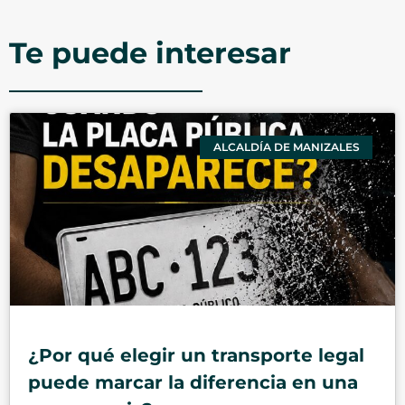
Te puede interesar
ALCALDÍA DE MANIZALES
¿Por qué elegir un transporte legal
puede marcar la diferencia en una