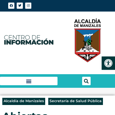
Abrir
Alcaldía de Manizales
Secretaría de Salud Pública