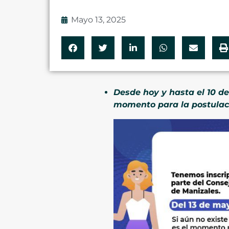
Mayo 13, 2025
Desde hoy y hasta el 10 de
momento para la postulac