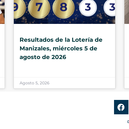
Resultados de la Lotería de
Manizales, miércoles 5 de
agosto de 2026
Agosto 5, 2026
D