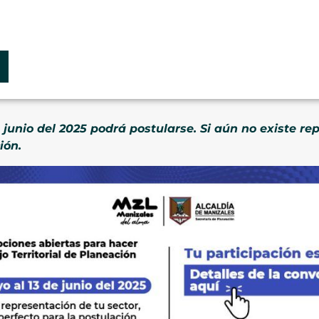
 junio del 2025 podrá postularse. Si aún no existe re
ión.