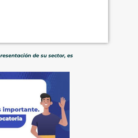
presentación de su sector, es