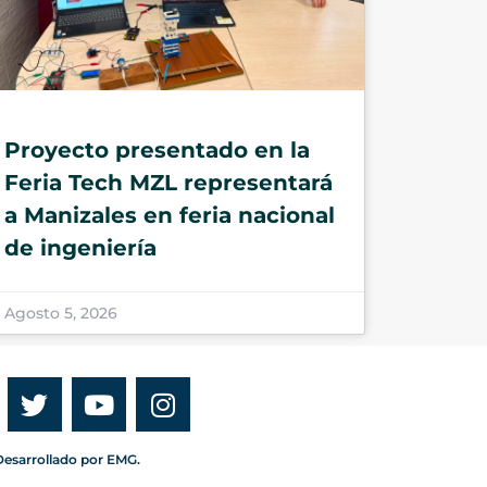
Proyecto presentado en la
Feria Tech MZL representará
a Manizales en feria nacional
de ingeniería
Agosto 5, 2026
esarrollado por EMG.