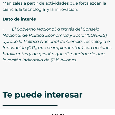
Manizales a partir de actividades que fortalezcan la
ciencia, la tecnología y la innovación.
Dato de interés
·
El Gobierno Nacional, a través del Consejo
Nacional de Política Económica y Social (CONPES),
aprobó la Política Nacional de Ciencia, Tecnología e
Innovación (CTI), que se implementará con acciones
habilitantes y de gestión que dispondrán de una
inversión indicativa de $1,15 billones.
Te puede interesar