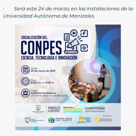
·
Será este 24 de marzo, en las instalaciones de la
Universidad Autónoma de Manizales.