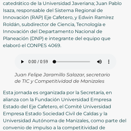
catedrático de la Universidad Javeriana; Juan Pablo
Isaza, responsable del Sistema Regional de
Innovación (RAP) Eje Cafetero, y Edwin Ramírez
Roldán, subdirector de Ciencia, Tecnología e
Innovación del Departamento Nacional de
Planeación (DNP) e integrante del equipo que
elaboró el CONPES 4069.
Juan Felipe Jaramillo Salazar, secretario
de TIC y Competitividad de Manizales
Esta jornada es organizada por la Secretaría, en
alianza con la Fundación Universidad Empresa
Estado del Eje Cafetero, el Comité Universidad
Empresa Estado Sociedad Civil de Caldas y la
Universidad Autónoma de Manizales, como parte del
convenio de impulso a la competitividad de