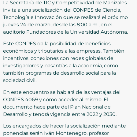
La Secretaría de TIC y Competitividad de Manizales
invita a una socialización del CONPES de Ciencia,
Tecnología e Innovación que se realizará el próximo
jueves 24 de marzo, desde las 8:00 a.m., en el
auditorio Fundadores de la Universidad Autónoma.
Este CONPES da la posibilidad de beneficios
económicos y tributarios a las empresas. También
incentivos, conexiones con redes globales de
investigadores y pasantías a la academia, como
también programas de desarrollo social para la
sociedad civil.
En este encuentro se hablará de las ventajas del
CONPES 4069 y cómo acceder al mismo. El
documento hace parte del Plan Nacional de
Desarrollo y tendrá vigencia entre 2022 y 2030.
Los encargados de hacer la socialización mediante
ponencias serán Iván Montenegro, profesor