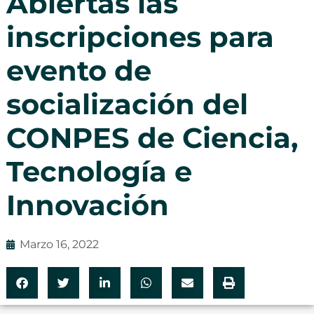
Abiertas las
inscripciones para
evento de
socialización del
CONPES de Ciencia,
Tecnología e
Innovación
Marzo 16, 2022