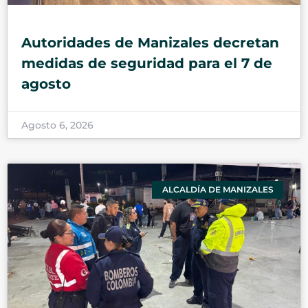
Autoridades de Manizales decretan
medidas de seguridad para el 7 de
agosto
Agosto 6, 2026
ALCALDÍA DE MANIZALES