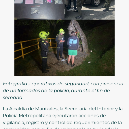
Fotografías: operativos de seguridad, con presencia
de uniformados de la policía, durante el fin de
semana
La Alcaldía de Manizales, la Secretaría del Interior y la
Policía Metropolitana ejecutaron acciones de
vigilancia, registro y control de requerimientos de la