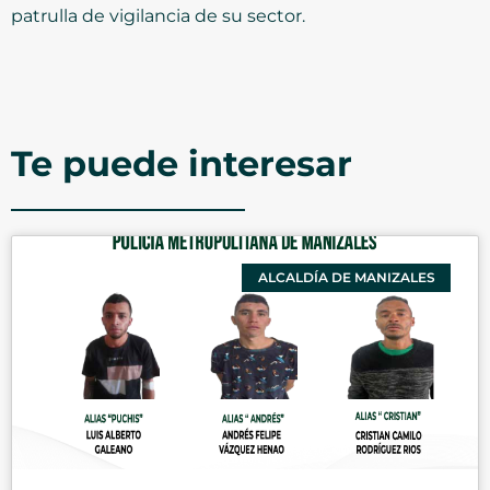
patrulla de vigilancia de su sector.
Te puede interesar
ALCALDÍA DE MANIZALES