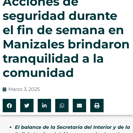
Acciones de
seguridad durante
el fin de semana en
Manizales brindaron
tranquilidad a la
comunidad
Marzo 3, 2025
El balance de la Secretaría del Interior y de la