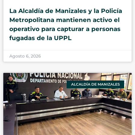
La Alcaldía de Manizales y la Policía
Metropolitana mantienen activo el
operativo para capturar a personas
fugadas de la UPPL
Agosto 6, 2026
ALCALDÍA DE MANIZALES