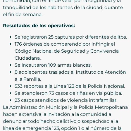
comunidad, con el fin de velar por la seguridad y la
tranquilidad de los habitantes de la ciudad, durante
el fin de semana.
Resultados de los operativos:
Se registraron 25 capturas por diferentes delitos.
176 órdenes de comparendo por infringir el
Código Nacional de Seguridad y Convivencia
Ciudadana.
Se incautaron 109 armas blancas.
8 adolecentes traslados al Instituto de Atención
a la Familia.
533 reportes a la Línea 123 de la Policía Nacional.
Se atendieron 73 casos de riñas en vía pública.
23 casos atendidos de violencia intrafamiliar.
La Administración Municipal y la Policía Metropolitana
hacen extensiva la invitación a la comunidad a
denunciar todo hecho delictivo o sospechoso a la
línea de emergencia 123, opción 1 o al número de la