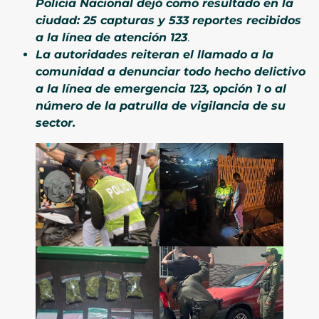
Policía Nacional dejó como resultado en la
ciudad: 25 capturas y 533 reportes recibidos
a la línea de atención 123
.
La autoridades reiteran el llamado a la
comunidad a denunciar todo hecho delictivo
a la línea de emergencia 123, opción 1 o al
número de la patrulla de vigilancia de su
sector.