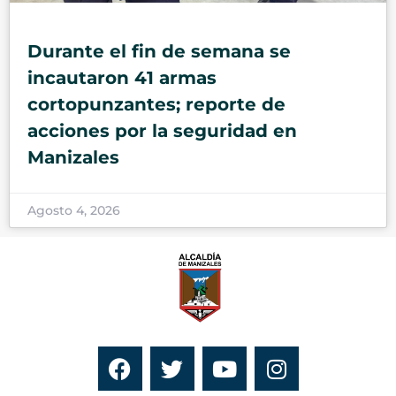
Durante el fin de semana se
incautaron 41 armas
cortopunzantes; reporte de
acciones por la seguridad en
Manizales
Agosto 4, 2026