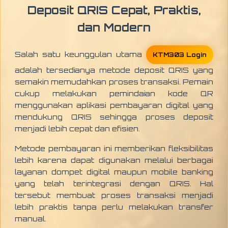
Deposit QRIS Cepat, Praktis,
dan Modern
Salah satu keunggulan utama
KTM303 Login
adalah tersedianya metode deposit QRIS yang
semakin memudahkan proses transaksi. Pemain
cukup melakukan pemindaian kode QR
menggunakan aplikasi pembayaran digital yang
mendukung QRIS sehingga proses deposit
menjadi lebih cepat dan efisien.
Metode pembayaran ini memberikan fleksibilitas
lebih karena dapat digunakan melalui berbagai
layanan dompet digital maupun mobile banking
yang telah terintegrasi dengan QRIS. Hal
tersebut membuat proses transaksi menjadi
lebih praktis tanpa perlu melakukan transfer
manual.