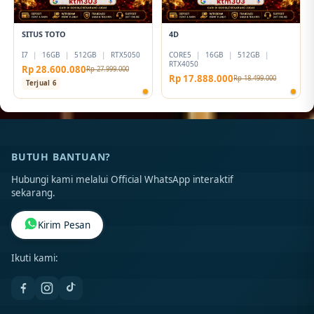
SITUS TOTO
4D
I7
|
16GB
|
512GB
|
RTX5050
CORE5
|
16GB
|
512GB
|
RTX4050
Rp 28.600.080
Rp 27.999.000
Rp 17.888.000
Rp 18.499.000
Terjual 6
BUTUH BANTUAN?
Hubungi kami melalui Official WhatsApp interaktif
sekarang.
Kirim Pesan
Ikuti kami: