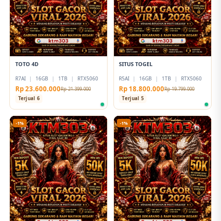
TOTO 4D
SITUS TOGEL
R7AI
|
16GB
|
1TB
|
RTX5060
R5AI
|
16GB
|
1TB
|
RTX5060
Rp 23.600.000
Rp 18.800.000
Rp 21.399.000
Rp 19.799.000
Terjual 6
Terjual 5
-1%
-1%