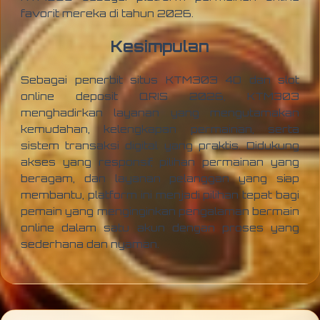
favorit mereka di tahun 2026.
Kesimpulan
Sebagai penerbit situs KTM303 4D dan slot
online deposit QRIS 2026, KTM303
menghadirkan layanan yang mengutamakan
kemudahan, kelengkapan permainan, serta
sistem transaksi digital yang praktis. Didukung
akses yang responsif, pilihan permainan yang
beragam, dan layanan pelanggan yang siap
membantu, platform ini menjadi pilihan tepat bagi
pemain yang menginginkan pengalaman bermain
online dalam satu akun dengan proses yang
sederhana dan nyaman.