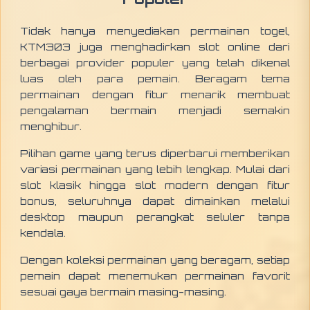
Tidak hanya menyediakan permainan togel,
KTM303 juga menghadirkan slot online dari
berbagai provider populer yang telah dikenal
luas oleh para pemain. Beragam tema
permainan dengan fitur menarik membuat
pengalaman bermain menjadi semakin
menghibur.
Pilihan game yang terus diperbarui memberikan
variasi permainan yang lebih lengkap. Mulai dari
slot klasik hingga slot modern dengan fitur
bonus, seluruhnya dapat dimainkan melalui
desktop maupun perangkat seluler tanpa
kendala.
Dengan koleksi permainan yang beragam, setiap
pemain dapat menemukan permainan favorit
sesuai gaya bermain masing-masing.