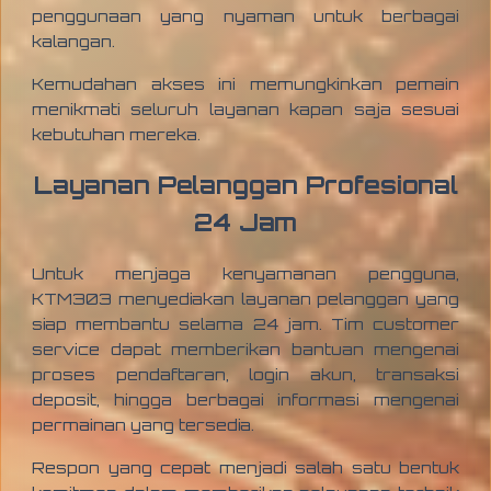
penggunaan yang nyaman untuk berbagai
kalangan.
Kemudahan akses ini memungkinkan pemain
menikmati seluruh layanan kapan saja sesuai
kebutuhan mereka.
Layanan Pelanggan Profesional
24 Jam
Untuk menjaga kenyamanan pengguna,
KTM303 menyediakan layanan pelanggan yang
siap membantu selama 24 jam. Tim customer
service dapat memberikan bantuan mengenai
proses pendaftaran, login akun, transaksi
deposit, hingga berbagai informasi mengenai
permainan yang tersedia.
Respon yang cepat menjadi salah satu bentuk