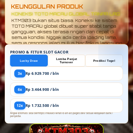
KEUNGGULAN PRODUK
AKSES RESMI TANPA ARAH
MEMBINGUNGKAN
Nggak ada link berputar atau halaman aneh
yang bikin bingung. KTM303 kasih jalur akses
langsung ke sistem utama tanpa ribet. Semua
transparan, jelas, dan aman buat pengguna
yang pengen masuk ke platform tanpa distraksi.
PROMO & FITUR SLOT GACOR
Lomba Panjat
Lucky Draw
Prediksi Togel
Turnover
3x
Rp 6.929.700 / bln
6x
Rp 3.464.900 / bln
12x
Rp 1.732.500 / bln
Angka estimasi. Bisa berhttps://healacl-what-is-an-acl.pages.dev/ sesuai kebijakan bank /
penyedia.