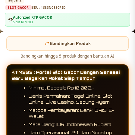
Terjual 2
SLOT GACOR
SKU:
1S83N0880RID
Autorized RTP GACOR
💳
Situs KTM303
Bandingkan Produk
Bandingkan hingga 5 produk dengan bantuan AI
KTM303 : Portal Slot Gacor Dengan Sensasi
Seru Bagaikan Roket Siap Tempur
Minimal Deposit: Rp.10.000,-
Jenis Permainan: Togel Online, Slot
Online, Live Casino, Sabung Ayam
Metode Pembayaran: Bank, QRIS, E-
Wallet
Mata Uang: IDR (Indonesian Rupiah)
Jam Operasional: 24 Jam Nonstop