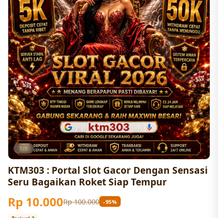
1/6
KTM303 : Portal Slot Gacor Dengan Sensasi
Seru Bagaikan Roket Siap Tempur
Rp 10.000
Rp 100.000
-95%