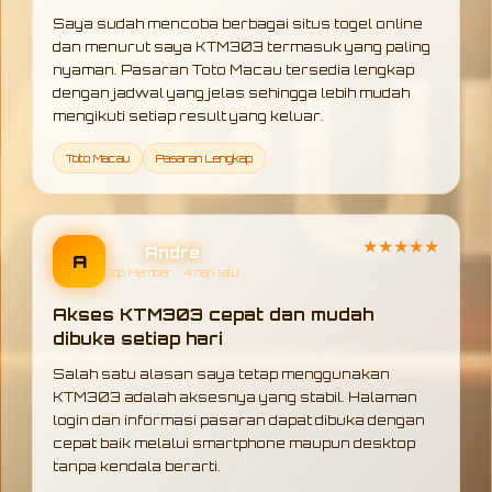
Saya sudah mencoba berbagai situs togel online
dan menurut saya KTM303 termasuk yang paling
nyaman. Pasaran Toto Macau tersedia lengkap
dengan jadwal yang jelas sehingga lebih mudah
mengikuti setiap result yang keluar.
Toto Macau
Pasaran Lengkap
★★★★★
Andre
A
Top Member • 4 hari lalu
Akses KTM303 cepat dan mudah
dibuka setiap hari
Salah satu alasan saya tetap menggunakan
KTM303 adalah aksesnya yang stabil. Halaman
login dan informasi pasaran dapat dibuka dengan
cepat baik melalui smartphone maupun desktop
tanpa kendala berarti.