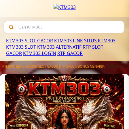
KTM303
SLOT GACOR
KTM303 LINK
SITUS KTM303
KTM303 SLOT
KTM303 ALTERNATIF
RTP SLOT
GACOR
KTM303 LOGIN
RTP GACOR
KTM303
/
LINK KTM303
/
SLOT GACOR
/
RTP GACOR
/
BONUS MENARIK
/
KTM303 : Portal Slot Gacor Dengan Sensasi Seru Bagaikan Roket Siap Tempur