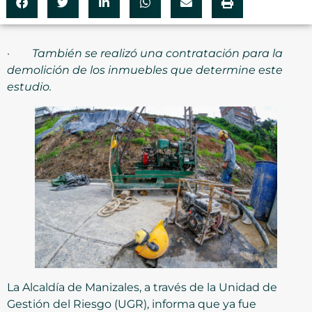
·
También se realizó una contratación para la
demolición de los inmuebles que determine este
estudio.
La Alcaldía de Manizales, a través de la Unidad de
Gestión del Riesgo (UGR), informa que ya fue