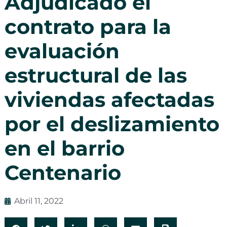
Adjudicado el
contrato para la
evaluación
estructural de las
viviendas afectadas
por el deslizamiento
en el barrio
Centenario
Abril 11, 2022