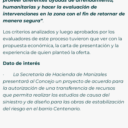
proveer diferentes ayudas de arrendamiento,
humanitarias y hacer la evaluación de
intervenciones en la zona con el fin de retornar de
manera segura”
.
Los criterios analizados y luego aprobados por los
evaluadores de este proceso tuvieron que ver con la
propuesta económica, la carta de presentación y la
experiencia de quien planteó la oferta.
Dato de interés
·
La Secretaría de Hacienda de Manizales
presentará al Concejo un proyecto de acuerdo para
la autorización de una transferencia de recursos
que permita realizar los estudios de causa del
siniestro y de diseño para las obras de estabilización
del riesgo en el barrio Centenario.