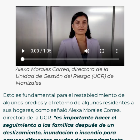
Alexa Morales Correa, directora de la
Unidad de Gestión del Riesgo (UGR) de
Manizales
Esto es fundamental para el restablecimiento de
algunos predios y el retorno de algunos residentes a
sus hogares, como señaló Alexa Morales Correa,
directora de la UGR:
“es importante hacer el
seguimiento a las familias después de un
deslizamiento, inundación o incendio para