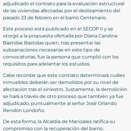
adjudicado el contrato para la evaluación estructural
de las viviendas afectadas por el deslizamiento del
pasado 23 de febrero en el barrio Centenario.
Este proceso está publicado en el SECOP II y se
otorgó a la propuesta ofertada por Diana Carolina
Bastidas Bastidas quien, tras presentar las
subsanaciones necesarias en este tipo de
convocatorias, fue la persona que cumplió con los
requisitos para adelantar los estudios.
Cabe recordar que este contrato determinará cuáles
inmuebles deberán ser demolidos por su nivel de
afectación tras el siniestro. Justamente, la demolición
se hará a través de otro proceso que también ya fue
adjudicado, puntualmente al señor José Orlando
Rendón Londoño.
De esta forma, la Alcaldía de Manizales ratifica su
compromiso con la recuperación del barrio.