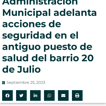
Administración
Municipal adelanta
acciones de
seguridad en el
antiguo puesto de
salud del barrio 20
de Julio
Septiembre 25, 2023