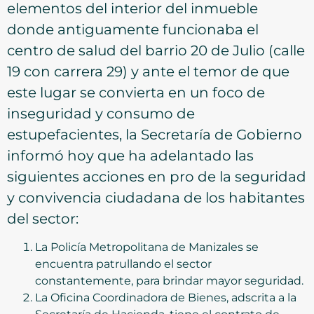
elementos del interior del inmueble
donde antiguamente funcionaba el
centro de salud del barrio 20 de Julio (calle
19 con carrera 29) y ante el temor de que
este lugar se convierta en un foco de
inseguridad y consumo de
estupefacientes, la Secretaría de Gobierno
informó hoy que ha adelantado las
siguientes acciones en pro de la seguridad
y convivencia ciudadana de los habitantes
del sector:
La Policía Metropolitana de Manizales se
encuentra patrullando el sector
constantemente, para brindar mayor seguridad.
La Oficina Coordinadora de Bienes, adscrita a la