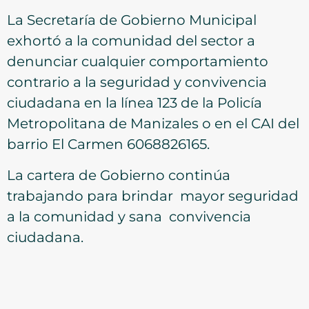
La Secretaría de Gobierno Municipal
exhortó a la comunidad del sector a
denunciar cualquier comportamiento
contrario a la seguridad y convivencia
ciudadana en la línea 123 de la Policía
Metropolitana de Manizales o en el CAI del
barrio El Carmen 6068826165.
La cartera de Gobierno continúa
trabajando para brindar mayor seguridad
a la comunidad y sana convivencia
ciudadana.