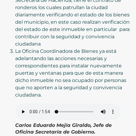
Secretaría de Hacienda, tiene el contrato de
ronderos los cuales patrullan la ciudad
diariamente verificando el estado de los bienes
del municipio, en este caso realizan verificación
del estado de este inmueble en particular para
contribuir con la seguridad y convivencia
ciudadana
La Oficina Coordinadora de Bienes ya está
adelantando las acciones necesarias y
correspondientes para instalar nuevamente
puertas y ventanas para que de esta manera
dicho inmueble no sea ocupado por personas
que no aporten a la seguridad y convivencia
ciudadana.
C
arlos Eduardo
Mejía Giraldo, Jefe de
Oficina Secretaría de Gobierno.