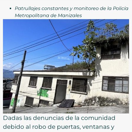
Patrullajes constantes y monitoreo de la Policía
Metropolitana de Manizales
Dadas las denuncias de la comunidad
debido al robo de puertas, ventanas y