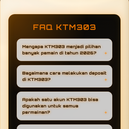
FAQ KTM303
Mengapa KTM303 menjadi pilihan
banyak pemain di tahun 2026?
Bagaimana cara melakukan deposit
di KTM303?
Apakah satu akun KTM303 bisa
digunakan untuk semua
permainan?