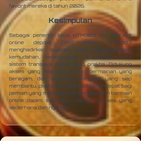
favorit mereka di tahun 2026.
Kesimpulan
Sebagai penerbit situs KTM303 4D dan slot
online deposit QRIS 2026, KTM303
menghadirkan layanan yang mengutamakan
kemudahan, kelengkapan permainan, serta
sistem transaksi digital yang praktis. Didukung
akses yang responsif, pilihan permainan yang
beragam, dan layanan pelanggan yang siap
membantu, platform ini menjadi pilihan tepat bagi
pemain yang menginginkan pengalaman bermain
online dalam satu akun dengan proses yang
sederhana dan nyaman.