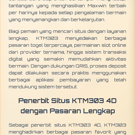
tantangan yang menghasilkan Maxwin terbaik
per harinya kepada setiap pengalaman bermain
yang menyenangkan dan berkelanjutan.
Bagi pemain yang mencari situs dengan layanan
lengkap, KTM303 menyediakan berbagai
pasaran togel terpercaya, permainan slot online
dari provider ternama, hingga sistem transaksi
digital yang semakin memudahkan aktivitas
bermain. Dengan dukungan QRIS, proses deposit
dapat dilakukan secara praktis menggunakan
berbagai aplikasi pembayaran yang telah
mendukung sistem tersebut.
Penerbit Situs KTM303 4D
dengan Pasaran Lengkap
Sebagai penerbit situs KTM303 4D, KTM303
menghadirkan berbagai pasaran favorit yang