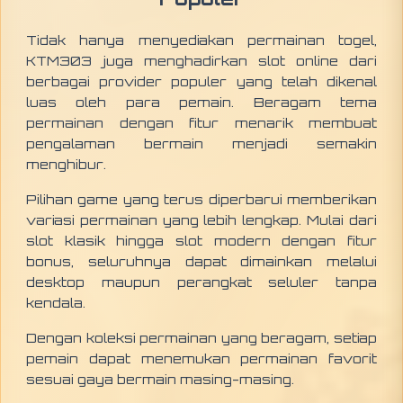
Tidak hanya menyediakan permainan togel,
KTM303 juga menghadirkan slot online dari
berbagai provider populer yang telah dikenal
luas oleh para pemain. Beragam tema
permainan dengan fitur menarik membuat
pengalaman bermain menjadi semakin
menghibur.
Pilihan game yang terus diperbarui memberikan
variasi permainan yang lebih lengkap. Mulai dari
slot klasik hingga slot modern dengan fitur
bonus, seluruhnya dapat dimainkan melalui
desktop maupun perangkat seluler tanpa
kendala.
Dengan koleksi permainan yang beragam, setiap
pemain dapat menemukan permainan favorit
sesuai gaya bermain masing-masing.