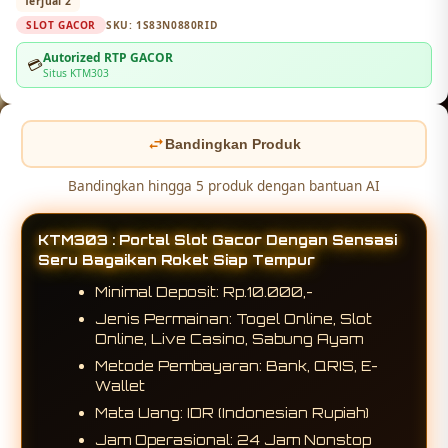
Terjual 2
SLOT GACOR
SKU:
1S83N0880RID
Autorized RTP GACOR
💳
Situs KTM303
Bandingkan Produk
Bandingkan hingga 5 produk dengan bantuan AI
KTM303 : Portal Slot Gacor Dengan Sensasi
Seru Bagaikan Roket Siap Tempur
Minimal Deposit: Rp.10.000,-
Jenis Permainan: Togel Online, Slot
Online, Live Casino, Sabung Ayam
Metode Pembayaran: Bank, QRIS, E-
Wallet
Mata Uang: IDR (Indonesian Rupiah)
Jam Operasional: 24 Jam Nonstop