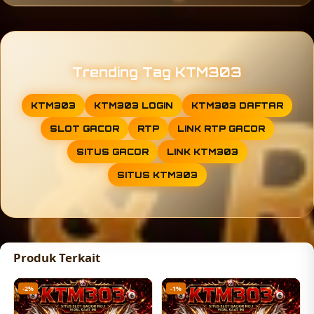
Trending Tag KTM303
KTM303
KTM303 LOGIN
KTM303 DAFTAR
SLOT GACOR
RTP
LINK RTP GACOR
SITUS GACOR
LINK KTM303
SITUS KTM303
Produk Terkait
-2%
-1%