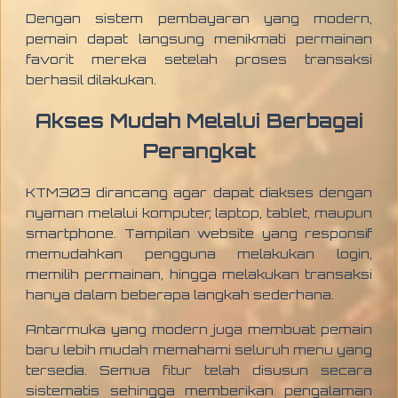
Dengan sistem pembayaran yang modern,
pemain dapat langsung menikmati permainan
favorit mereka setelah proses transaksi
berhasil dilakukan.
Akses Mudah Melalui Berbagai
Perangkat
KTM303 dirancang agar dapat diakses dengan
nyaman melalui komputer, laptop, tablet, maupun
smartphone. Tampilan website yang responsif
memudahkan pengguna melakukan login,
memilih permainan, hingga melakukan transaksi
hanya dalam beberapa langkah sederhana.
Antarmuka yang modern juga membuat pemain
baru lebih mudah memahami seluruh menu yang
tersedia. Semua fitur telah disusun secara
sistematis sehingga memberikan pengalaman