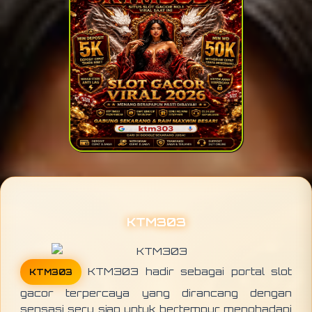
KTM303
KTM303 hadir sebagai portal slot
KTM303
gacor terpercaya yang dirancang dengan
sensasi seru siap untuk bertempur menghadapi