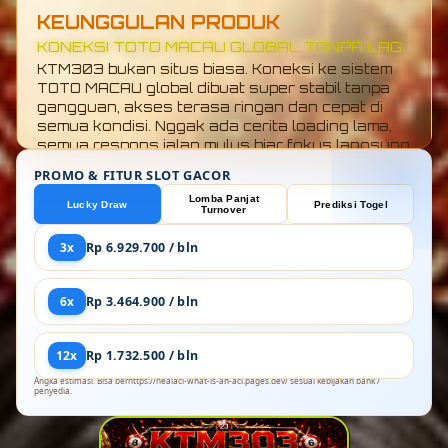
KEUNGGULAN PRODUK
AKSES RESMI TANPA ARAH
MEMBINGUNGKAN
Nggak ada link berputar atau halaman aneh
yang bikin bingung. KTM303 kasih jalur akses
langsung ke sistem utama tanpa ribet. Semua
transparan, jelas, dan aman buat pengguna
yang pengen masuk ke platform tanpa distraksi.
PROMO & FITUR SLOT GACOR
Lomba Panjat
Lucky Draw
Prediksi Togel
Turnover
3x
Rp 6.929.700 / bln
6x
Rp 3.464.900 / bln
12x
Rp 1.732.500 / bln
Angka estimasi. Bisa berhttps://healacl-what-is-an-acl.pages.dev/ sesuai kebijakan bank /
penyedia.