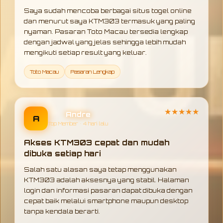
Saya sudah mencoba berbagai situs togel online
dan menurut saya KTM303 termasuk yang paling
nyaman. Pasaran Toto Macau tersedia lengkap
dengan jadwal yang jelas sehingga lebih mudah
mengikuti setiap result yang keluar.
Toto Macau
Pasaran Lengkap
★★★★★
Andre
A
Top Member • 4 hari lalu
Akses KTM303 cepat dan mudah
dibuka setiap hari
Salah satu alasan saya tetap menggunakan
KTM303 adalah aksesnya yang stabil. Halaman
login dan informasi pasaran dapat dibuka dengan
cepat baik melalui smartphone maupun desktop
tanpa kendala berarti.