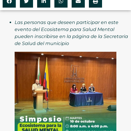
Las personas que deseen participar en este
evento del Ecosistema para Salud Mental
pueden inscribirse en la página de la Secretaria
de Salu
d
del municipio