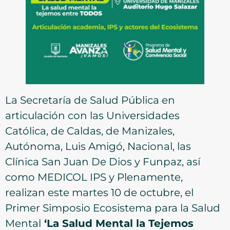
La Secretaría de Salud Pública en
articulación con las Universidades
Católica, de Caldas, de Manizales,
Autónoma, Luis Amigó, Nacional, las
Clínica San Juan De Dios y Funpaz, así
como MEDICOL IPS y Plenamente,
realizan este martes 10 de octubre, el
Primer Simposio Ecosistema para la Salud
Mental
‘La Salud Mental la Tejemos