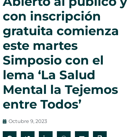
Abierto al público y
con inscripción
gratuita comienza
este martes
Simposio con el
lema ‘La Salud
Mental la Tejemos
entre Todos’
Octubre 9, 2023