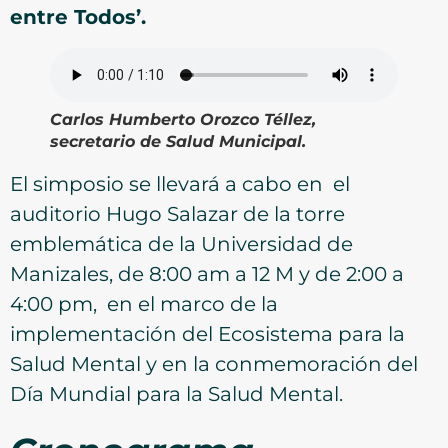
entre Todos’.
Carlos Humberto Orozco Téllez,
secretario de Salud Municipal.
El simposio se llevará a cabo en el
auditorio Hugo Salazar de la torre
emblemática de la Universidad de
Manizales, de 8:00 am a 12 M y de 2:00 a
4:00 pm, en el marco de la
implementación del Ecosistema para la
Salud Mental y en la conmemoración del
Día Mundial para la Salud Mental.