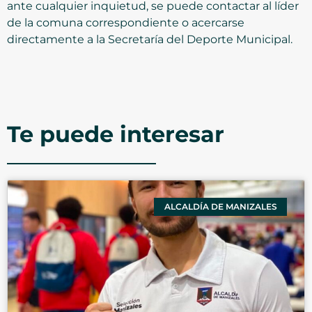
ante cualquier inquietud, se puede contactar al líder
de la comuna correspondiente o acercarse
directamente a la Secretaría del Deporte Municipal.
Te puede interesar
ALCALDÍA DE MANIZALES