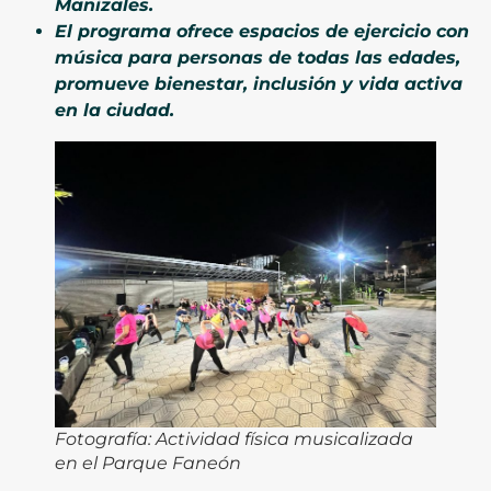
Manizales.
El programa ofrece espacios de ejercicio con
música para personas de todas las edades,
promueve bienestar, inclusión y vida activa
en la ciudad.
Fotografía: Actividad física musicalizada
en el Parque Faneón