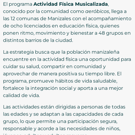
El programa
Actividad Física Musicalizada
,
conocido por la comunidad como
aeróbicos
, llega a
las 12 comunas de Manizales con el acompañamiento
de ocho licenciados en educación física, quienes
ponen ritmo, movimiento y bienestar a 48 grupos en
distintos barrios de la ciudad.
La estrategia busca que la población manizaleña
encuentre en la actividad física una oportunidad para
cuidar su salud, compartir en comunidad y
aprovechar de manera positiva su tiempo libre. El
programa, promueve hábitos de vida saludable,
fortalece la integración social y aporta a una mejor
calidad de vida.
Las actividades están dirigidas a personas de todas
las edades y se adaptan a las capacidades de cada
grupo, lo que permite una participación segura,
responsable y acorde a las necesidades de niños,