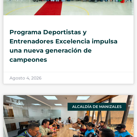
Programa Deportistas y
Entrenadores Excelencia impulsa
una nueva generación de
campeones
Agosto 4, 2026
ALCALDÍA DE MANIZALES