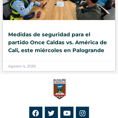
Medidas de seguridad para el
partido Once Caldas vs. América de
Cali, este miércoles en Palogrande
Agosto 4, 2026