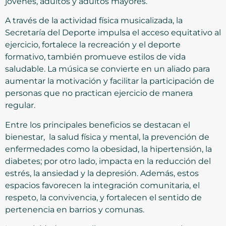
jóvenes, adultos y adultos mayores.
A través de la actividad física musicalizada, la
Secretaría del Deporte impulsa el acceso equitativo al
ejercicio, fortalece la recreación y el deporte
formativo, también promueve estilos de vida
saludable. La música se convierte en un aliado para
aumentar la motivación y facilitar la participación de
personas que no practican ejercicio de manera
regular.
Entre los principales beneficios se destacan el
bienestar, la salud física y mental, la prevención de
enfermedades como la obesidad, la hipertensión, la
diabetes; por otro lado, impacta en la reducción del
estrés, la ansiedad y la depresión. Además, estos
espacios favorecen la integración comunitaria, el
respeto, la convivencia, y fortalecen el sentido de
pertenencia en barrios y comunas.