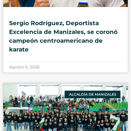
Sergio Rodríguez, Deportista
Excelencia de Manizales, se coronó
campeón centroamericano de
karate
Agosto 6, 2026
ALCALDÍA DE MANIZALES