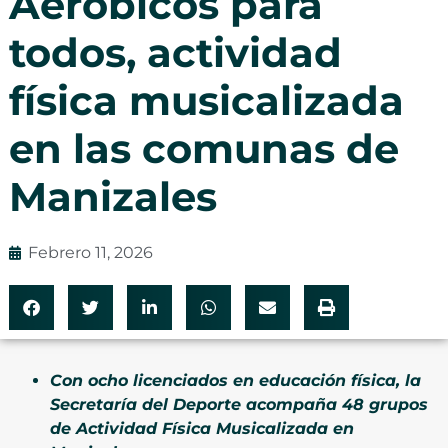
Aeróbicos para
todos, actividad
física musicalizada
en las comunas de
Manizales
Febrero 11, 2026
Con ocho licenciados en educación física, la
Secretaría del Deporte acompaña 48 grupos
de Actividad Física Musicalizada en