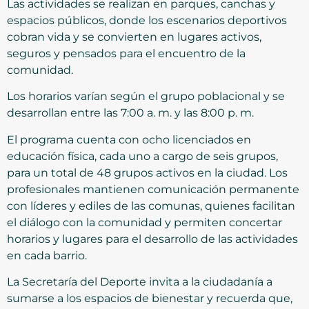
Las actividades se realizan en parques, canchas y
espacios públicos, donde los escenarios deportivos
cobran vida y se convierten en lugares activos,
seguros y pensados para el encuentro de la
comunidad.
Los horarios varían según el grupo poblacional y se
desarrollan entre las 7:00 a. m. y las 8:00 p. m.
El programa cuenta con ocho licenciados en
educación física, cada uno a cargo de seis grupos,
para un total de 48 grupos activos en la ciudad. Los
profesionales mantienen comunicación permanente
con líderes y ediles de las comunas, quienes facilitan
el diálogo con la comunidad y permiten concertar
horarios y lugares para el desarrollo de las actividades
en cada barrio.
La Secretaría del Deporte invita a la ciudadanía a
sumarse a los espacios de bienestar y recuerda que,