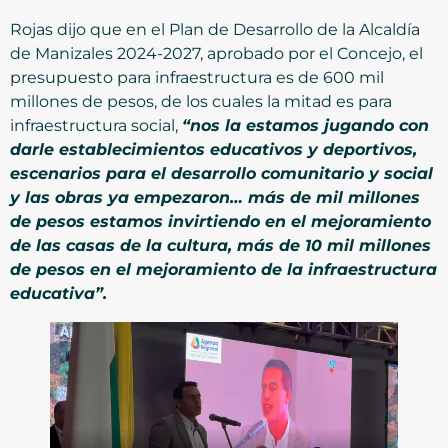
Rojas dijo que en el Plan de Desarrollo de la Alcaldía
de Manizales 2024-2027, aprobado por el Concejo, el
presupuesto para infraestructura es de 600 mil
millones de pesos, de los cuales la mitad es para
infraestructura social,
“nos la estamos jugando con
darle establecimientos educativos y deportivos,
escenarios para el desarrollo comunitario y social
y las obras ya empezaron… más de mil millones
de pesos estamos invirtiendo en el mejoramiento
de las casas de la cultura, más de 10 mil millones
de pesos en el mejoramiento de la infraestructura
educativa”.