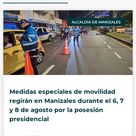
ALCALDÍA DE MANIZALES
Medidas especiales de movilidad
regirán en Manizales durante el 6, 7
y 8 de agosto por la posesión
presidencial