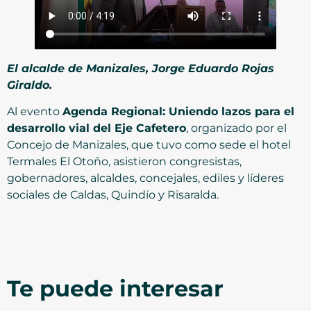
El alcalde de Manizales, Jorge Eduardo Rojas
Giraldo.
Al evento
Agenda Regional: Uniendo lazos para el
desarrollo vial del Eje Cafetero
, organizado por el
Concejo de Manizales, que tuvo como sede el hotel
Termales El Otoño, asistieron congresistas,
gobernadores, alcaldes, concejales, ediles y líderes
sociales de Caldas, Quindío y Risaralda.
Te puede interesar