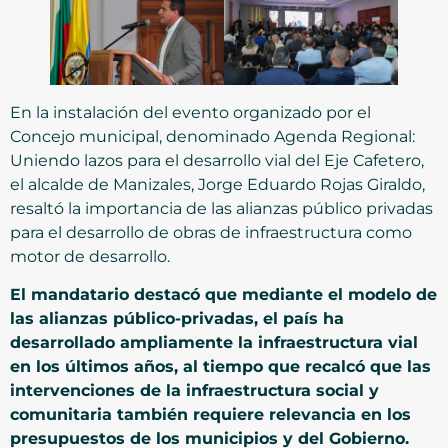
En la instalación del evento organizado por el
Concejo municipal, denominado Agenda Regional:
Uniendo lazos para el desarrollo vial del Eje Cafetero,
el alcalde de Manizales, Jorge Eduardo Rojas Giraldo,
resaltó la importancia de las alianzas público privadas
para el desarrollo de obras de infraestructura como
motor de desarrollo.
El mandatario destacó que mediante el modelo de
las alianzas público-privadas, el país ha
desarrollado ampliamente la infraestructura vial
en los últimos años, al tiempo que recalcó que las
intervenciones de la infraestructura social y
comunitaria también requiere relevancia en los
presupuestos de los municipios y del Gobierno.