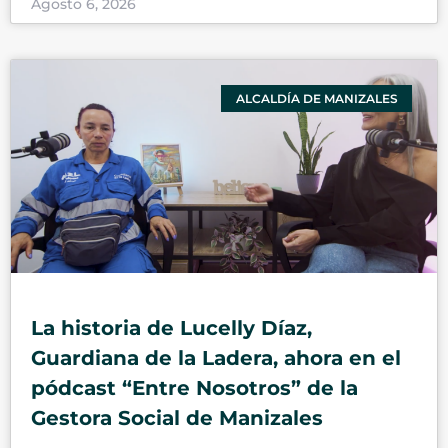
Agosto 6, 2026
ALCALDÍA DE MANIZALES
La historia de Lucelly Díaz,
Guardiana de la Ladera, ahora en el
pódcast “Entre Nosotros” de la
Gestora Social de Manizales