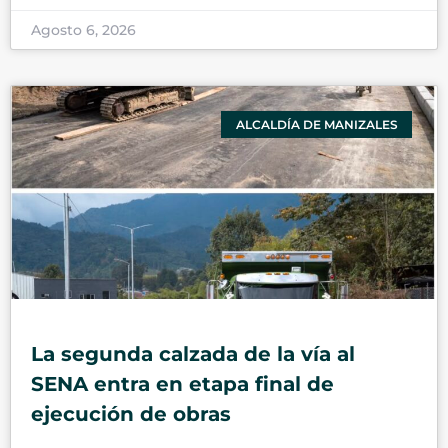
Agosto 6, 2026
ALCALDÍA DE MANIZALES
La segunda calzada de la vía al
SENA entra en etapa final de
ejecución de obras