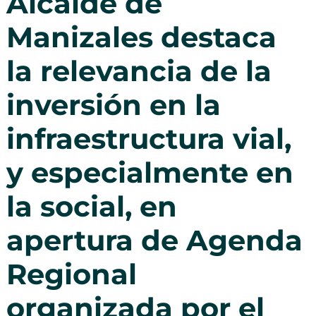
Alcalde de
Manizales destaca
la relevancia de la
inversión en la
infraestructura vial,
y especialmente en
la social, en
apertura de Agenda
Regional
organizada por el