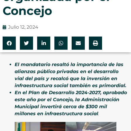
Concejo
Julio 12, 2024
El mandatario resaltó la importancia de las
alianzas público privadas en el desarrollo
vial del país y recalcó que la inversión en
infraestructura social también es primordial.
En el Plan de Desarrollo 2024-2027, aprobado
este año por el Concejo, la Administración
Municipal invertirá cerca de $300 mil
millones en infraestructura social
.