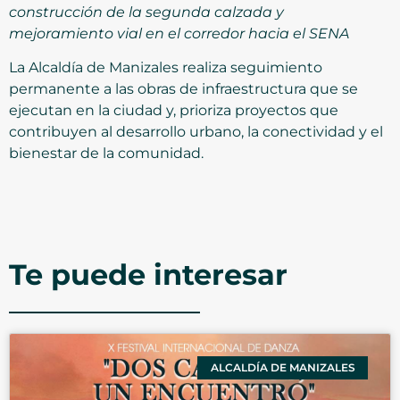
construcción de la segunda calzada y
mejoramiento vial en el corredor hacia el SENA
La Alcaldía de Manizales realiza seguimiento
permanente a las obras de infraestructura que se
ejecutan en la ciudad y, prioriza proyectos que
contribuyen al desarrollo urbano, la conectividad y el
bienestar de la comunidad.
Te puede interesar
ALCALDÍA DE MANIZALES