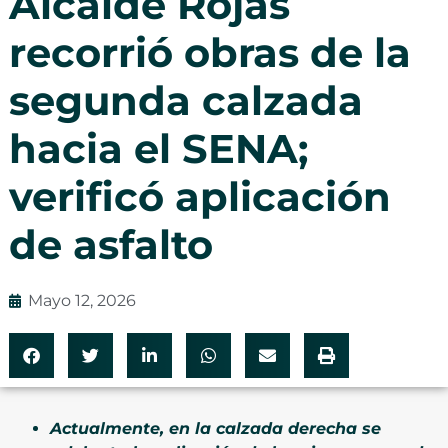
Alcalde Rojas
recorrió obras de la
segunda calzada
hacia el SENA;
verificó aplicación
de asfalto
Mayo 12, 2026
Actualmente, en la calzada derecha se