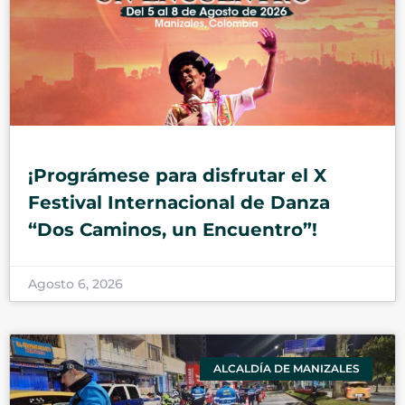
¡Prográmese para disfrutar el X
Festival Internacional de Danza
“Dos Caminos, un Encuentro”!
Agosto 6, 2026
ALCALDÍA DE MANIZALES