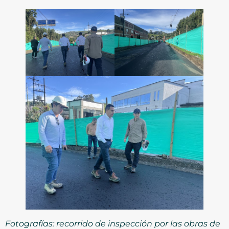
Fotografías: recorrido de inspección por las obras de