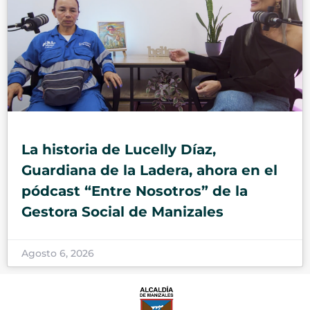
La historia de Lucelly Díaz,
Guardiana de la Ladera, ahora en el
pódcast “Entre Nosotros” de la
Gestora Social de Manizales
Agosto 6, 2026