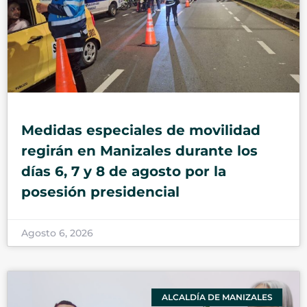
Medidas especiales de movilidad
regirán en Manizales durante los
días 6, 7 y 8 de agosto por la
posesión presidencial
Agosto 6, 2026
ALCALDÍA DE MANIZALES