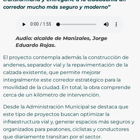
corredor mucho más seguro y moderno”
Audio:
alcalde de Manizales, Jorge
Eduardo Rojas.
El proyecto contempla además la construcción de
andenes, separador vial y la repavimentación de la
calzada existente, que permite mejorar
integralmente este corredor estratégico para la
movilidad de la ciudad. En total, la obra comprende
cerca de un kilómetro de intervención.
Desde la Administración Municipal se destaca que
este tipo de proyectos buscan optimizar la
infraestructura vial y, generar espacios más seguros y
organizados para peatones, ciclistas y conductores
que diariamente transitan por el sector.