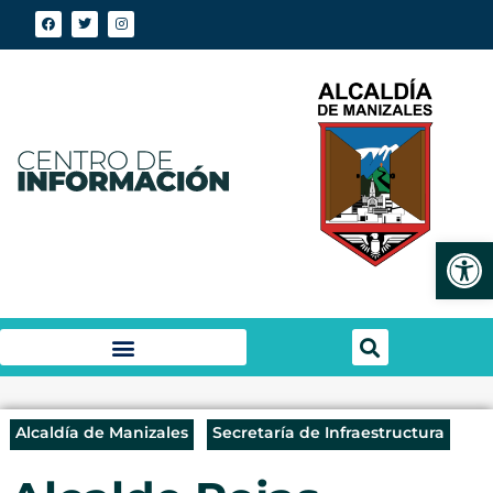
Abrir
Alcaldía de Manizales
Secretaría de Infraestructura