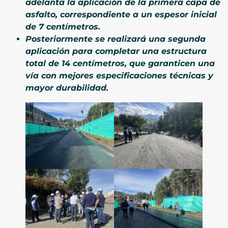
adelanta la aplicación de la primera capa de
asfalto, correspondiente a un espesor inicial
de 7 centímetros.
Posteriormente se realizará una segunda
aplicación para completar una estructura
total de 14 centímetros, que garanticen una
vía con mejores especificaciones técnicas y
mayor durabilidad.