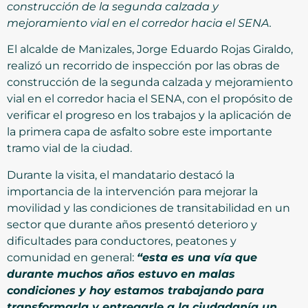
construcción de la segunda calzada y
mejoramiento vial en el corredor hacia el SENA.
El alcalde de Manizales, Jorge Eduardo Rojas Giraldo,
realizó un recorrido de inspección por las obras de
construcción de la segunda calzada y mejoramiento
vial en el corredor hacia el SENA, con el propósito de
verificar el progreso en los trabajos y la aplicación de
la primera capa de asfalto sobre este importante
tramo vial de la ciudad.
Durante la visita, el mandatario destacó la
importancia de la intervención para mejorar la
movilidad y las condiciones de transitabilidad en un
sector que durante años presentó deterioro y
dificultades para conductores, peatones y
comunidad en general:
“esta es una vía que
durante muchos años estuvo en malas
condiciones y hoy estamos trabajando para
transformarla y entregarle a la ciudadanía un