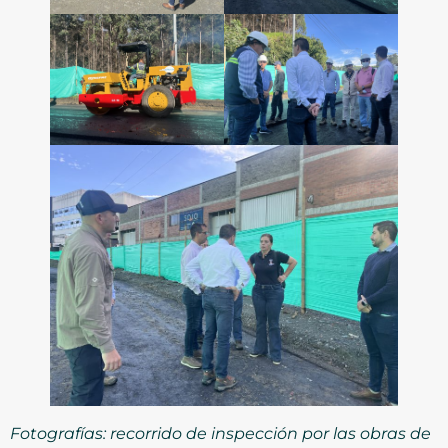
Fotografías: recorrido de inspección por las obras de