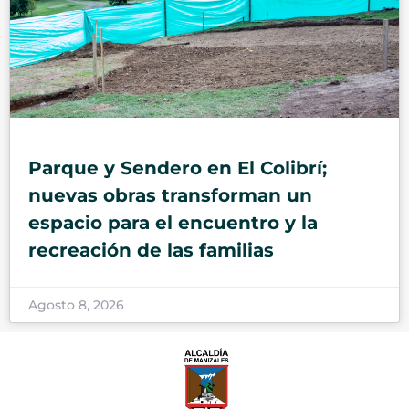
Parque y Sendero en El Colibrí;
nuevas obras transforman un
espacio para el encuentro y la
recreación de las familias
Agosto 8, 2026