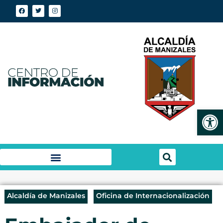
Abrir
Alcaldía de Manizales
Oficina de Internacionalización