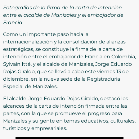
Fotografías de la firma de la carta de intención
entre el alcalde de Manizales y el embajador de
Francia
Como un importante paso hacia la
internacionalización y la consolidación de alianzas
estratégicas, se constituye la firma de la carta de
intención entre el embajador de Francia en Colombia,
Sylvain Itté, y el alcalde de Manizales, Jorge Eduardo
Rojas Giraldo, que se llevó a cabo este viernes 13 de
diciembre, en la nueva sede de la Registraduría
Especial de Manizales.
El alcalde, Jorge Eduardo Rojas Giraldo, destacó los
alcances de la carta de intención firmada entre las
partes, con la que se promueve el progreso para
Manizales y su gente en temas educativos, culturales,
turísticos y empresariales.