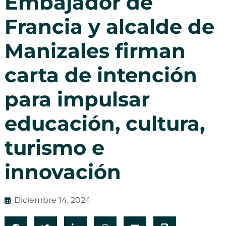
Embajador de
Francia y alcalde de
Manizales firman
carta de intención
para impulsar
educación, cultura,
turismo e
innovación
Diciembre 14, 2024