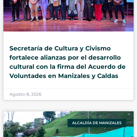
Secretaría de Cultura y Civismo
fortalece alianzas por el desarrollo
cultural con la firma del Acuerdo de
Voluntades en Manizales y Caldas
Agosto 8, 2026
ALCALDÍA DE MANIZALES