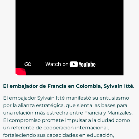
El embajador de Francia en Colombia, Sylvain Itté.
El embajador Sylvain Itté manifestó su entusiasmo
por la alianza estratégica, que sienta las bases para
una relación más estrecha entre Francia y Manizales.
El compromiso promete impulsar a la ciudad como
un referente de cooperación internacional,
fortaleciendo sus capacidades en educación,