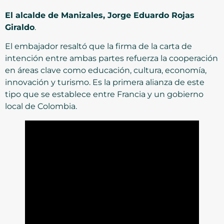
El alcalde de Manizales, Jorge Eduardo Rojas
Giraldo
.
El embajador resaltó que la firma de la carta de
intención entre ambas partes refuerza la cooperación
en áreas clave como educación, cultura, economía,
innovación y turismo. Es la primera alianza de este
tipo que se establece entre Francia y un gobierno
local de Colombia.