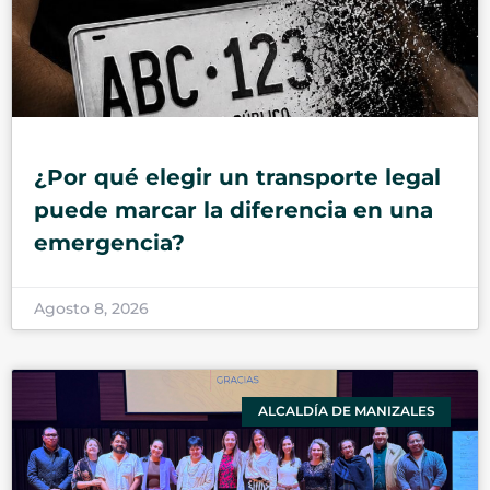
¿Por qué elegir un transporte legal
puede marcar la diferencia en una
emergencia?
Agosto 8, 2026
ALCALDÍA DE MANIZALES