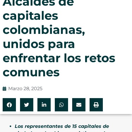
Alcaldes de
capitales
colombianas,
unidos para
enfrentar los retos
comunes
Marzo 28, 2025
Los representantes de 15 capitales de