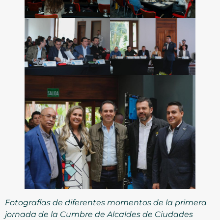
Fotografías de diferentes momentos de la primera
jornada de la Cumbre de Alcaldes de Ciudades