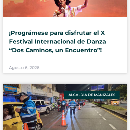
¡Prográmese para disfrutar el X
Festival Internacional de Danza
“Dos Caminos, un Encuentro”!
Agosto 6, 2026
ALCALDÍA DE MANIZALES