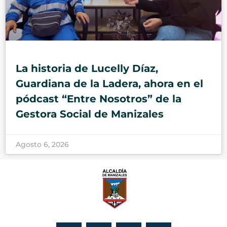
La historia de Lucelly Díaz,
Guardiana de la Ladera, ahora en el
pódcast “Entre Nosotros” de la
Gestora Social de Manizales
Agosto 6, 2026