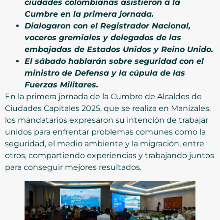
ciudades colombianas asistieron a la
Cumbre en la primera jornada.
Dialogaron con el Registrador Nacional,
voceros gremiales y delegados de las
embajadas de Estados Unidos y Reino Unido.
El sábado hablarán sobre seguridad con el
ministro de Defensa y la cúpula de las
Fuerzas Militares.
En la primera jornada de la Cumbre de Alcaldes de
Ciudades Capitales 2025, que se realiza en Manizales,
los mandatarios expresaron su intención de trabajar
unidos para enfrentar problemas comunes como la
seguridad, el medio ambiente y la migración, entre
otros, compartiendo experiencias y trabajando juntos
para conseguir mejores resultados.