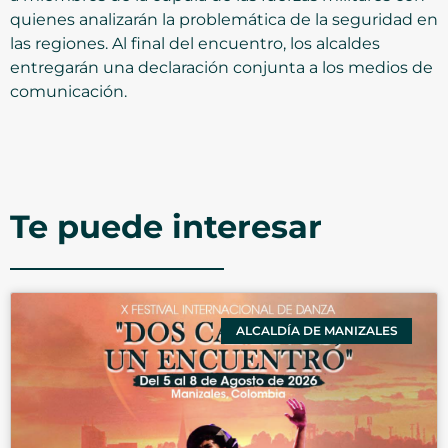
quienes analizarán la problemática de la seguridad en
las regiones. Al final del encuentro, los alcaldes
entregarán una declaración conjunta a los medios de
comunicación.
Te puede interesar
ALCALDÍA DE MANIZALES