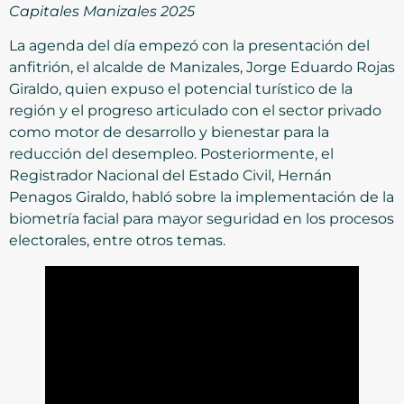
Capitales Manizales 2025
La agenda del día empezó con la presentación del
anfitrión, el alcalde de Manizales, Jorge Eduardo Rojas
Giraldo, quien expuso el potencial turístico de la
región y el progreso articulado con el sector privado
como motor de desarrollo y bienestar para la
reducción del desempleo. Posteriormente, el
Registrador Nacional del Estado Civil, Hernán
Penagos Giraldo, habló sobre la implementación de la
biometría facial para mayor seguridad en los procesos
electorales, entre otros temas.