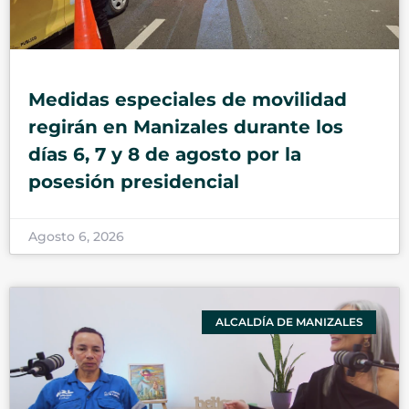
Medidas especiales de movilidad
regirán en Manizales durante los
días 6, 7 y 8 de agosto por la
posesión presidencial
Agosto 6, 2026
ALCALDÍA DE MANIZALES