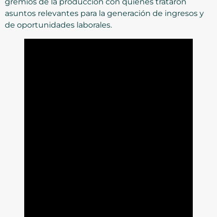
gremios de la producción con quienes trataron
asuntos relevantes para la generación de ingresos y
de oportunidades laborales.