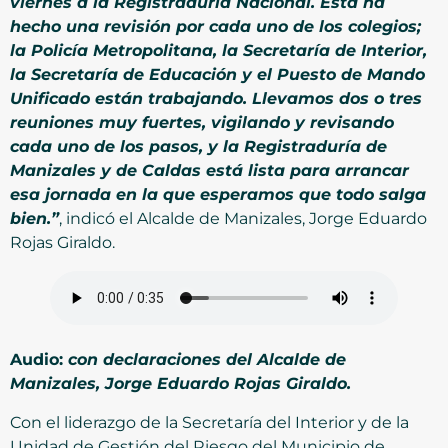
viernes a la Registraduría Nacional. Esta ha
hecho una revisión por cada uno de los colegios;
la Policía Metropolitana, la Secretaría de Interior,
la Secretaría de Educación y el Puesto de Mando
Unificado están trabajando. Llevamos dos o tres
reuniones muy fuertes, vigilando y revisando
cada uno de los pasos, y la Registraduría de
Manizales y de Caldas está lista para arrancar
esa jornada en la que esperamos que todo salga
bien.”
, indicó el Alcalde de Manizales, Jorge Eduardo
Rojas Giraldo.
Audio:
con declaraciones del Alcalde de
Manizales, Jorge Eduardo Rojas Giraldo.
Con el liderazgo de la Secretaría del Interior y de la
Unidad de Gestión del Riesgo del Municipio de