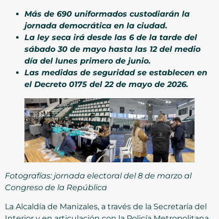
Más de 690 uniformados custodiarán la
jornada democrática en la ciudad.
La ley seca irá desde las 6 de la tarde del
sábado 30 de mayo hasta las 12 del medio
día del lunes primero de junio.
Las medidas de seguridad se establecen en
el Decreto 0175 del 22 de mayo de 2026.
Fotografías: jornada electoral del 8 de marzo al
Congreso de la República
La Alcaldía de Manizales, a través de la Secretaría del
Interior y en articulación con la Policía Metropolitana,