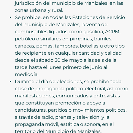
jurisdicción del municipio de Manizales, en las
zonas urbana y rural.
Se prohibe, en todas las Estaciones de Servicio
del municipio de Manizales, la venta de
combustibles líquidos como gasolina, ACPM,
petróleo o similares en pimpinas, barriles,
canecas, pomas, tambores, botellas u otro tipo
de recipiente en cualquier cantidad y calidad
desde el sábado 30 de mayo a las seis de la
tarde hasta el lunes primero de junio al
mediodía.
Durante el día de elecciones, se prohibe toda
clase de propaganda politico-electoral, así como
manifestaciones, comunicados y entrevistas
que constituyan promoción o apoyo a
candidaturas, partidos o movimientos políticos,
a través de radio, prensa y televisión, y la
propaganda móvil, estática o sonora, en el
territorio del Municipio de Manizales.