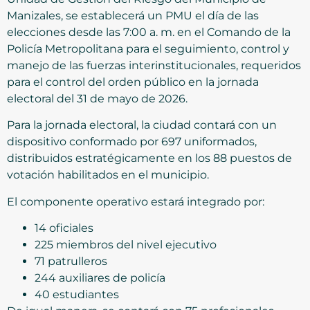
Manizales, se establecerá un PMU el día de las
elecciones desde las 7:00 a. m. en el Comando de la
Policía Metropolitana para el seguimiento, control y
manejo de las fuerzas interinstitucionales, requeridos
para el control del orden público en la jornada
electoral del 31 de mayo de 2026.
Para la jornada electoral, la ciudad contará con un
dispositivo conformado por 697 uniformados,
distribuidos estratégicamente en los 88 puestos de
votación habilitados en el municipio.
El componente operativo estará integrado por:
14 oficiales
225 miembros del nivel ejecutivo
71 patrulleros
244 auxiliares de policía
40 estudiantes