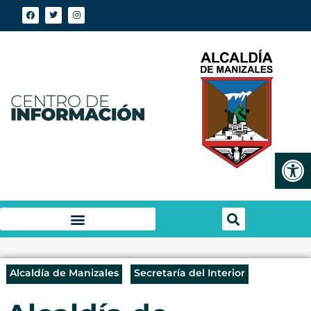
Abrir
Alcaldía de Manizales
Secretaría del Interior