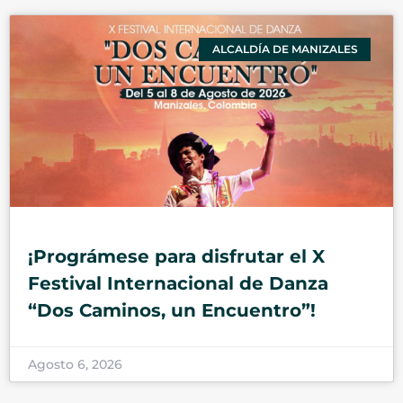
ALCALDÍA DE MANIZALES
¡Prográmese para disfrutar el X
Festival Internacional de Danza
“Dos Caminos, un Encuentro”!
Agosto 6, 2026