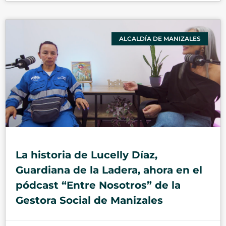
ALCALDÍA DE MANIZALES
La historia de Lucelly Díaz,
Guardiana de la Ladera, ahora en el
pódcast “Entre Nosotros” de la
Gestora Social de Manizales