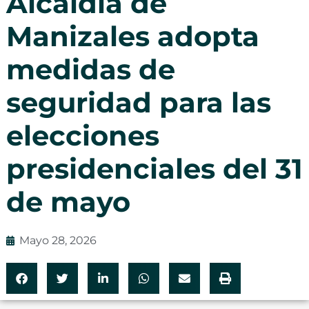
Alcaldía de
Manizales adopta
medidas de
seguridad para las
elecciones
presidenciales del 31
de mayo
Mayo 28, 2026