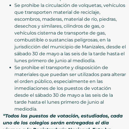
Se prohibe la circulación de volquetas, vehículos
que transporten material de reciclaje,
escombros, maderas, material de río, piedras,
desechos y similares, cilindros de gas, o
vehículos cisterna de transporte de gas,
combustible o sustancias peligrosas, en la
jurisdicción del municipio de Manizales, desde el
sábado 30 de mayo a las seis de la tarde hasta el
lunes primero de junio al mediodía.
Se prohibe el transporte y disposición de
materiales que puedan ser utilizados para alterar
el orden público, especialmente en las
inmediaciones de los puestos de votación
desde el sábado 30 de mayo a las seis de la
tarde hasta el lunes primero de junio al
mediodía.
“Todos los puestos de votación, estudiados, cada
uno de los colegios serán entregados el día