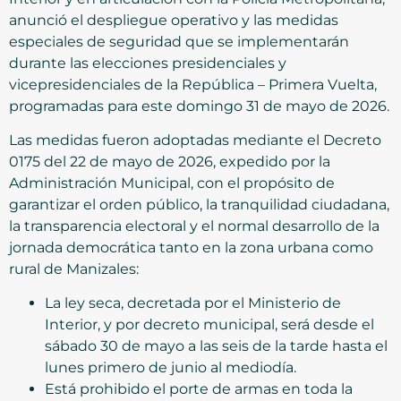
anunció el despliegue operativo y las medidas
especiales de seguridad que se implementarán
durante las elecciones presidenciales y
vicepresidenciales de la República – Primera Vuelta,
programadas para este domingo 31 de mayo de 2026.
Las medidas fueron adoptadas mediante el Decreto
0175 del 22 de mayo de 2026, expedido por la
Administración Municipal, con el propósito de
garantizar el orden público, la tranquilidad ciudadana,
la transparencia electoral y el normal desarrollo de la
jornada democrática tanto en la zona urbana como
rural de Manizales:
La ley seca, decretada por el Ministerio de
Interior, y por decreto municipal, será desde el
sábado 30 de mayo a las seis de la tarde hasta el
lunes primero de junio al mediodía.
Está prohibido el porte de armas en toda la