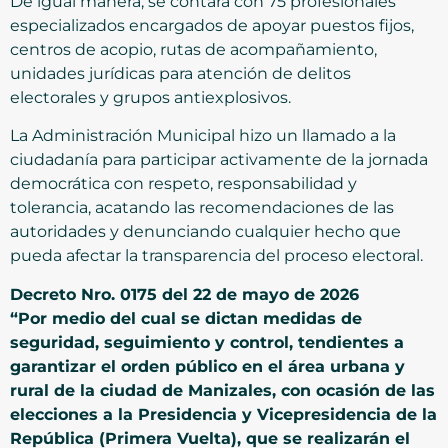
De igual manera, se contará con 75 profesionales
especializados encargados de apoyar puestos fijos,
centros de acopio, rutas de acompañamiento,
unidades jurídicas para atención de delitos
electorales y grupos antiexplosivos.
La Administración Municipal hizo un llamado a la
ciudadanía para participar activamente de la jornada
democrática con respeto, responsabilidad y
tolerancia, acatando las recomendaciones de las
autoridades y denunciando cualquier hecho que
pueda afectar la transparencia del proceso electoral.
Decreto Nro. 0175 del 22 de mayo de 2026
“Por medio del cual se dictan medidas de
seguridad, seguimiento y control, tendientes a
garantizar el orden público en el área urbana y
rural de la ciudad de Manizales, con ocasión de las
elecciones a la Presidencia y Vicepresidencia de la
República (Primera Vuelta), que se realizarán el