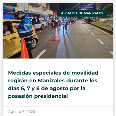
ALCALDÍA DE MANIZALES
Medidas especiales de movilidad
regirán en Manizales durante los
días 6, 7 y 8 de agosto por la
posesión presidencial
Agosto 6, 2026