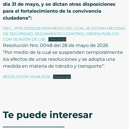
día 31 de mayo, y se dictan otras disposiciones
para el fortalecimiento de la convivencia
ciudadana”:
DEC_ 0175 22052026 POR MEDIO DEL CUAL SE DICTAN MEDIDAS
DE SEGURIDAD, SEGUIMIENTO Y CONTROL ORDEN PUBLICO
CON OCASIÓN DE LAS
Descarga
Resolución Nro. 0048 del 28 de mayo de 2026
“Por medio de la cual se suspenden temporalmente
los efectos de unas resoluciones y se adopta una
medida en materia de tránsito y transporte”:
RESOLUCIÓN 0048-2026
Descarga
Te puede interesar