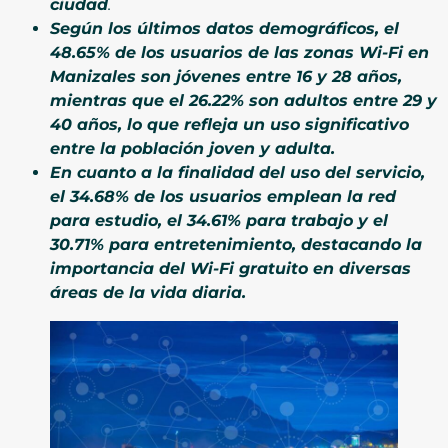
ciudad
.
Según los últimos datos demográficos, el
48.65% de los usuarios de las zonas Wi-Fi en
Manizales son jóvenes entre 16 y 28 años,
mientras que el 26.22% son adultos entre 29 y
40 años, lo que refleja un uso significativo
entre la población joven y adulta.
En cuanto a la finalidad del uso del servicio,
el 34.68% de los usuarios emplean la red
para estudio, el 34.61% para trabajo y el
30.71% para entretenimiento, destacando la
importancia del Wi-Fi gratuito en diversas
áreas de la vida diaria.