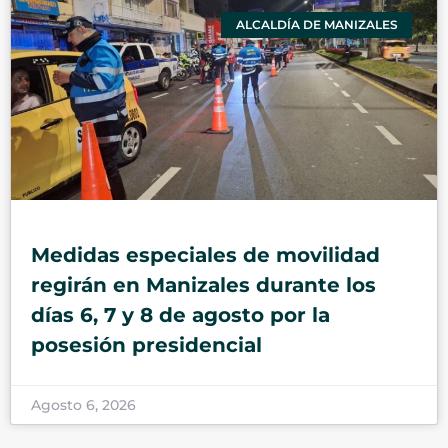
ALCALDÍA DE MANIZALES
Medidas especiales de movilidad
regirán en Manizales durante los
días 6, 7 y 8 de agosto por la
posesión presidencial
Agosto 6, 2026