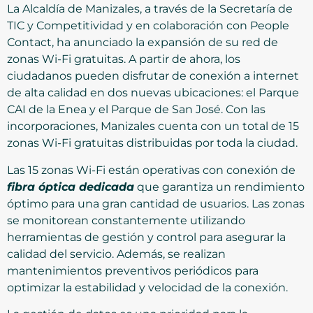
La Alcaldía de Manizales, a través de la Secretaría de
TIC y Competitividad y en colaboración con People
Contact, ha anunciado la expansión de su red de
zonas Wi-Fi gratuitas. A partir de ahora, los
ciudadanos pueden disfrutar de conexión a internet
de alta calidad en dos nuevas ubicaciones: el Parque
CAI de la Enea y el Parque de San José. Con las
incorporaciones, Manizales cuenta con un total de 15
zonas Wi-Fi gratuitas distribuidas por toda la ciudad.
Las 15 zonas Wi-Fi están operativas con conexión de
fibra óptica dedicada
que garantiza un rendimiento
óptimo para una gran cantidad de usuarios. Las zonas
se monitorean constantemente utilizando
herramientas de gestión y control para asegurar la
calidad del servicio. Además, se realizan
mantenimientos preventivos periódicos para
optimizar la estabilidad y velocidad de la conexión.