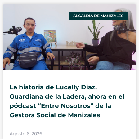
ALCALDÍA DE MANIZALES
La historia de Lucelly Díaz,
Guardiana de la Ladera, ahora en el
pódcast “Entre Nosotros” de la
Gestora Social de Manizales
Agosto 6, 2026