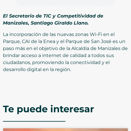
El Secretario de TIC y Competitividad de
Manizales, Santiago Giraldo Llano.
La incorporación de las nuevas zonas Wi-Fi en el
Parque, CAI de la Enea y el Parque de San José es un
paso más en el objetivo de la Alcaldía de Manizales de
brindar acceso a internet de calidad a todos sus
ciudadanos, promoviendo la conectividad y el
desarrollo digital en la región.
Te puede interesar