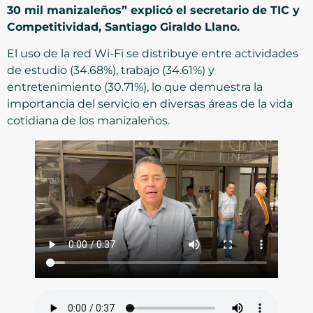
30 mil manizaleños” explicó el secretario de TIC y
Competitividad, Santiago Giraldo Llano.
El uso de la red Wi-Fi se distribuye entre actividades
de estudio (34.68%), trabajo (34.61%) y
entretenimiento (30.71%), lo que demuestra la
importancia del servicio en diversas áreas de la vida
cotidiana de los manizaleños.