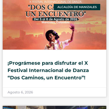
ALCALDÍA DE MANIZALES
¡Prográmese para disfrutar el X
Festival Internacional de Danza
“Dos Caminos, un Encuentro”!
Agosto 6, 2026