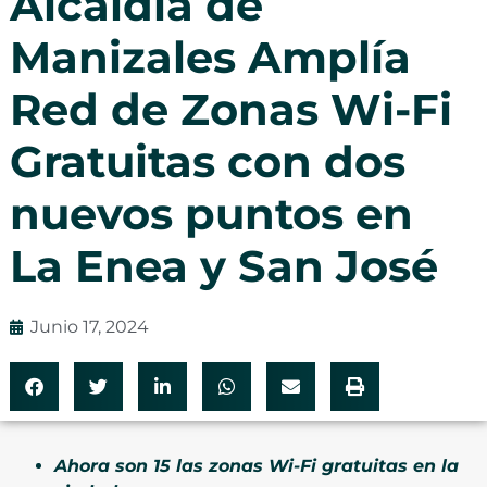
Alcaldía de
Manizales Amplía
Red de Zonas Wi-Fi
Gratuitas con dos
nuevos puntos en
La Enea y San José
Junio 17, 2024
Ahora son 15 las zonas Wi-Fi gratuitas en la