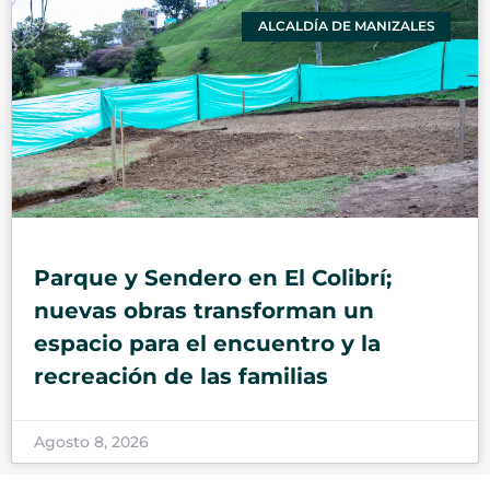
ALCALDÍA DE MANIZALES
Parque y Sendero en El Colibrí;
nuevas obras transforman un
espacio para el encuentro y la
recreación de las familias
Agosto 8, 2026