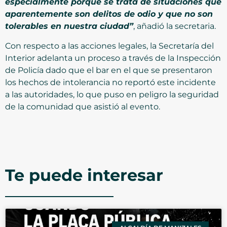
especialmente porque se trata de situaciones que
aparentemente son delitos de odio y que no son
tolerables en nuestra ciudad”
, añadió la secretaria.
Con respecto a las acciones legales, la Secretaría del
Interior adelanta un proceso a través de la Inspección
de Policía dado que el bar en el que se presentaron
los hechos de intolerancia no reportó este incidente
a las autoridades, lo que puso en peligro la seguridad
de la comunidad que asistió al evento.
Te puede interesar