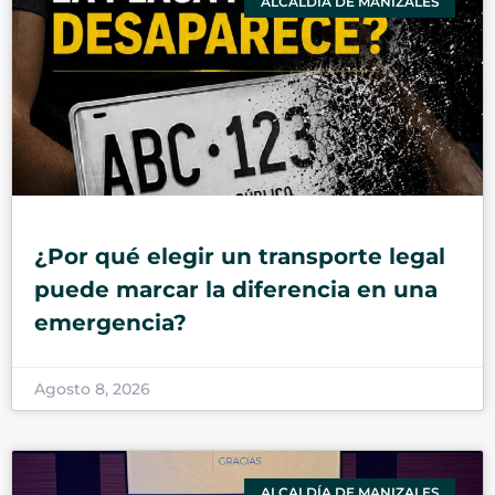
ALCALDÍA DE MANIZALES
¿Por qué elegir un transporte legal
puede marcar la diferencia en una
emergencia?
Agosto 8, 2026
ALCALDÍA DE MANIZALES