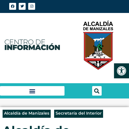
Abrir
Alcaldía de Manizales
Secretaría del Interior