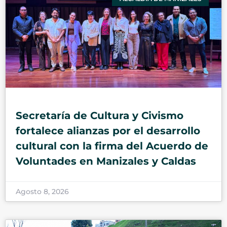
Secretaría de Cultura y Civismo
fortalece alianzas por el desarrollo
cultural con la firma del Acuerdo de
Voluntades en Manizales y Caldas
Agosto 8, 2026