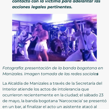
contacto con la víctima para adelantar las
acciones legales pertinentes.
Fotografía: presentación de la banda bogotana en
Manizales. Imagen tomada de las redes sociale
s
La Alcaldía de Manizales a través de la Secretaría del
Interior atiende los actos de intolerancia que
ocurrieron recientemente en la ciudad; el sábado 23
de mayo, la banda bogotana ‘Narcocracia’ se presentó
en un bar, al finalizar el acto un asistente atacó al