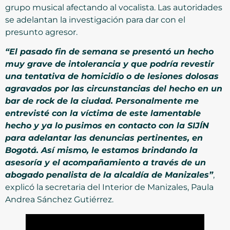
grupo musical afectando al vocalista. Las autoridades
se adelantan la investigación para dar con el
presunto agresor.
“El pasado fin de semana se presentó un hecho
muy grave de intolerancia y que podría revestir
una tentativa de homicidio o de lesiones dolosas
agravados por las circunstancias del hecho en un
bar de rock de la ciudad. Personalmente me
entrevisté con la víctima de este lamentable
hecho y ya lo pusimos en contacto con la SIJÍN
para adelantar las denuncias pertinentes, en
Bogotá. Así mismo, le estamos brindando la
asesoría y el acompañamiento a través de un
abogado penalista de la alcaldía de Manizales”
,
explicó la secretaria del Interior de Manizales, Paula
Andrea Sánchez Gutiérrez.