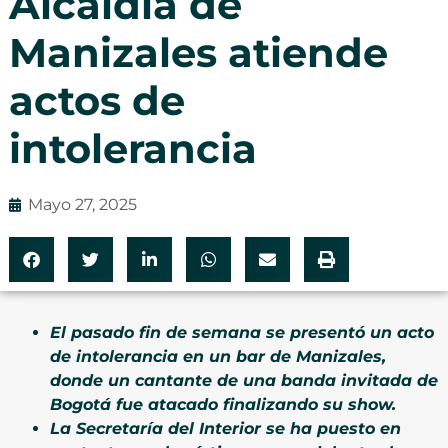
Alcaldía de
Manizales atiende
actos de
intolerancia
Mayo 27, 2025
El pasado fin de semana se presentó un acto
de intolerancia en un bar de Manizales,
donde un cantante de una banda invitada de
Bogotá fue atacado finalizando su show.
La Secretaría del Interior se ha puesto en