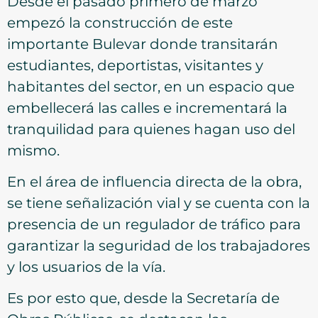
Desde el pasado primero de marzo
empezó la construcción de este
importante Bulevar donde transitarán
estudiantes, deportistas, visitantes y
habitantes del sector, en un espacio que
embellecerá las calles e incrementará la
tranquilidad para quienes hagan uso del
mismo.
En el área de influencia directa de la obra,
se tiene señalización vial y se cuenta con la
presencia de un regulador de tráfico para
garantizar la seguridad de los trabajadores
y los usuarios de la vía.
Es por esto que, desde la Secretaría de