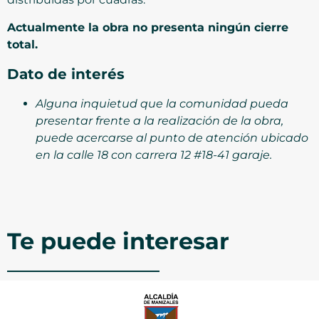
Actualmente la obra no presenta ningún cierre
total.
Dato de interés
Alguna inquietud que la comunidad pueda
presentar frente a la realización de la obra,
puede acercarse al punto de atención ubicado
en la calle 18 con carrera 12 #18-41 garaje.
Te puede interesar