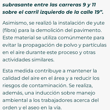
subrasante entre las carreras 9 y 11
sobre el carril izquierdo de la calle 19”.
Asimismo, se realizó la instalación de yute
(fibra) para la demolición del pavimento.
Este material se utiliza comúnmente para
evitar la propagación de polvo y partículas
en el aire durante este proceso y otras
actividades similares.
Esta medida contribuye a mantener la
calidad del aire en el área y a reducir los
riesgos de contaminación. Se realiza,
además, una inducción sobre manejo
ambiental a los trabajadores acerca del
orden y el aseo en la vía.