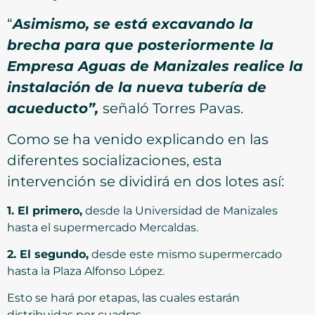
“
Asimismo, se está excavando la
brecha para que posteriormente la
Empresa Aguas de Manizales realice la
instalación de la nueva tubería de
acueducto”,
señaló Torres Pavas.
Como se ha venido explicando en las
diferentes socializaciones, esta
intervención se dividirá en dos lotes así:
1. El primero,
desde la Universidad de Manizales
hasta el supermercado Mercaldas.
2. El segundo,
desde este mismo supermercado
hasta la Plaza Alfonso López.
Esto se hará por etapas, las cuales estarán
distribuidas por cuadras.