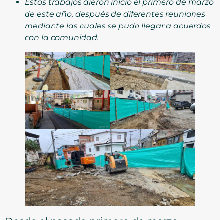
Estos trabajos dieron inicio el primero de marzo
de este año, después de diferentes reuniones
mediante las cuales se pudo llegar a acuerdos
con la comunidad.