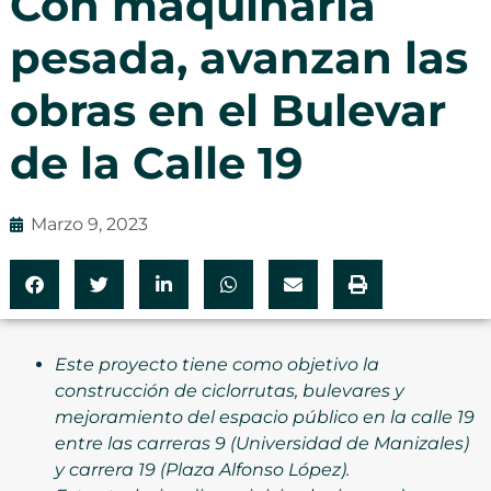
Con maquinaria
pesada, avanzan las
obras en el Bulevar
de la Calle 19
Marzo 9, 2023
Este proyecto tiene como objetivo la
construcción de ciclorrutas, bulevares y
mejoramiento del espacio público en la calle 19
entre las carreras 9 (Universidad de Manizales)
y carrera 19 (Plaza Alfonso López).