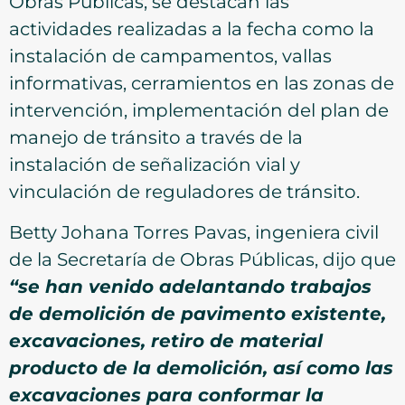
Obras Públicas, se destacan las
actividades realizadas a la fecha como la
instalación de campamentos, vallas
informativas, cerramientos en las zonas de
intervención, implementación del plan de
manejo de tránsito a través de la
instalación de señalización vial y
vinculación de reguladores de tránsito.
Betty Johana Torres Pavas, ingeniera civil
de la Secretaría de Obras Públicas, dijo que
“se han venido adelantando trabajos
de demolición de pavimento existente,
excavaciones, retiro de material
producto de la demolición, así como las
excavaciones para conformar la