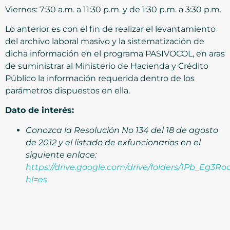
Viernes: 7:30 a.m. a 11:30 p.m. y de 1:30 p.m. a 3:30 p.m.
Lo anterior es con el fin de realizar el levantamiento
del archivo laboral masivo y la sistematización de
dicha información en el programa PASIVOCOL, en aras
de suministrar al Ministerio de Hacienda y Crédito
Público la información requerida dentro de los
parámetros dispuestos en ella.
Dato de interés:
Conozca la Resolución No 134 del 18 de agosto
de 2012 y el listado de exfuncionarios en el
siguiente enlace:
https://drive.google.com/drive/folders/1Pb_Eg
hl=es