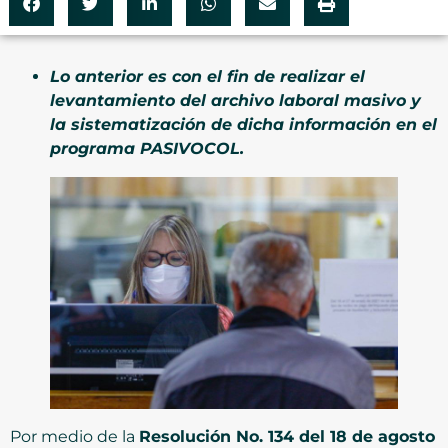
Lo anterior es con el fin de realizar el
levantamiento del archivo laboral masivo y
la sistematización de dicha información en el
programa PASIVOCOL.
Por medio de la
Resolución No. 134 del 18 de agosto