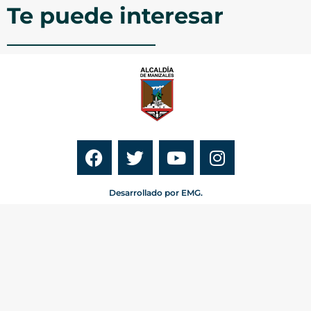
Te puede interesar
Desarrollado por EMG.