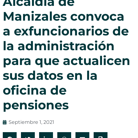
Alcaldía de
Manizales convoca
a exfuncionarios de
la administración
para que actualicen
sus datos en la
oficina de
pensiones
Septiembre 1, 2021