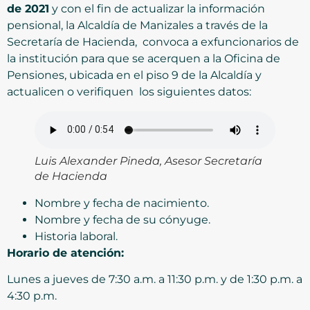
de 2021
y con el fin de actualizar la información
pensional, la Alcaldía de Manizales a través de la
Secretaría de Hacienda, convoca a exfuncionarios de
la institución para que se acerquen a la Oficina de
Pensiones, ubicada en el piso 9 de la Alcaldía y
actualicen o verifiquen los siguientes datos:
Luis Alexander Pineda, Asesor Secretaría
de Hacienda
Nombre y fecha de nacimiento.
Nombre y fecha de su cónyuge.
Historia laboral.
Horario de atención:
Lunes a jueves de 7:30 a.m. a 11:30 p.m. y de 1:30 p.m. a
4:30 p.m.