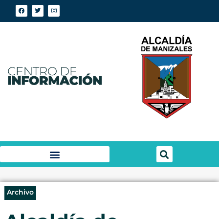
Archivo