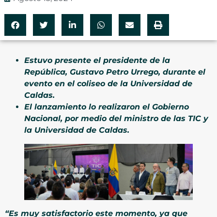
Estuvo presente el presidente de la
República, Gustavo Petro Urrego, durante el
evento en el coliseo de la Universidad de
Caldas.
El lanzamiento lo realizaron el Gobierno
Nacional, por medio del ministro de las TIC y
la Universidad de Caldas.
“Es muy satisfactorio este momento, ya que