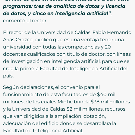
programas: tres de analítica de datos y licencia
de datos, y cinco en inteligencia artificial”
,
comentó el rector.
El rector de la Universidad de Caldas, Fabio Hernando
Arias Orozco, explicó que es una ventaja tener una
universidad con todas las competencias y 20
docentes cualificados con título de doctor, con líneas
de investigación en inteligencia artificial, para que se
cree la primera Facultad de Inteligencia Artificial del
país.
Según declaraciones, el convenio para el
funcionamiento de esta facultad es de $40 mil
millones, de los cuales Mintic brinda $38 mil millones
y la Universidad de Caldas $2 mil millones, recursos
que van dirigidos a la ampliación, dotación,
adecuación del edificio donde se desarrollará la
Facultad de Inteligencia Artificial.