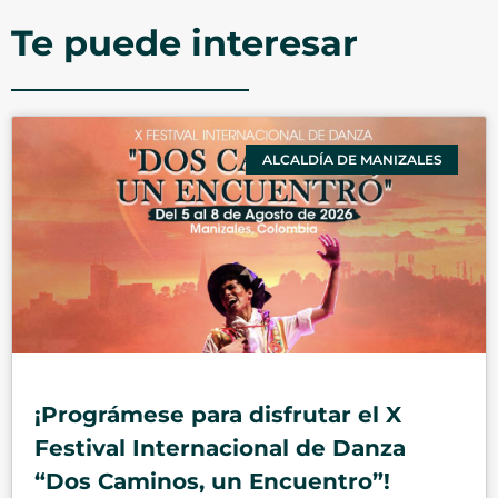
Te puede interesar
ALCALDÍA DE MANIZALES
¡Prográmese para disfrutar el X
Festival Internacional de Danza
“Dos Caminos, un Encuentro”!