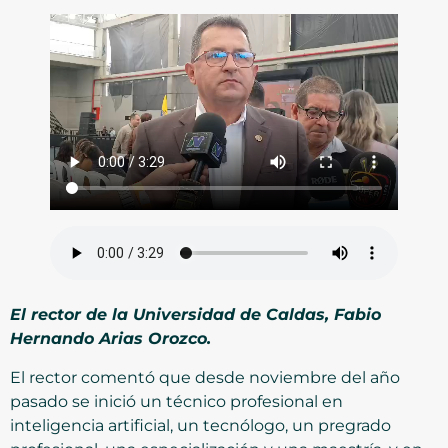
El rector de la Universidad de Caldas, Fabio
Hernando Arias Orozco.
El rector comentó que desde noviembre del año
pasado se inició un técnico profesional en
inteligencia artificial, un tecnólogo, un pregrado