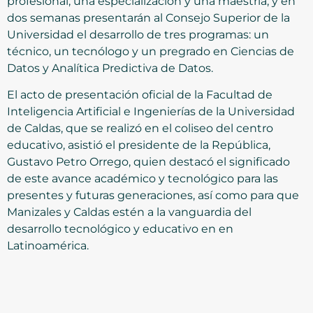
profesional, una especialización y una maestría, y en
dos semanas presentarán al Consejo Superior de la
Universidad el desarrollo de tres programas: un
técnico, un tecnólogo y un pregrado en Ciencias de
Datos y Analítica Predictiva de Datos.
El acto de presentación oficial de la Facultad de
Inteligencia Artificial e Ingenierías de la Universidad
de Caldas, que se realizó en el coliseo del centro
educativo, asistió el presidente de la República,
Gustavo Petro Orrego, quien destacó el significado
de este avance académico y tecnológico para las
presentes y futuras generaciones, así como para que
Manizales y Caldas estén a la vanguardia del
desarrollo tecnológico y educativo en en
Latinoamérica.