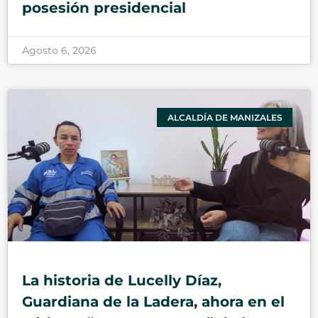
posesión presidencial
Agosto 6, 2026
ALCALDÍA DE MANIZALES
La historia de Lucelly Díaz,
Guardiana de la Ladera, ahora en el