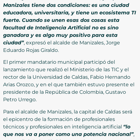
Manizales tiene dos condiciones: es una ciudad
educadora, universitaria, y tiene un ecosistema TI
fuerte. Cuando se unen esas dos cosas esta
facultad de Inteligencia Artificial no es sino
ganadora y es algo muy positivo para esta
ciudad”
, expresó el alcalde de Manizales, Jorge
Eduardo Rojas Giraldo.
El primer mandatario municipal participó del
lanzamiento que realizó el Ministerio de las TIC y el
rector de la Universidad de Caldas, Fabio Hernando
Arias Orozco, y en el que también estuvo presente el
presidente de la República de Colombia, Gustavo
Petro Urrego.
Para el alcalde de Manizales, la capital de Caldas será
el epicentro de la formación de profesionales
técnicos y profesionales en inteligencia artificial
“lo
que nos va a poner como una potencia nacional”
,