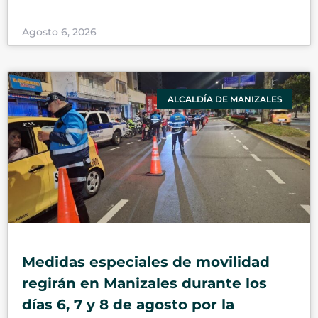
Agosto 6, 2026
ALCALDÍA DE MANIZALES
Medidas especiales de movilidad
regirán en Manizales durante los
días 6, 7 y 8 de agosto por la