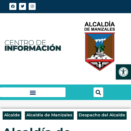
Abrir
Alcalde
Alcaldía de Manizales
Despacho del Alcalde