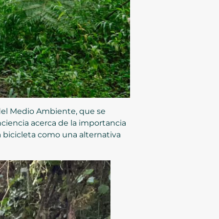
l del Medio Ambiente, que se
nciencia acerca de la importancia
 bicicleta como una alternativa