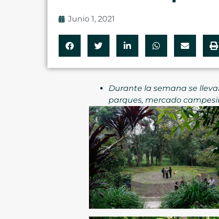
Junio 1, 2021
Durante la semana se lleva
parques, mercado campesino