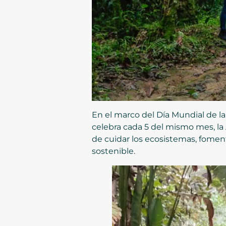
En el marco del Día Mundial de la
celebra cada 5 del mismo mes, la 
de cuidar los ecosistemas, fomen
sostenible.