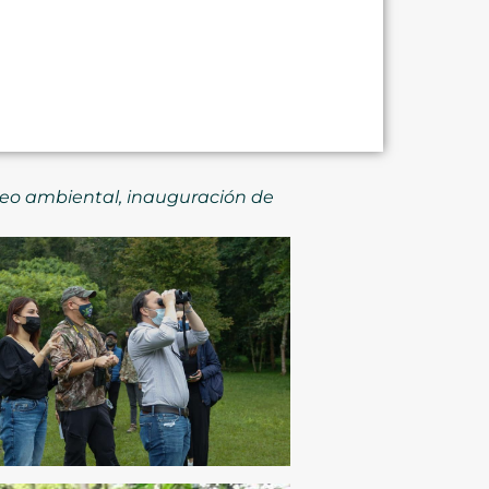
seo ambiental, inauguración de