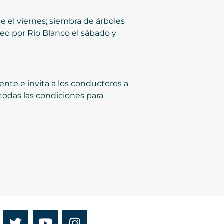
 el viernes; siembra de árboles
seo por Río Blanco el sábado y
ente e invita a los conductores a
 todas las condiciones para