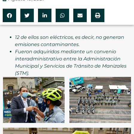
12 de ellos son eléctricos, es decir, no generan
emisiones contaminantes.
Fueron adquiridos mediante un convenio
interadministrativo entre la Administración
Municipal y Servicios de Tránsito de Manizales
(STM).