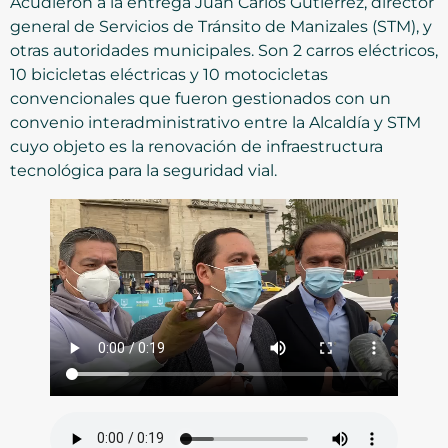
Acudieron a la entrega Juan Carlos Gutiérrez, director
general de Servicios de Tránsito de Manizales (STM), y
otras autoridades municipales. Son 2 carros eléctricos,
10 bicicletas eléctricas y 10 motocicletas
convencionales que fueron gestionados con un
convenio interadministrativo entre la Alcaldía y STM
cuyo objeto es la renovación de infraestructura
tecnológica para la seguridad vial.