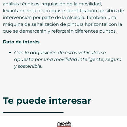
análisis técnicos, regulación de la movilidad,
levantamiento de croquis e identificación de sitios de
intervención por parte de la Alcaldía. También una
máquina de señalización de pintura horizontal con la
que se demarcarán y reforzarán diferentes puntos.
Dato de interés
Con la adquisición de estos vehículos
se
apuesta por una movilidad inteligente, segura
y sostenible.
Te puede interesar