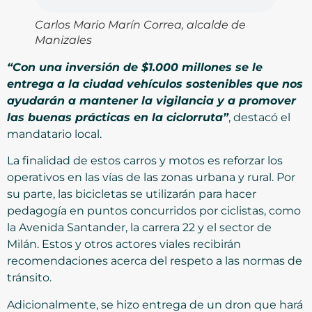
Carlos Mario Marín Correa, alcalde de
Manizales
“Con una inversión de $1.000 millones se le
entrega a la ciudad vehículos sostenibles que nos
ayudarán a mantener la vigilancia y a promover
las buenas prácticas en la ciclorruta”
, destacó el
mandatario local.
La finalidad de estos carros y motos es reforzar los
operativos en las vías de las zonas urbana y rural. Por
su parte, las bicicletas se utilizarán para hacer
pedagogía en puntos concurridos por ciclistas, como
la Avenida Santander, la carrera 22 y el sector de
Milán. Estos y otros actores viales recibirán
recomendaciones acerca del respeto a las normas de
tránsito.
Adicionalmente, se hizo entrega de un dron que hará