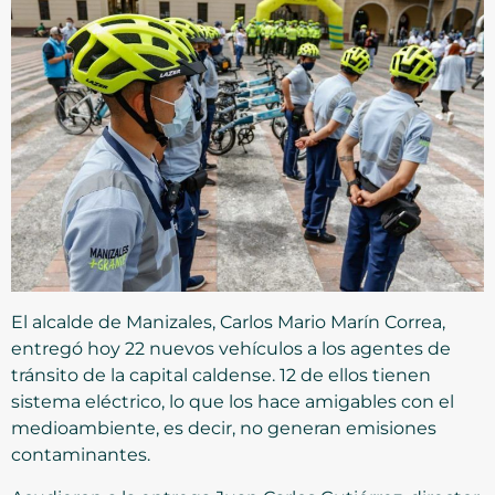
El alcalde de Manizales, Carlos Mario Marín Correa,
entregó hoy 22 nuevos vehículos a los agentes de
tránsito de la capital caldense. 12 de ellos tienen
sistema eléctrico, lo que los hace amigables con el
medioambiente, es decir, no generan emisiones
contaminantes.