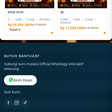
SITUS TOTO
4D
I7
|
16GB
|
512GB
|
RTX5050
CORE5
|
16GB
|
512GB
|
RTX4050
Rp 28.600.080
Rp 27.999.000
Rp 17.888.000
Rp 18.499.000
Terjual 6
BUTUH BANTUAN?
Hubungi kami melalui Official WhatsApp interaktif
sekarang.
Kirim Pesan
Ikuti kami: