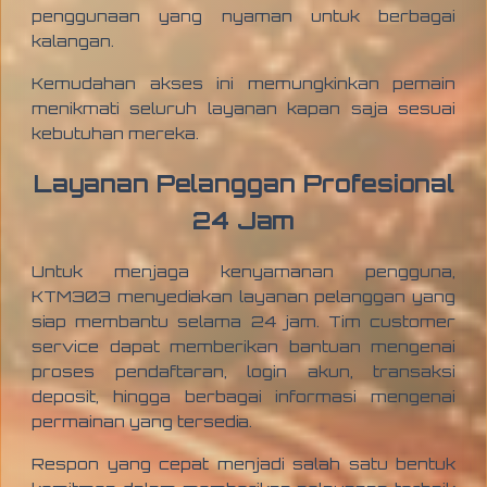
penggunaan yang nyaman untuk berbagai
kalangan.
Kemudahan akses ini memungkinkan pemain
menikmati seluruh layanan kapan saja sesuai
kebutuhan mereka.
Layanan Pelanggan Profesional
24 Jam
Untuk menjaga kenyamanan pengguna,
KTM303 menyediakan layanan pelanggan yang
siap membantu selama 24 jam. Tim customer
service dapat memberikan bantuan mengenai
proses pendaftaran, login akun, transaksi
deposit, hingga berbagai informasi mengenai
permainan yang tersedia.
Respon yang cepat menjadi salah satu bentuk