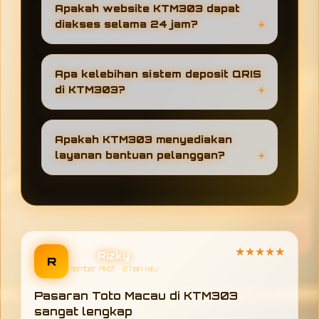
Apakah website KTM303 dapat
diakses selama 24 jam?
Apa kelebihan sistem deposit QRIS
di KTM303?
Apakah KTM303 menyediakan
layanan bantuan pelanggan?
★★★★★
Rizky
R
Member Aktif • 2 hari lalu
Pasaran Toto Macau di KTM303
sangat lengkap