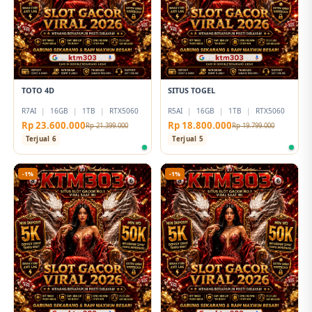
TOTO 4D
SITUS TOGEL
R7AI
|
16GB
|
1TB
|
RTX5060
R5AI
|
16GB
|
1TB
|
RTX5060
Rp 23.600.000
Rp 18.800.000
Rp 21.399.000
Rp 19.799.000
Terjual 6
Terjual 5
-1%
-1%