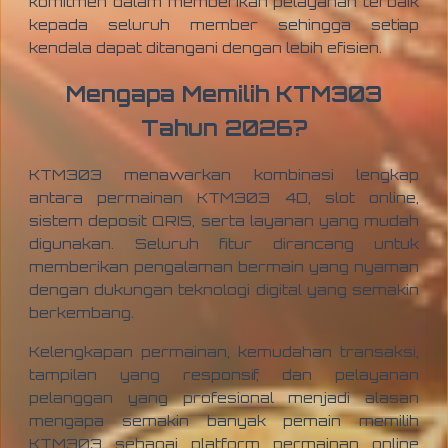
komitmen dalam memberikan pelayanan terbaik
kepada seluruh member sehingga setiap
kendala dapat ditangani dengan lebih efisien.
Mengapa Memilih KTM303
Tahun 2026?
KTM303 menawarkan kombinasi lengkap
antara permainan KTM303 4D, slot online,
sistem deposit QRIS, serta layanan yang mudah
digunakan. Seluruh fitur dirancang untuk
memberikan pengalaman bermain yang nyaman
dengan dukungan teknologi digital yang semakin
berkembang.
Kelengkapan permainan, kemudahan transaksi,
tampilan yang responsif, dan pelayanan
pelanggan yang profesional menjadi alasan
mengapa semakin banyak pemain memilih
KTM303 sebagai platform permainan online