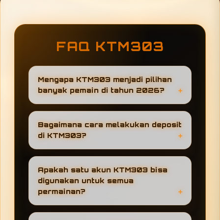
FAQ KTM303
Mengapa KTM303 menjadi pilihan
banyak pemain di tahun 2026?
Bagaimana cara melakukan deposit
di KTM303?
Apakah satu akun KTM303 bisa
digunakan untuk semua
permainan?