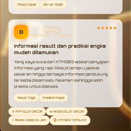
Akses Cepat
Server Stabil
★★★★★
Denny
D
Pengguna Lama • 1 minggu lalu
Informasi result dan prediksi angka
mudah ditemukan
Yang saya suka dari KTM303 adalah penyajian
informasi yang rapi. Result terbaru jadwal
pasaran hingga berbagai informasi pendukung
tersedia dalam satu halaman sehingga lebih
praktis untuk diakses.
Result Togel
Prediksi Angka
🎯 RTP SLOT GACOR
🔥 AKSES SLOT GACOR
⚡ Akses Cepat 24 Jam
🏆 KTM303 Terfavorit