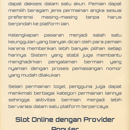
dapat diakses dalam satu akun. Pemain dapat
memilih beragam jenis permainan angka sesuai
preferensi masing-masing tanpa harus
berpindah ke platform lain.
Kelengkapan pasaran menjadi salah satu
keunggulan yang banyak dicari oleh para pemain
karena memberikan lebih banyak pilihan setiap
harinya. Sistem yang stabil juga membantu
menghadirkan pengalaman bermain yang
nyaman dengan proses pemasangan nomor
yang mudah dilakukan.
Selain permainan togel, pengguna juga dapat
menikmati berbagai kategori permainan lainnya
sehingga aktivitas bermain menjadi lebih
bervariasi dalam satu platform terpercaya.
Slot Online dengan Provider
Populer