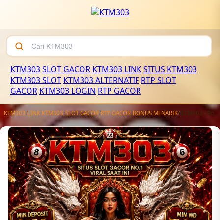
KTM303
SLOT GACOR
KTM303 LINK
SITUS KTM303
KTM303 SLOT
KTM303 ALTERNATIF
RTP SLOT
GACOR
KTM303 LOGIN
RTP GACOR
KTM303
/
LINK KTM303
/
SLOT GACOR
/
RTP GACOR
/
BONUS MENARIK
/
KTM303 : Portal Slot Gacor Dengan Sensasi Seru Bagaikan Roket Siap Tempur