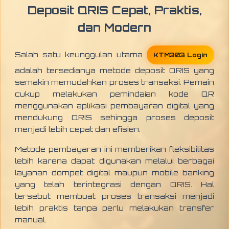
Deposit QRIS Cepat, Praktis,
dan Modern
Salah satu keunggulan utama
KTM303 Login
adalah tersedianya metode deposit QRIS yang
semakin memudahkan proses transaksi. Pemain
cukup melakukan pemindaian kode QR
menggunakan aplikasi pembayaran digital yang
mendukung QRIS sehingga proses deposit
menjadi lebih cepat dan efisien.
Metode pembayaran ini memberikan fleksibilitas
lebih karena dapat digunakan melalui berbagai
layanan dompet digital maupun mobile banking
yang telah terintegrasi dengan QRIS. Hal
tersebut membuat proses transaksi menjadi
lebih praktis tanpa perlu melakukan transfer
manual.