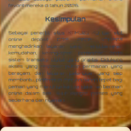
favorit mereka di tahun 2026.
Kesimpulan
Sebagai penerbit situs KTM303 4D dan slot
online deposit QRIS 2026, KTM303
menghadirkan layanan yang mengutamakan
kemudahan, kelengkapan permainan, serta
sistem transaksi digital yang praktis. Didukung
akses yang responsif, pilihan permainan yang
beragam, dan layanan pelanggan yang siap
membantu, platform ini menjadi pilihan tepat bagi
pemain yang menginginkan pengalaman bermain
online dalam satu akun dengan proses yang
sederhana dan nyaman.