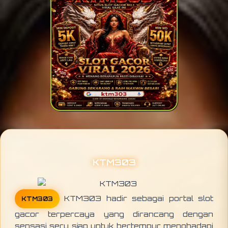
KTM303
KTM303 hadir sebagai portal slot
KTM303
gacor terpercaya yang dirancang dengan
sensasi seru siap untuk bertempur menghadapi