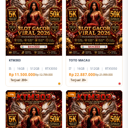
KTM303
TOTO MACAU
I5
|
16GB
|
512GB
|
RTX3050
I7
|
16GB
|
512GB
|
RTX5050
Rp 11.500.000
Rp 22.887.000
Rp 12.799.000
Rp 21.999.000
Terjual 200+
Terjual 20+
-1%
-1%