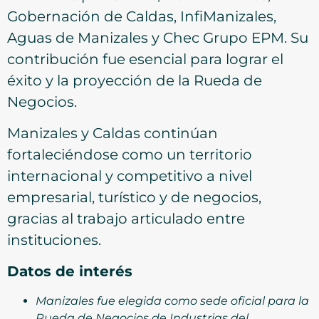
Gobernación de Caldas, InfiManizales,
Aguas de Manizales y Chec Grupo EPM. Su
contribución fue esencial para lograr el
éxito y la proyección de la Rueda de
Negocios.
Manizales y Caldas continúan
fortaleciéndose como un territorio
internacional y competitivo a nivel
empresarial, turístico y de negocios,
gracias al trabajo articulado entre
instituciones.
Datos de interés
Manizales fue elegida como sede oficial para la
Rueda de Negocios de Industrias del