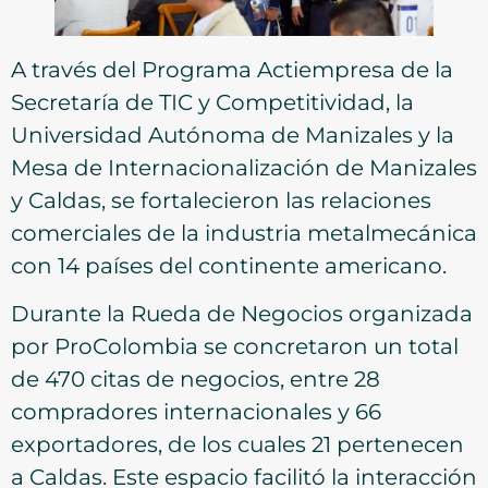
A través del Programa Actiempresa de la
Secretaría de TIC y Competitividad, la
Universidad Autónoma de Manizales y la
Mesa de Internacionalización de Manizales
y Caldas, se fortalecieron las relaciones
comerciales de la industria metalmecánica
con 14 países del continente americano.
Durante la Rueda de Negocios organizada
por ProColombia se concretaron un total
de 470 citas de negocios, entre 28
compradores internacionales y 66
exportadores, de los cuales 21 pertenecen
a Caldas. Este espacio facilitó la interacción