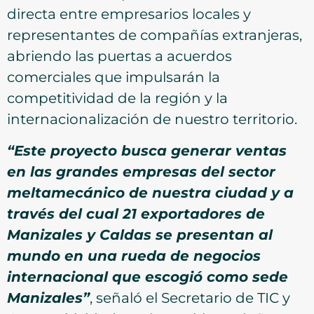
directa entre empresarios locales y
representantes de compañías extranjeras,
abriendo las puertas a acuerdos
comerciales que impulsarán la
competitividad de la región y la
internacionalización de nuestro territorio.
“Este proyecto busca generar ventas
en las grandes empresas del sector
meltamecánico de nuestra ciudad y a
través del cual 21 exportadores de
Manizales y Caldas se presentan al
mundo en una rueda de negocios
internacional que escogió como sede
Manizales”
, señaló el Secretario de TIC y