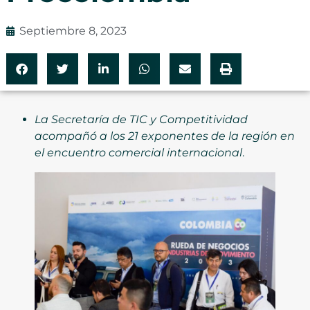
Septiembre 8, 2023
La Secretaría de TIC y Competitividad
acompañó a los 21 exponentes de la región en
el encuentro comercial internacional
.