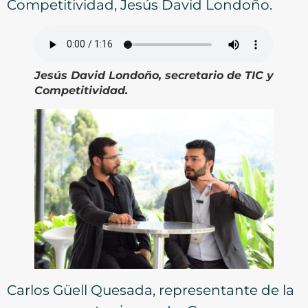
Competitividad, Jesús David Londoño.
Jesús David Londoño, secretario de TIC y
Competitividad.
Carlos Güell Quesada, representante de la