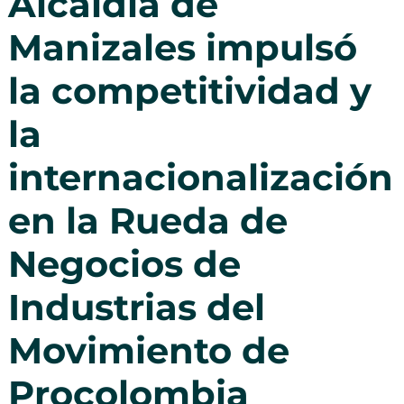
Alcaldía de
Manizales impulsó
la competitividad y
la
internacionalización
en la Rueda de
Negocios de
Industrias del
Movimiento de
Procolombia