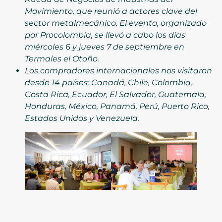
Movimiento, que reunió a actores clave del
sector metalmecánico. El evento, organizado
por Procolombia, se llevó a cabo los días
miércoles 6 y jueves 7 de septiembre en
Termales el Otoño.
Los compradores internacionales nos visitaron
desde 14 países: Canadá, Chile, Colombia,
Costa Rica, Ecuador, El Salvador, Guatemala,
Honduras, México, Panamá, Perú, Puerto Rico,
Estados Unidos y Venezuela.