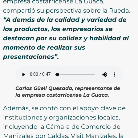
empresa costarricense La Guaca,
compartió su perspectiva sobre la Rueda.
“A demás de la calidad y variedad de
los productos, los empresarios se
destacan por su calidez y habilidad al
momento de realizar sus
presentaciones”.
Carlos Güell Quesada, representante de
la empresa costarricense La Guaca.
Además, se contó con el apoyo clave de
instituciones y organizaciones locales,
incluyendo la Cámara de Comercio de
Manizales por Caldas, Visit Manizales, la