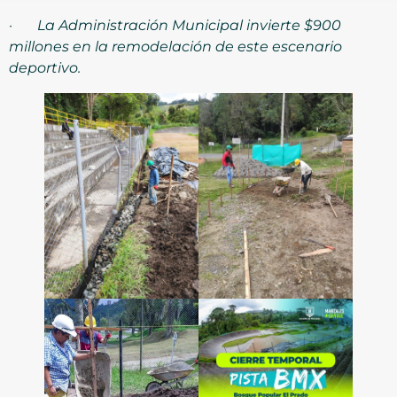
·
La Administración Municipal invierte $900
millones en la remodelación de este escenario
deportivo.