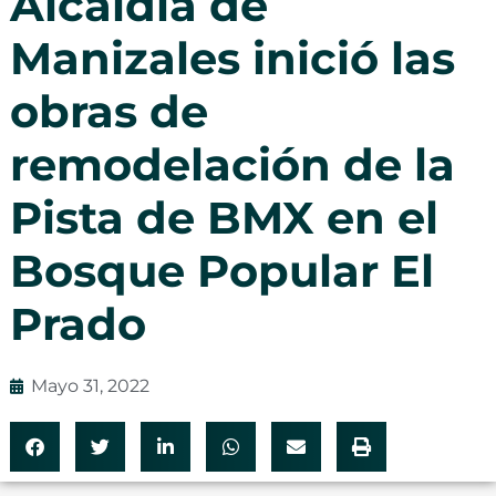
Alcaldía de
Manizales inició las
obras de
remodelación de la
Pista de BMX en el
Bosque Popular El
Prado
Mayo 31, 2022