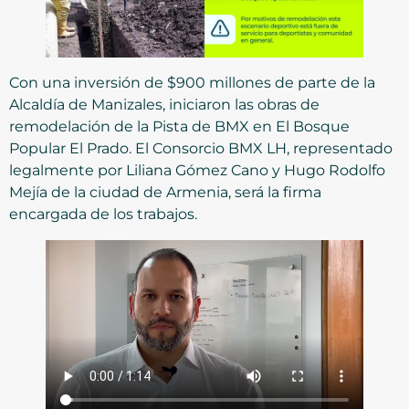
Con una inversión de $900 millones de parte de la
Alcaldía de Manizales, iniciaron las obras de
remodelación de la Pista de BMX en El Bosque
Popular El Prado. El Consorcio BMX LH, representado
legalmente por Liliana Gómez Cano y Hugo Rodolfo
Mejía de la ciudad de Armenia, será la firma
encargada de los trabajos.