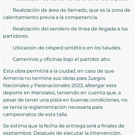
· Realización de área de llamado, que es la zona de
calentamiento previa a la competencia.
· Realización del sendero de línea de llegada a los
partidores.
· Ubicación de césped sintético en los taludes.
· Camerinos y oficinas bajo el partidor alto.
Esta obra permitirá a la ciudad, en caso de que
Armenia no termine sus obras para Juegos
Nacionales y Paranacionales 2023, albergar este
deporte en Manizales, teniendo en cuenta que, a
pesar de tener una pista en buenas condiciones, no
se tenía la reglamentación necesaria para
campeonatos de esta talla.
Se estima que la fecha de entrega será a finales de
septiembre. Después de ejecutar la intervención,