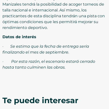
Manizales tendrá la posibilidad de acoger torneos de
talla nacional e internacional. Así mismo, los
practicantes de esta disciplina tendrán una pista con
óptimas condiciones que les permitirá mejorar su
rendimiento deportivo.
Datos de interés
·
Se estima que la fecha de entrega sería
finalizando el mes de septiembre.
·
Por esta razón, el escenario estará cerrado
hasta tanto culminen las obras.
Te puede interesar