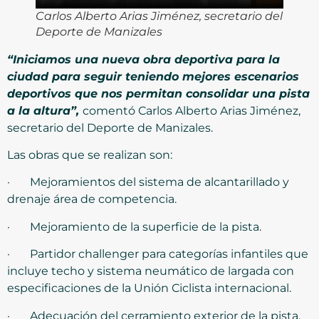
Carlos Alberto Arias Jiménez, secretario del
Deporte de Manizales
“Iniciamos una nueva obra deportiva para la
ciudad para seguir teniendo mejores escenarios
deportivos que nos permitan consolidar una pista
a la altura”,
comentó Carlos Alberto Arias Jiménez,
secretario del Deporte de Manizales.
Las obras que se realizan son:
· Mejoramientos del sistema de alcantarillado y
drenaje área de competencia.
· Mejoramiento de la superficie de la pista.
· Partidor challenger para categorías infantiles que
incluye techo y sistema neumático de largada con
especificaciones de la Unión Ciclista internacional.
· Adecuación del cerramiento exterior de la pista.