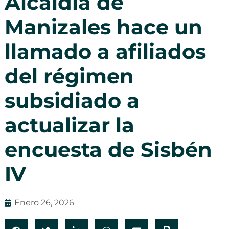
Alcaldía de
Manizales hace un
llamado a afiliados
del régimen
subsidiado a
actualizar la
encuesta de Sisbén
IV
Enero 26, 2026