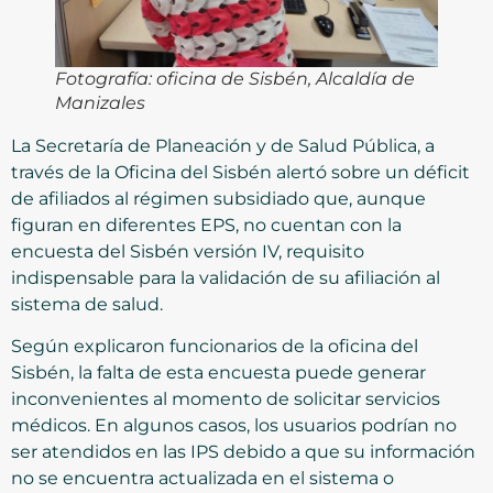
Fotografía: oficina de Sisbén, Alcaldía de
Manizales
La Secretaría de Planeación y de Salud Pública, a
través de la Oficina del Sisbén alertó sobre un déficit
de afiliados al régimen subsidiado que, aunque
figuran en diferentes EPS, no cuentan con la
encuesta del Sisbén versión IV, requisito
indispensable para la validación de su afiliación al
sistema de salud.
Según explicaron funcionarios de la oficina del
Sisbén, la falta de esta encuesta puede generar
inconvenientes al momento de solicitar servicios
médicos. En algunos casos, los usuarios podrían no
ser atendidos en las IPS debido a que su información
no se encuentra actualizada en el sistema o