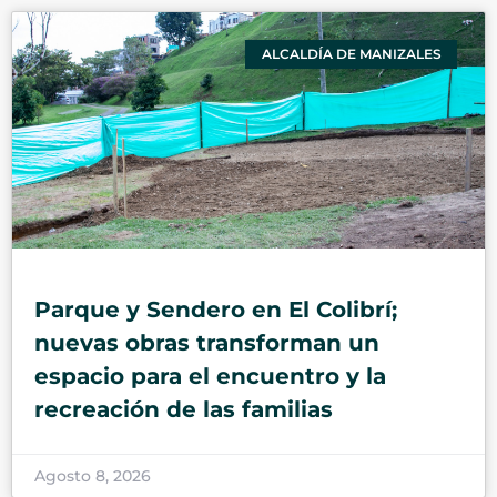
ALCALDÍA DE MANIZALES
Parque y Sendero en El Colibrí;
nuevas obras transforman un
espacio para el encuentro y la
recreación de las familias
Agosto 8, 2026