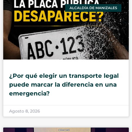
ALCALDÍA DE MANIZALES
¿Por qué elegir un transporte legal
puede marcar la diferencia en una
emergencia?
Agosto 8, 2026