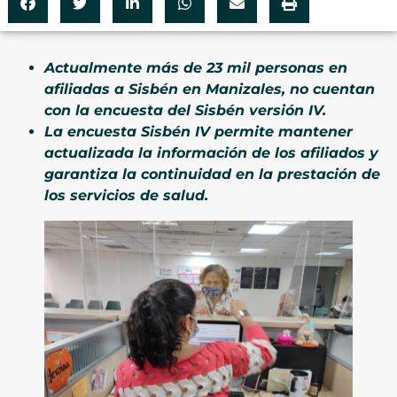
Actualmente más de 23 mil personas en
afiliadas a Sisbén en Manizales, no cuentan
con la encuesta del Sisbén versión IV.
La encuesta Sisbén IV permite mantener
actualizada la información de los afiliados y
garantiza la continuidad en la prestación de
los servicios de salud.