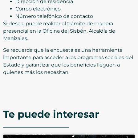
Dirección de residencia
Correo electrónico
Número telefónico de contacto
Si desea, puede realizar el trámite de manera
presencial en la Oficina del Sisbén, Alcaldía de
Manizales.
Se recuerda que la encuesta es una herramienta
importante para acceder a los programas sociales del
Estado y garantizar que los beneficios lleguen a
quienes más los necesitan.
Te puede interesar