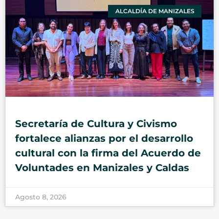
ALCALDÍA DE MANIZALES
Secretaría de Cultura y Civismo
fortalece alianzas por el desarrollo
cultural con la firma del Acuerdo de
Voluntades en Manizales y Caldas
Agosto 8, 2026