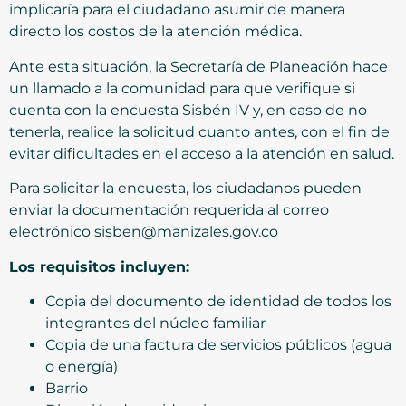
implicaría para el ciudadano asumir de manera
directo los costos de la atención médica.
Ante esta situación, la Secretaría de Planeación hace
un llamado a la comunidad para que verifique si
cuenta con la encuesta Sisbén IV y, en caso de no
tenerla, realice la solicitud cuanto antes, con el fin de
evitar dificultades en el acceso a la atención en salud.
Para solicitar la encuesta, los ciudadanos pueden
enviar la documentación requerida al correo
electrónico sisben@manizales.gov.co
Los requisitos incluyen:
Copia del documento de identidad de todos los
integrantes del núcleo familiar
Copia de una factura de servicios públicos (agua
o energía)
Barrio