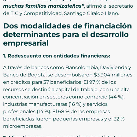
muchas familias manizaleñas”
, afirmó el secretario
de TIC y Competitividad, Santiago Giraldo Llano.
Dos modalidades de financiación
determinantes para el desarrollo
empresarial
1. Redescuento con entidades financieras:
A través de bancos como Bancolombia, Davivienda y
Banco de Bogotá, se desembolsaron $3.904 millones
en créditos para 37 beneficiarios. El 97 % de los
recursos se destinó a capital de trabajo, con una alta
concentración en sectores como comercio (44 %),
industrias manufactureras (16 %) y servicios
profesionales (14 %). El 68 % de las empresas
beneficiadas fueron pequeñas empresas y el 32 %
microempresas.