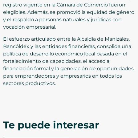
registro vigente en la Cámara de Comercio fueron
elegibles. Además, se promovió la equidad de género
y el respaldo a personas naturales y jurídicas con
vocación empresarial.
El esfuerzo articulado entre la Alcaldía de Manizales,
Bancóldex y las entidades financieras, consolida una
política de desarrollo económico local basada en el
fortalecimiento de capacidades, el acceso a
financiación formal y la generación de oportunidades
para emprendedores y empresarios en todos los
sectores productivos.
Te puede interesar