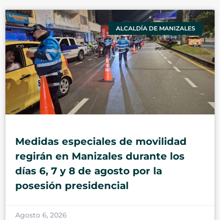
ALCALDÍA DE MANIZALES
Medidas especiales de movilidad
regirán en Manizales durante los
días 6, 7 y 8 de agosto por la
posesión presidencial
Agosto 6, 2026