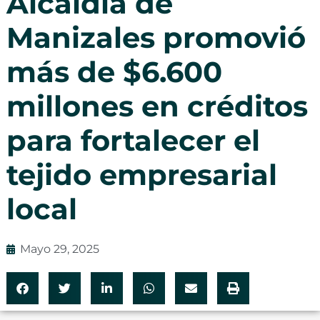
Alcaldía de
Manizales promovió
más de $6.600
millones en créditos
para fortalecer el
tejido empresarial
local
Mayo 29, 2025