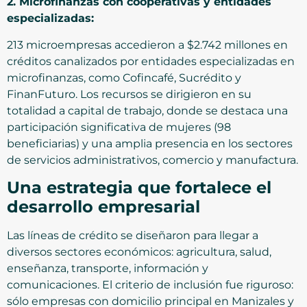
2. Microfinanzas con cooperativas y entidades
especializadas:
213 microempresas accedieron a $2.742 millones en
créditos canalizados por entidades especializadas en
microfinanzas, como Cofincafé, Sucrédito y
FinanFuturo. Los recursos se dirigieron en su
totalidad a capital de trabajo, donde se destaca una
participación significativa de mujeres (98
beneficiarias) y una amplia presencia en los sectores
de servicios administrativos, comercio y manufactura.
Una estrategia que fortalece el
desarrollo empresarial
Las líneas de crédito se diseñaron para llegar a
diversos sectores económicos: agricultura, salud,
enseñanza, transporte, información y
comunicaciones. El criterio de inclusión fue riguroso:
sólo empresas con domicilio principal en Manizales y