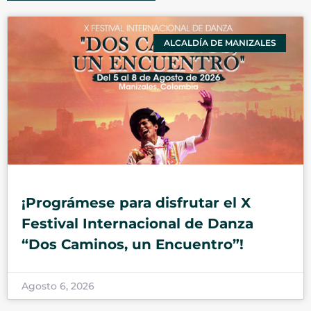
ALCALDÍA DE MANIZALES
¡Prográmese para disfrutar el X
Festival Internacional de Danza
“Dos Caminos, un Encuentro”!
Agosto 6, 2026