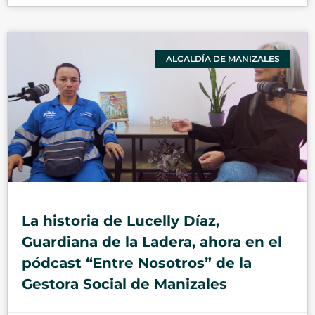
ALCALDÍA DE MANIZALES
La historia de Lucelly Díaz,
Guardiana de la Ladera, ahora en el
pódcast “Entre Nosotros” de la
Gestora Social de Manizales