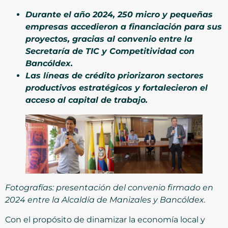
Durante el año 2024, 250 micro y pequeñas
empresas accedieron a financiación para sus
proyectos, gracias al convenio entre la
Secretaría de TIC y Competitividad con
Bancóldex.
Las líneas de crédito priorizaron sectores
productivos estratégicos y fortalecieron el
acceso al capital de trabajo.
Fotografías: presentación del convenio firmado en
2024 entre la Alcaldía de Manizales y Bancóldex.
Con el propósito de dinamizar la economía local y