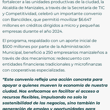
fortalecer a las unidades productivas de la ciudad, la
Alcaldía de Manizales, a través de la Secretaría de TIC
y Competitividad, celebró un importante convenio
con Bancóldex, que permitió movilizar $6.647
millones en créditos dirigidos a micro y pequeñas
empresas durante el año 2024.
El programa, respaldado con un aporte inicial de
$500 millones por parte de la Administración
Municipal, benefició a 250 empresarios manizaleños a
través de dos mecanismos: redescuento con
entidades financieras tradicionales y microfinanzas
con cooperativas especializadas.
“Este convenio refleja una acción concreta para
apoyar a quienes mueven la economía de nuestra
ciudad. Nos enfocamos en facilitar el acceso a
recursos flexibles, impulsando no solo la
sostenibilidad de los negocios, sino también la
generación de empleo y oportunidades para