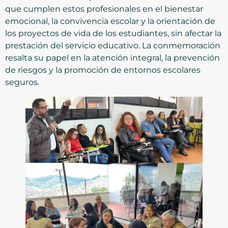
que cumplen estos profesionales en el bienestar
emocional, la convivencia escolar y la orientación de
los proyectos de vida de los estudiantes, sin afectar la
prestación del servicio educativo. La conmemoración
resalta su papel en la atención integral, la prevención
de riesgos y la promoción de entornos escolares
seguros.