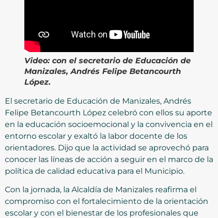
Video:
con el secretario de Educación de
Manizales, Andrés Felipe Betancourth
López.
El secretario de Educación de Manizales, Andrés
Felipe Betancourth López celebró con ellos su aporte
en la educación socioemocional y la convivencia en el
entorno escolar y exaltó la labor docente de los
orientadores. Dijo que la actividad se aprovechó para
conocer las líneas de acción a seguir en el marco de la
política de calidad educativa para el Municipio.
Con la jornada, la Alcaldía de Manizales reafirma el
compromiso con el fortalecimiento de la orientación
escolar y con el bienestar de los profesionales que