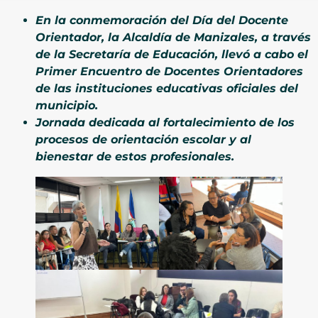
En la conmemoración del Día del Docente
Orientador, la Alcaldía de Manizales, a través
de la Secretaría de Educación, llevó a cabo el
Primer Encuentro de Docentes Orientadores
de las instituciones educativas oficiales del
municipio.
Jornada dedicada al fortalecimiento de los
procesos de orientación escolar y al
bienestar de estos profesionales.