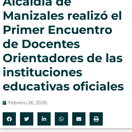
Alcaldía de
Manizales realizó el
Primer Encuentro
de Docentes
Orientadores de las
instituciones
educativas oficiales
Febrero 26, 2026