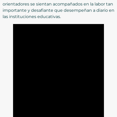
orientadores se sientan acompañados en la labor tan
importante y desafiante que desempeñan a diario en
las instituciones educativas.