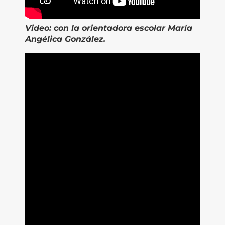
Video:
con
la orientadora escolar María
Angélica González.