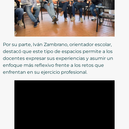
Por su parte, Iván Zambrano, orientador escolar,
destacó que este tipo de espacios permite a los
docentes expresar sus experiencias y asumir un
enfoque más reflexivo frente a los retos que
enfrentan en su ejercicio profesional.