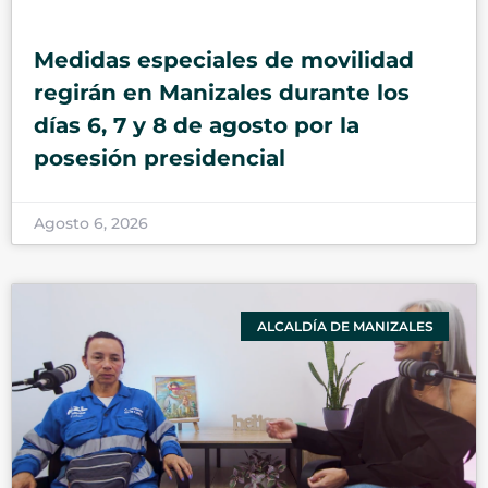
Medidas especiales de movilidad
regirán en Manizales durante los
días 6, 7 y 8 de agosto por la
posesión presidencial
Agosto 6, 2026
ALCALDÍA DE MANIZALES