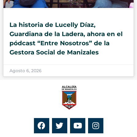
La historia de Lucelly Díaz,
Guardiana de la Ladera, ahora en el
pódcast “Entre Nosotros” de la
Gestora Social de Manizales
Agosto 6, 2026