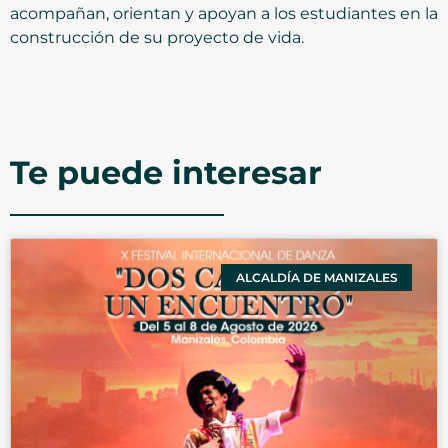
acompañan, orientan y apoyan a los estudiantes en la
construcción de su proyecto de vida.
Te puede interesar
ALCALDÍA DE MANIZALES