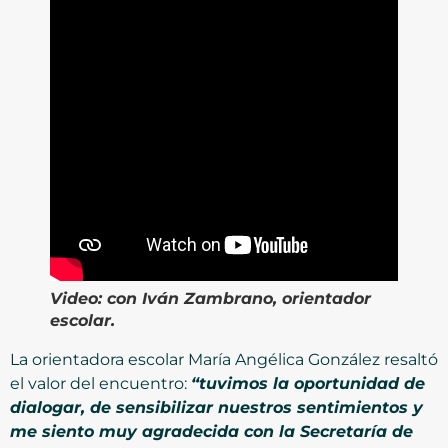
Video:
con I
ván Zambrano, orientador
escolar.
La orientadora escolar María Angélica González resaltó
el valor del encuentro:
“tuvimos la oportunidad de
dialogar, de sensibilizar nuestros sentimientos y
me siento muy agradecida con la Secretaría de