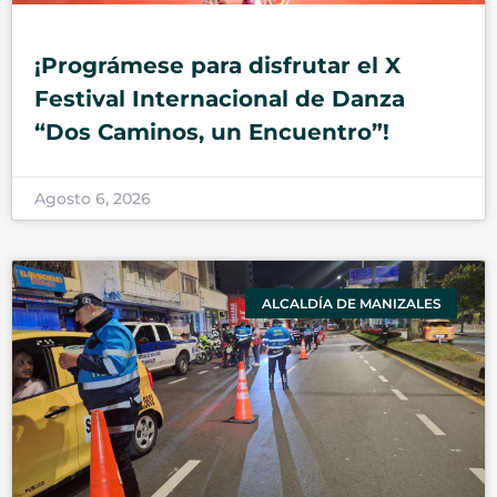
¡Prográmese para disfrutar el X
Festival Internacional de Danza
“Dos Caminos, un Encuentro”!
Agosto 6, 2026
ALCALDÍA DE MANIZALES