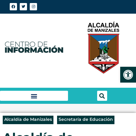
Abrir
Alcaldía de Manizales
Secretaría de Educación