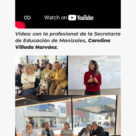
Video:
con
la profesional de la Secretaría
de Educación de Manizales,
Carolina
Villada Narváez
.