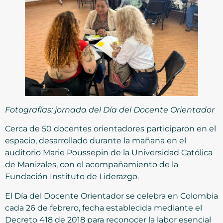
Fotografías: jornada del Día del Docente Orientador
Cerca de 50 docentes orientadores participaron en el
espacio, desarrollado durante la mañana en el
auditorio Marie Poussepin de la Universidad Católica
de Manizales, con el acompañamiento de la
Fundación Instituto de Liderazgo.
El Día del Docente Orientador se celebra en Colombia
cada 26 de febrero, fecha establecida mediante el
Decreto 418 de 2018 para reconocer la labor esencial