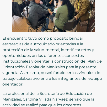
El encuentro tuvo como propósito brindar
estrategias de autocuidado orientadas a la
protección de la salud mental, identificar retos y
oportunidades en los diferentes contextos
institucionales y orientar la construcción del Plan de
Orientación Escolar de Manizales para la presente
vigencia. Asimismo, buscó fortalecer los vínculos de
trabajo colaborativo entre los integrantes del equipo
orientador.
La profesional de la Secretaría de Educación de
Manizales, Carolina Villada Narváez, señaló que la
actividad se realizó para que los docentes