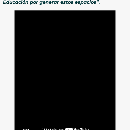
Educación por generar estos espacios”.