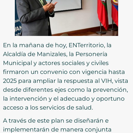
En la mañana de hoy, ENTerritorio, la
Alcaldía de Manizales, la Personería
Municipal y actores sociales y civiles
firmaron un convenio con vigencia hasta
2025 para ampliar la respuesta al VIH, vista
desde diferentes ejes como la prevención,
la intervención y el adecuado y oportuno
acceso a los servicios de salud.
A través de este plan se diseñarán e
implementarán de manera conjunta