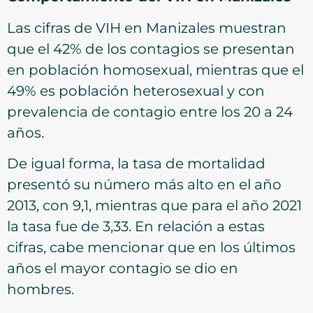
Las cifras de VIH en Manizales muestran
que el 42% de los contagios se presentan
en población homosexual, mientras que el
49% es población heterosexual y con
prevalencia de contagio entre los 20 a 24
años.
De igual forma, la tasa de mortalidad
presentó su número más alto en el año
2013, con 9,1, mientras que para el año 2021
la tasa fue de 3,33. En relación a estas
cifras, cabe mencionar que en los últimos
años el mayor contagio se dio en
hombres.