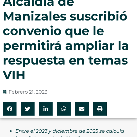
Alcaldía de
Manizales suscribió
convenio que le
permitirá ampliar la
respuesta en temas
VIH
Febrero 21, 2023
Entre el 2023 y diciembre de 2025 se calcula