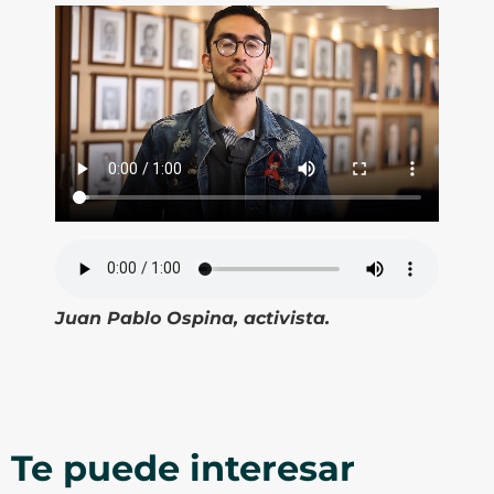
Juan Pablo Ospina, activista.
Te puede interesar