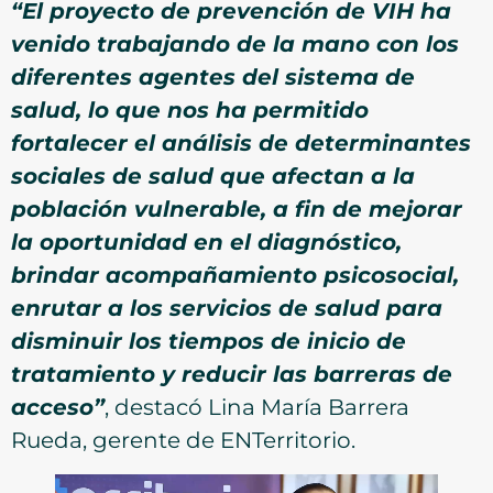
“El proyecto de prevención de VIH ha
venido trabajando de la mano con los
diferentes agentes del sistema de
salud, lo que nos ha permitido
fortalecer el análisis de determinantes
sociales de salud que afectan a la
población vulnerable, a fin de mejorar
la oportunidad en el diagnóstico,
brindar acompañamiento psicosocial,
enrutar a los servicios de salud para
disminuir los tiempos de inicio de
tratamiento y reducir las barreras de
acceso”
, destacó Lina María Barrera
Rueda, gerente de ENTerritorio.