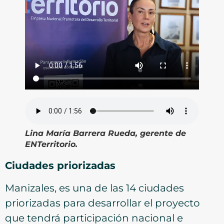
Lina María Barrera Rueda, gerente de
ENTerritorio.
Ciudades priorizadas
Manizales, es una de las 14 ciudades
priorizadas para desarrollar el proyecto
que tendrá participación nacional e