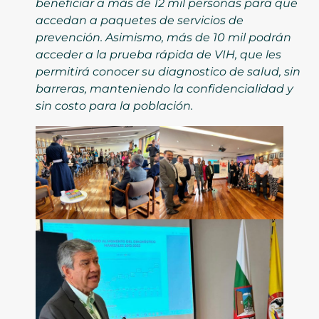
beneficiar a más de 12 mil personas para que
accedan a paquetes de servicios de
prevención. Asimismo, más de 10 mil podrán
acceder a la prueba rápida de VIH, que les
permitirá conocer su diagnostico de salud, sin
barreras, manteniendo la confidencialidad y
sin costo para la población.