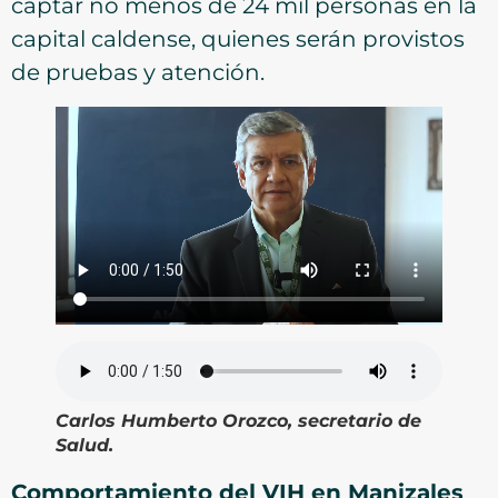
captar no menos de 24 mil personas en la
capital caldense, quienes serán provistos
de pruebas y atención.
Carlos Humberto Orozco, secretario de
Salud.
Comportamiento del VIH en Manizales