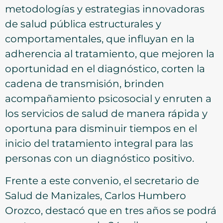
metodologías y estrategias innovadoras
de salud pública estructurales y
comportamentales, que influyan en la
adherencia al tratamiento, que mejoren la
oportunidad en el diagnóstico, corten la
cadena de transmisión, brinden
acompañamiento psicosocial y enruten a
los servicios de salud de manera rápida y
oportuna para disminuir tiempos en el
inicio del tratamiento integral para las
personas con un diagnóstico positivo.
Frente a este convenio, el secretario de
Salud de Manizales, Carlos Humbero
Orozco, destacó que en tres años se podrá