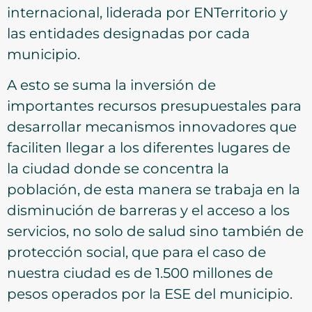
internacional, liderada por ENTerritorio y
las entidades designadas por cada
municipio.
A esto se suma la inversión de
importantes recursos presupuestales para
desarrollar mecanismos innovadores que
faciliten llegar a los diferentes lugares de
la ciudad donde se concentra la
población, de esta manera se trabaja en la
disminución de barreras y el acceso a los
servicios, no solo de salud sino también de
protección social, que para el caso de
nuestra ciudad es de 1.500 millones de
pesos operados por la ESE del municipio.