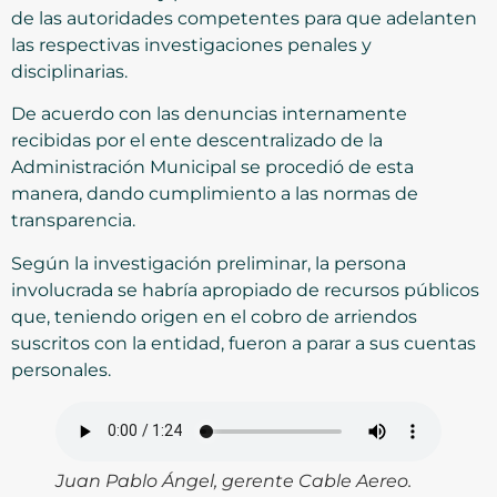
de las autoridades competentes para que adelanten
las respectivas investigaciones penales y
disciplinarias.
De acuerdo con las denuncias internamente
recibidas por el ente descentralizado de la
Administración Municipal se procedió de esta
manera, dando cumplimiento a las normas de
transparencia.
Según la investigación preliminar, la persona
involucrada se habría apropiado de recursos públicos
que, teniendo origen en el cobro de arriendos
suscritos con la entidad, fueron a parar a sus cuentas
personales.
Juan Pablo Ángel, gerente Cable Aereo.