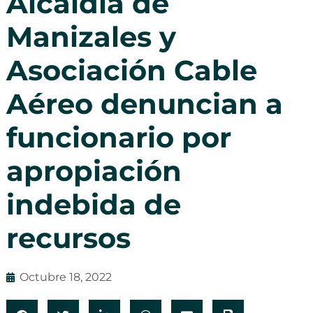
Alcaldía de
Manizales y
Asociación Cable
Aéreo denuncian a
funcionario por
apropiación
indebida de
recursos
Octubre 18, 2022