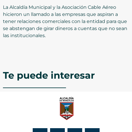
La Alcaldía Municipal y la Asociación Cable Aéreo
hicieron un llamado a las empresas que aspiran a
tener relaciones comerciales con la entidad para que
se abstengan de girar dineros a cuentas que no sean
las institucionales.
Te puede interesar