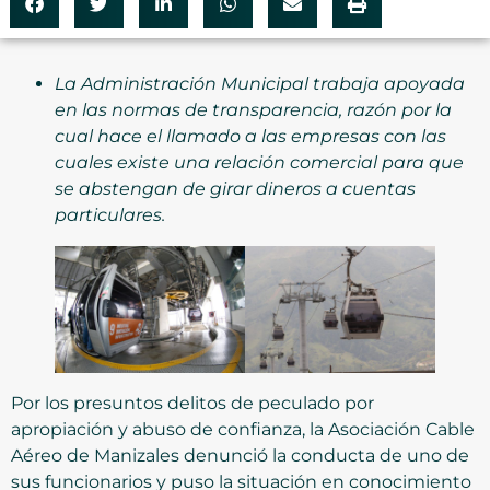
La Administración Municipal trabaja apoyada
en las normas de transparencia, razón por la
cual hace el llamado a las empresas con las
cuales existe una relación comercial para que
se abstengan de girar dineros a cuentas
particulares.
Por los presuntos delitos de peculado por
apropiación y abuso de confianza, la Asociación Cable
Aéreo de Manizales denunció la conducta de uno de
sus funcionarios y puso la situación en conocimiento