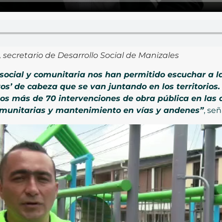
 secretario de Desarrollo Social de Manizales
 social y comunitaria nos han permitido escuchar a
tos’ de cabeza que se van juntando en los territorios.
mos más de 70 intervenciones de obra pública en las 
comunitarias y mantenimiento en vías y andenes”
, señ