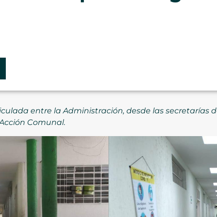
culada entre la Administración, desde las secretarías d
e Acción Comunal.