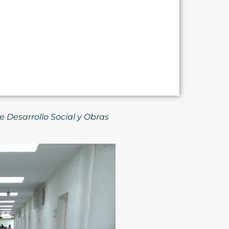
e Desarrollo Social y Obras