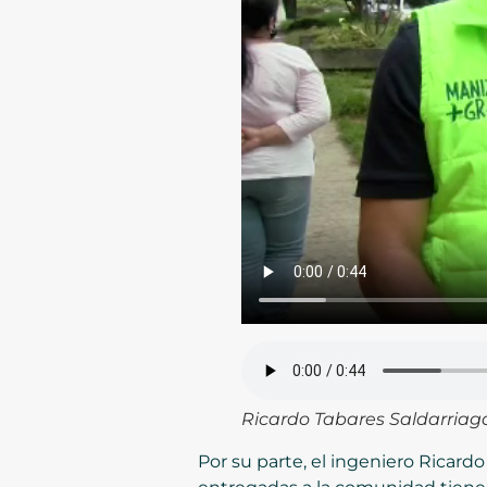
Ricardo Tabares Saldarriaga
Por su parte, el ingeniero Ricard