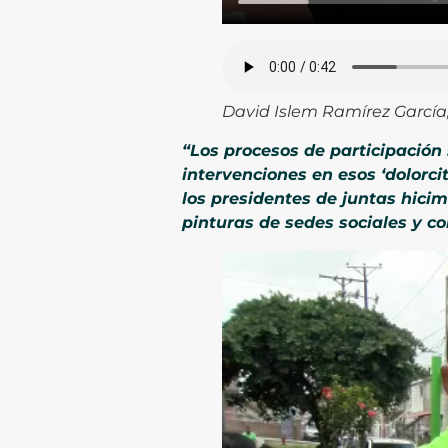
David Islem Ramírez García,
“Los procesos de participación
intervenciones en esos ‘dolorci
los presidentes de juntas hici
pinturas de sedes sociales y 