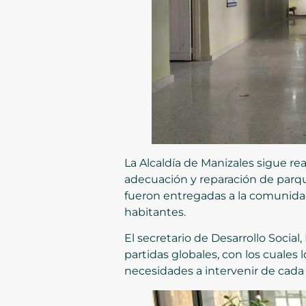
La Alcaldía de Manizales sigue r
adecuación y reparación de parque
fueron entregadas a la comunidad
habitantes.
El secretario de Desarrollo Socia
partidas globales, con los cuale
necesidades a intervenir de cada 