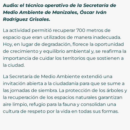
Audio
: el técnico operativo de la Secretaría de
Medio Ambiente de Manizales, Óscar Iván
Rodríguez Grisales.
La actividad permitió recuperar 700 metros de
espacio que eran utilizados de manera inadecuada.
Hoy, en lugar de degradación, florece la oportunidad
de crecimiento y equilibrio ambiental y, se reafirma la
importancia de cuidar los territorios que sostienen a
la ciudad.
La Secretaría de Medio Ambiente extendió una
invitación abierta a la ciudadanía para que se sume a
las jornadas de siembra. La protección de los árboles y
la recuperación de los espacios naturales garantizan
aire limpio, refugio para la fauna y consolidan una
cultura de respeto por la vida en todas sus formas.