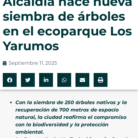
Alcaldía hace nueva
siembra de árboles
en el ecoparque Los
Yarumos
Septiembre 11, 2025
Con la siembra de 250 árboles nativos y la
recuperación de 700 metros de espacio
natural, la ciudad reafirma el compromiso
con la biodiversidad y la protección
ambiental.