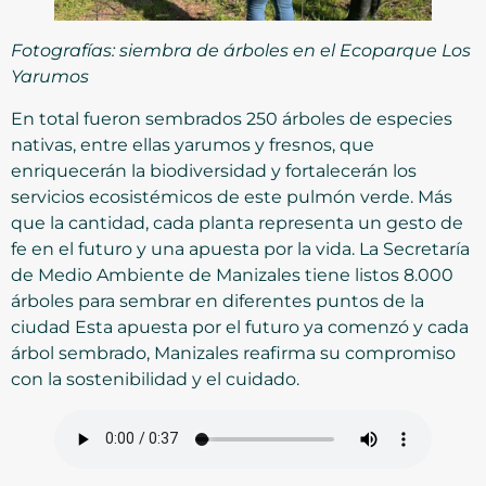
Fotografías: siembra de árboles en el Ecoparque Los
Yarumos
En total fueron sembrados 250 árboles de especies
nativas, entre ellas yarumos y fresnos, que
enriquecerán la biodiversidad y fortalecerán los
servicios ecosistémicos de este pulmón verde. Más
que la cantidad, cada planta representa un gesto de
fe en el futuro y una apuesta por la vida. La Secretaría
de Medio Ambiente de Manizales tiene listos 8.000
árboles para sembrar en diferentes puntos de la
ciudad Esta apuesta por el futuro ya comenzó y cada
árbol sembrado, Manizales reafirma su compromiso
con la sostenibilidad y el cuidado.