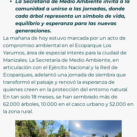
La Secretaría de Medio Ambiente invita a la
comunidad a unirse a las jornadas, donde
cada árbol representa un símbolo de vida,
equilibrio y esperanza para las nuevas
generaciones.
La mañana de hoy estuvo marcada por un acto de
compromiso ambiental en el Ecoparque Los
Yarumos, área de especial interés para la ciudad de
Manizales. La Secretaría de Medio Ambiente, en
articulación con el Ejército Nacional y la Red de
Ecoparques, adelantó una jornada de siembra que
transformó el paisaje y renovó la esperanza de
quienes creen en la protección del entorno natural.
En tan solo 18 meses, se han sembrado más de
62.000 árboles, 10.000 en el casco urbano y 52.000 en
la zona rural.