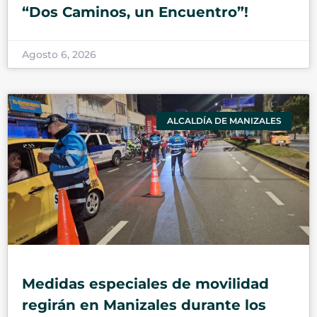
“Dos Caminos, un Encuentro”!
Agosto 6, 2026
ALCALDÍA DE MANIZALES
Medidas especiales de movilidad
regirán en Manizales durante los