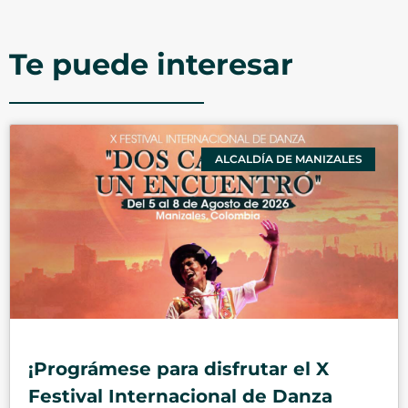
Te puede interesar
ALCALDÍA DE MANIZALES
¡Prográmese para disfrutar el X
Festival Internacional de Danza