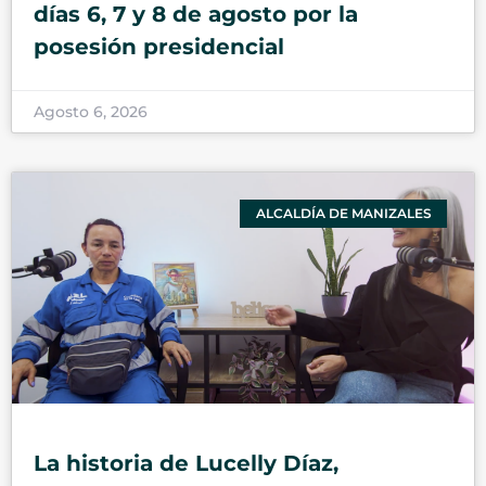
días 6, 7 y 8 de agosto por la
posesión presidencial
Agosto 6, 2026
ALCALDÍA DE MANIZALES
La historia de Lucelly Díaz,