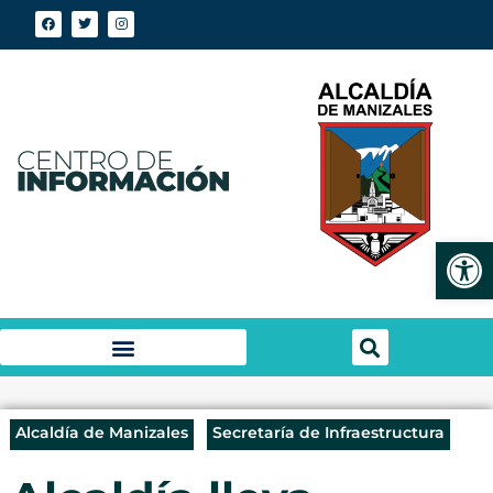
Abrir
Alcaldía de Manizales
Secretaría de Infraestructura