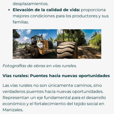
desplazamientos.
Elevación de la calidad de vida:
proporciona
mejores condiciones para los productores y sus
familias.
Fotografías de obras en vías rurales.
Vías rurales: Puentes hacia nuevas oportunidades
Las vías rurales no son únicamente caminos, sino
verdaderos puentes hacia nuevas oportunidades.
Representan un eje fundamental para el desarrollo
económico y el fortalecimiento del tejido social en
Manizales.