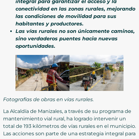
integral para garantizar el acceso y la
conectividad en las zonas rurales, mejorando
las condiciones de movilidad para sus
habitantes y productores.
Las vías rurales no son únicamente caminos,
sino verdaderos puentes hacia nuevas
oportunidades.
Fotografías de obras en vías rurales.
La Alcaldía de Manizales, a través de su programa de
mantenimiento vial rural, ha logrado intervenir un
total de 193 kilómetros de vías rurales en el municipio.
Las acciones son parte de una estrategia integral para