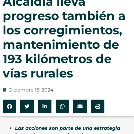
Alcaldía lleva
progreso también a
los corregimientos,
mantenimiento de
193 kilómetros de
vías rurales
Diciembre 18, 2024
Las acciones son parte de una estrategia