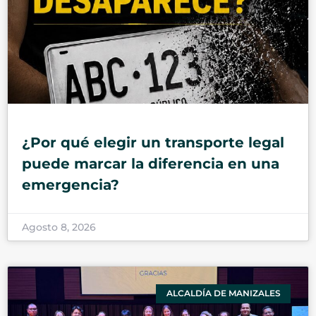
¿Por qué elegir un transporte legal
puede marcar la diferencia en una
emergencia?
Agosto 8, 2026
ALCALDÍA DE MANIZALES