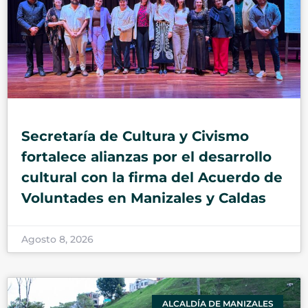
Secretaría de Cultura y Civismo
fortalece alianzas por el desarrollo
cultural con la firma del Acuerdo de
Voluntades en Manizales y Caldas
Agosto 8, 2026
ALCALDÍA DE MANIZALES