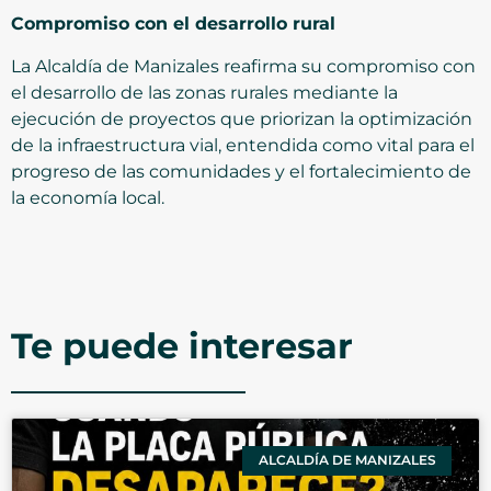
Compromiso con el desarrollo rural
La Alcaldía de Manizales reafirma su compromiso con
el desarrollo de las zonas rurales mediante la
ejecución de proyectos que priorizan la optimización
de la infraestructura vial, entendida como vital para el
progreso de las comunidades y el fortalecimiento de
la economía local.
Te puede interesar
ALCALDÍA DE MANIZALES