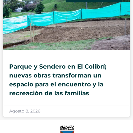
Parque y Sendero en El Colibrí;
nuevas obras transforman un
espacio para el encuentro y la
recreación de las familias
Agosto 8, 2026