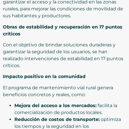
garantizar el acceso y la conectividad en las zonas
rurales, para mejorar las condiciones de movilidad de
sus habitantes y productores.
Obras de estabilidad y recuperación en 17 puntos
críticos
Con el objetivo de brindar soluciones duraderas y
garantizar la seguridad de los usuarios, se han
realizado intervenciones de estabilidad en 17 puntos
críticos.
Impacto positivo en la comunidad
El programa de mantenimiento vial rural genera
beneficios concretos y reales, como:
Mejora del acceso a los mercados:
facilita la
comercialización de productos locales.
Reducción de costos de transporte:
optimiza
los tiempos y la seguridad en los